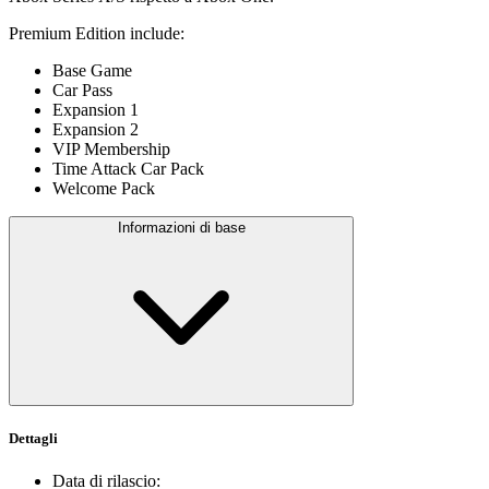
Premium Edition include:
Base Game
Car Pass
Expansion 1
Expansion 2
VIP Membership
Time Attack Car Pack
Welcome Pack
Informazioni di base
Dettagli
Data di rilascio
: