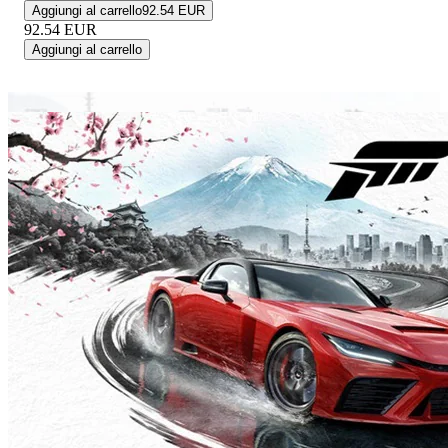
Aggiungi al carrello
92.54 EUR
92.54
EUR
Aggiungi al carrello