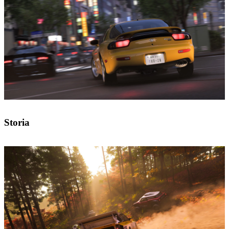
Storia