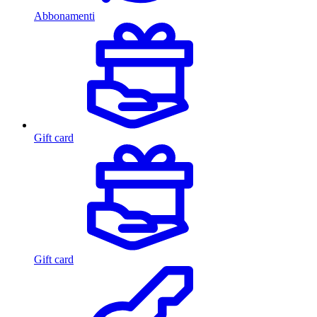
Abbonamenti
Gift card
Gift card