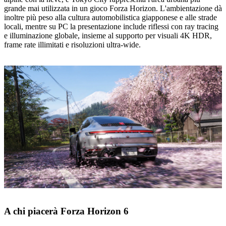
grande mai utilizzata in un gioco Forza Horizon. L'ambientazione dà
inoltre più peso alla cultura automobilistica giapponese e alle strade
locali, mentre su PC la presentazione include riflessi con ray tracing
e illuminazione globale, insieme al supporto per visuali 4K HDR,
frame rate illimitati e risoluzioni ultra-wide.
A chi piacerà Forza Horizon 6