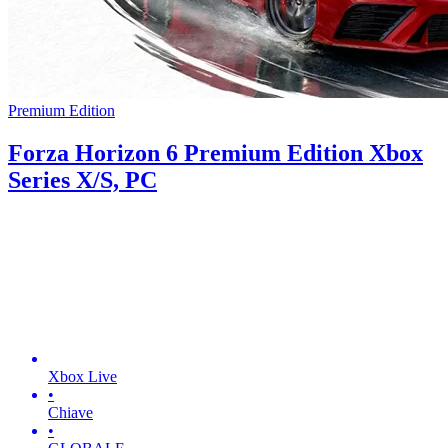
Premium Edition
Forza Horizon 6 Premium Edition Xbox
Series X/S, PC
Xbox Live
•
Chiave
•