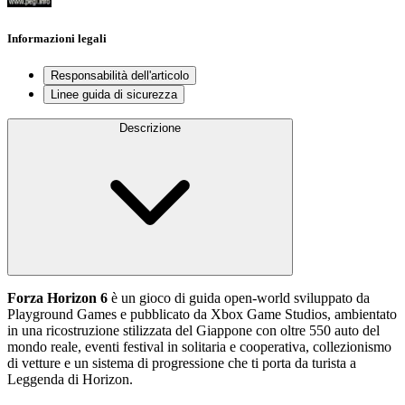
Informazioni legali
Responsabilità dell'articolo
Linee guida di sicurezza
Descrizione
Forza Horizon 6
è un gioco di guida open‑world sviluppato da
Playground Games e pubblicato da Xbox Game Studios, ambientato
in una ricostruzione stilizzata del Giappone con oltre 550 auto del
mondo reale, eventi festival in solitaria e cooperativa, collezionismo
di vetture e un sistema di progressione che ti porta da turista a
Leggenda di Horizon.