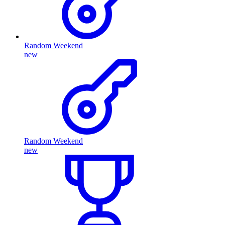
Random Weekend
new
Random Weekend
new