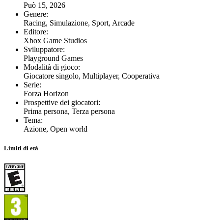
Può 15, 2026
Genere
:
Racing, Simulazione, Sport, Arcade
Editore
:
Xbox Game Studios
Sviluppatore
:
Playground Games
Modalità di gioco
:
Giocatore singolo, Multiplayer, Cooperativa
Serie
:
Forza Horizon
Prospettive dei giocatori
:
Prima persona, Terza persona
Tema
:
Azione, Open world
Limiti di età