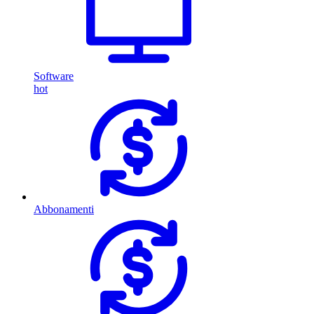
Software
hot
Abbonamenti