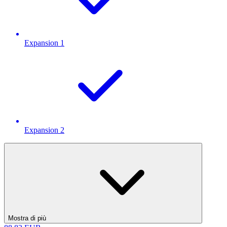
Expansion 1
Expansion 2
Mostra di più