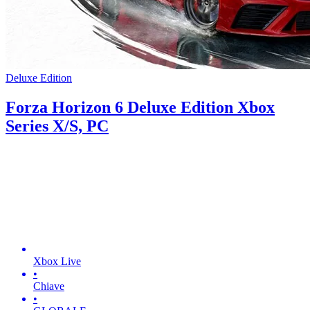
Deluxe Edition
Forza Horizon 6 Deluxe Edition Xbox
Series X/S, PC
Xbox Live
•
Chiave
•