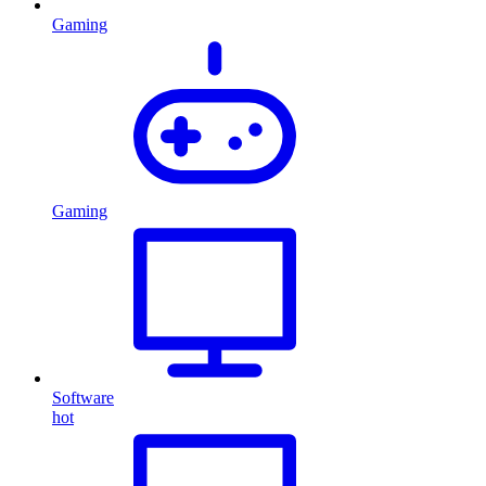
Gaming
Gaming
Software
hot