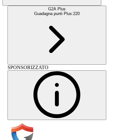
G2A Plus
Guadagna punti Plus:
220
SPONSORIZZATO