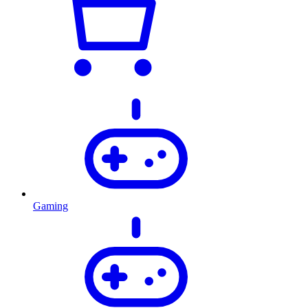
Gaming