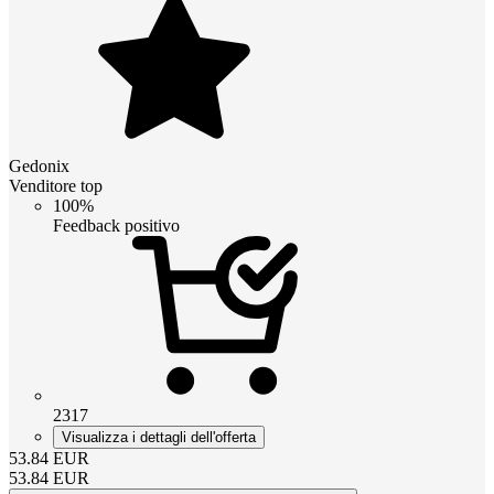
Gedonix
Venditore top
100%
Feedback positivo
2317
Visualizza i dettagli dell'offerta
53.84
EUR
53.84
EUR