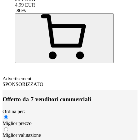
4.99
EUR
-
86
%
Advertisement
SPONSORIZZATO
Offerto da 7 venditori commerciali
Ordina per:
Miglior prezzo
Miglior valutazione