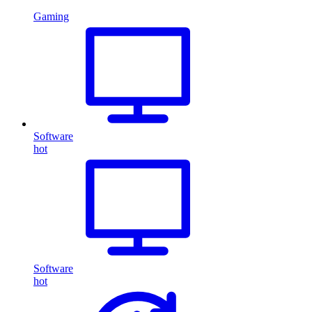
Gaming
Software
hot
Software
hot