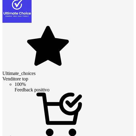
Ultimate_choices
Venditore top
100%
Feedback positivo