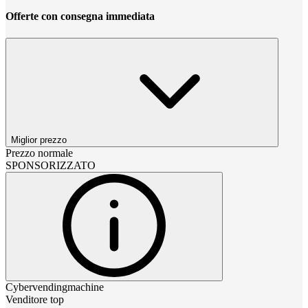
Offerte con consegna immediata
Miglior prezzo
Prezzo normale
SPONSORIZZATO
Cybervendingmachine
Venditore top