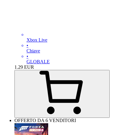
Xbox Live
•
Chiave
•
GLOBALE
1.29
EUR
OFFERTO DA 6 VENDITORI