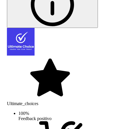
Ultimate_choices
100
%
Feedback positivo