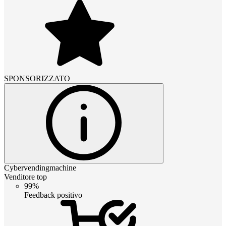
SPONSORIZZATO
Cybervendingmachine
Venditore top
99%
Feedback positivo