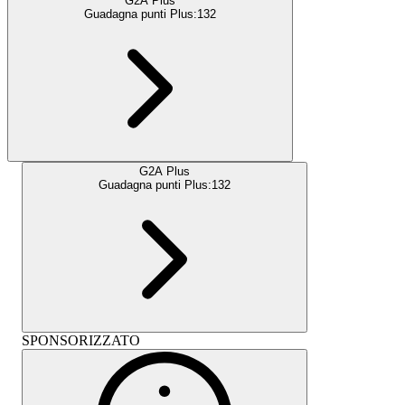
G2A Plus
Guadagna punti Plus:
132
G2A Plus
Guadagna punti Plus:
132
SPONSORIZZATO