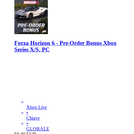
Forza Horizon 6 - Pre-Order Bonus Xbox
Series X/S, PC
Xbox Live
•
Chiave
•
GLOBALE