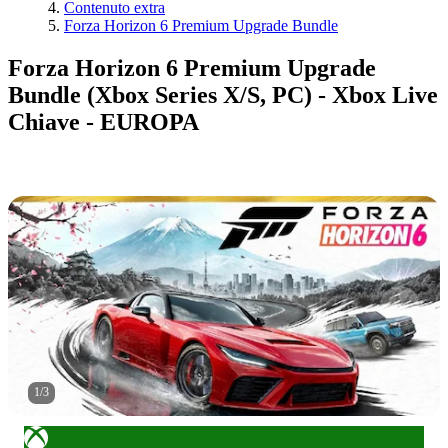
Contenuto extra
Forza Horizon 6 Premium Upgrade Bundle
Forza Horizon 6 Premium Upgrade
Bundle (Xbox Series X/S, PC) - Xbox Live
Chiave - EUROPA
1
/
3