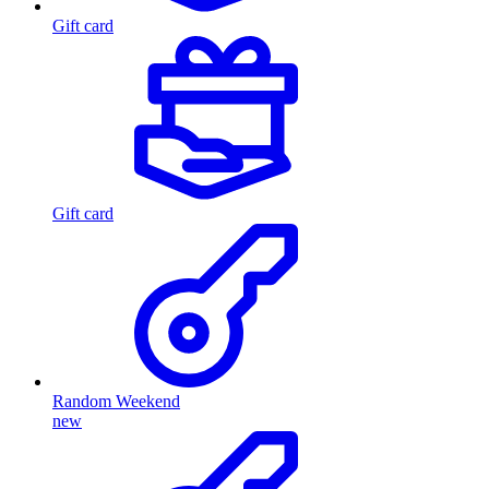
Gift card
Gift card
Random Weekend
new