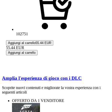
102751
Aggiungi al carrello
55.44 EUR
55.44
EUR
Aggiungi al carrello
Amplia l'esperienza di gioco con i DLC
Scoprite nuovi contenuti e migliorate la vostra esperienza con i
seguenti articoli
OFFERTO DA 1 VENDITORE