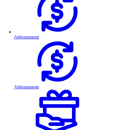
Abbonamenti
Abbonamenti