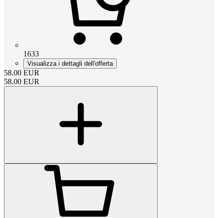
1633
Visualizza i dettagli dell'offerta
58.00
EUR
58.00
EUR