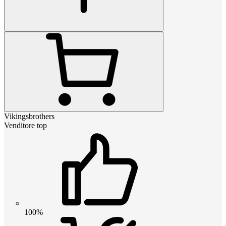
Vikingsbrothers
Venditore top
100%