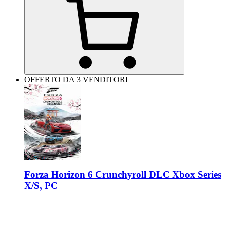
OFFERTO DA 3 VENDITORI
Forza Horizon 6 Crunchyroll DLC Xbox Series
X/S, PC