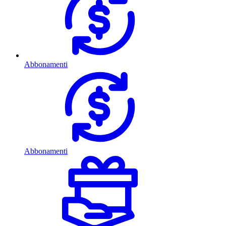
Abbonamenti
Abbonamenti