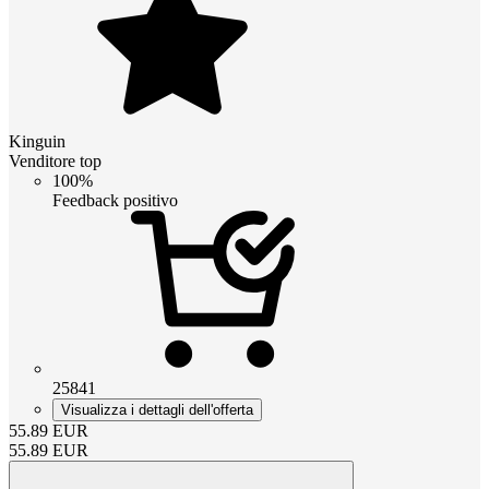
Kinguin
Venditore top
100%
Feedback positivo
25841
Visualizza i dettagli dell'offerta
55.89
EUR
55.89
EUR