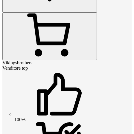
Vikingsbrothers
Venditore top
100%