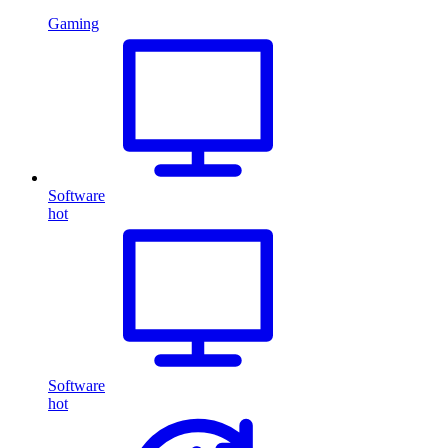
Gaming
Software
hot
Software
hot