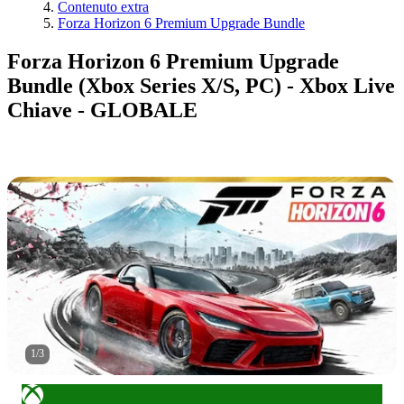
Contenuto extra
Forza Horizon 6 Premium Upgrade Bundle
Forza Horizon 6 Premium Upgrade
Bundle (Xbox Series X/S, PC) - Xbox Live
Chiave - GLOBALE
1
/
3