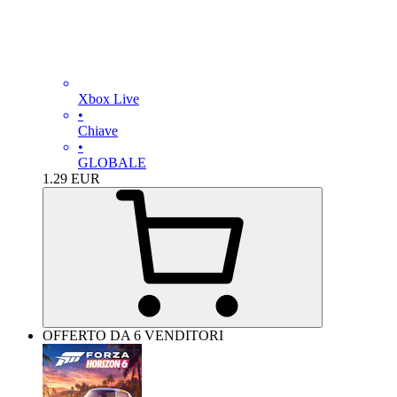
Xbox Live
•
Chiave
•
GLOBALE
1.29
EUR
OFFERTO DA 6 VENDITORI