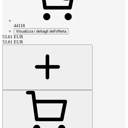
44118
Visualizza i dettagli dell'offerta
53.61
EUR
53.61
EUR