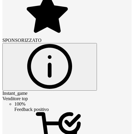
SPONSORIZZATO
Instant_game
Venditore top
100%
Feedback positivo