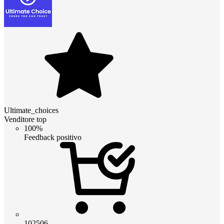
Ultimate_choices
Venditore top
100%
Feedback positivo
102506