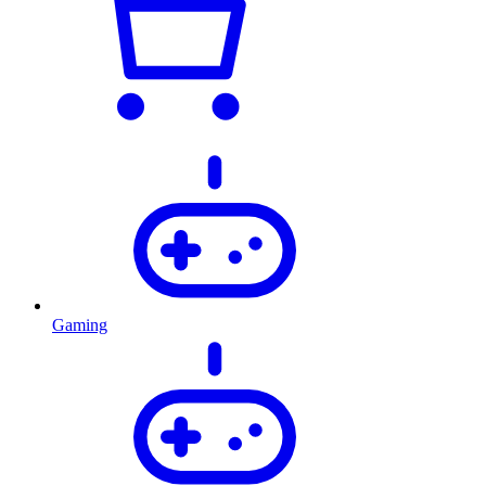
Gaming