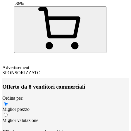
-
86
%
Advertisement
SPONSORIZZATO
Offerto da 8 venditori commerciali
Ordina per:
Miglior prezzo
Miglior valutazione