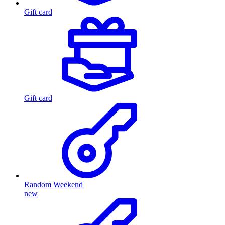
Gift card
Gift card
Random Weekend
new