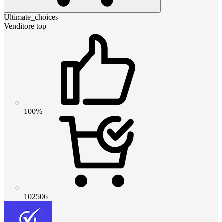
Ultimate_choices
Venditore top
100%
102506