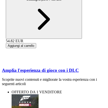
54.82
EUR
Aggiungi al carrello
Amplia l'esperienza di gioco con i DLC
Scoprite nuovi contenuti e migliorate la vostra esperienza con i
seguenti articoli
OFFERTO DA 1 VENDITORE