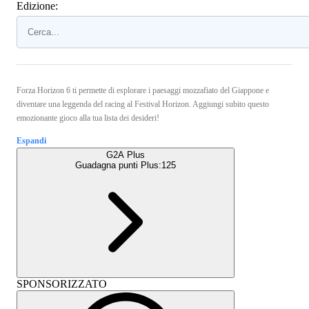
Edizione:
Forza Horizon 6 ti permette di esplorare i paesaggi mozzafiato del Giappone e
diventare una leggenda del racing al Festival Horizon. Aggiungi subito questo
emozionante gioco alla tua lista dei desideri!
Espandi
G2A Plus
Guadagna punti Plus:
125
SPONSORIZZATO