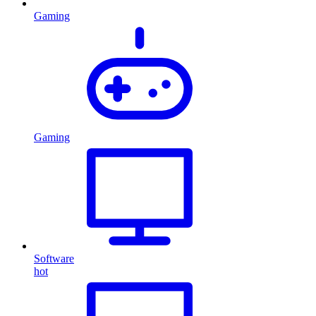
Gaming
Gaming
Software
hot