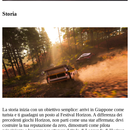
Storia
La storia inizia con un obiettivo semplice: arrivi in Giappone come
turista e ti guadagni un posto al Festival Horizon. A differenza dei
precedenti giochi Horizon, non parti come una star affermata; devi
costruire la tua reputazione da zero, dimostrarti come pilota