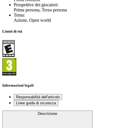
Prospettive dei giocatori
:
Prima persona, Terza persona
Tema
:
Azione, Open world
Limiti di età
Informazioni legali
Responsabilità dell'articolo
Linee guida di sicurezza
Descrizione