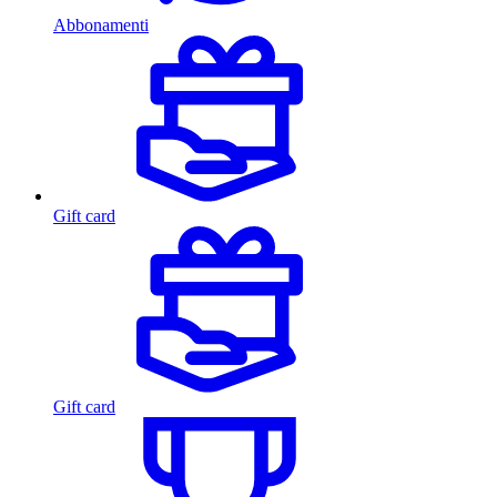
Abbonamenti
Gift card
Gift card