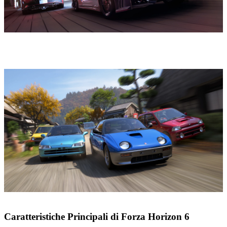
Caratteristiche Principali di Forza Horizon 6