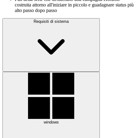
costruita attorno all'iniziare in piccolo e guadagnare status più
alto passo dopo passo
Requisiti di sistema
windows