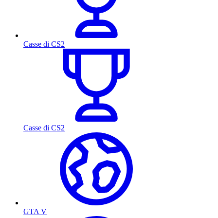
Casse di CS2
Casse di CS2
GTA V