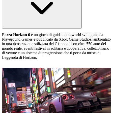
Forza Horizon 6
è un gioco di guida open‑world sviluppato da
Playground Games e pubblicato da Xbox Game Studios, ambientato
in una ricostruzione stilizzata del Giappone con oltre 550 auto del
mondo reale, eventi festival in solitaria e cooperativa, collezionismo
di vetture e un sistema di progressione che ti porta da turista a
Leggenda di Horizon.