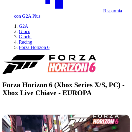
Risparmia
con G2A Plus
G2A
Gioco
Giochi
Racing
Forza Horizon 6
Forza Horizon 6 (Xbox Series X/S, PC) -
Xbox Live Chiave - EUROPA