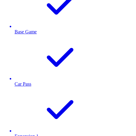
Base Game
Car Pass