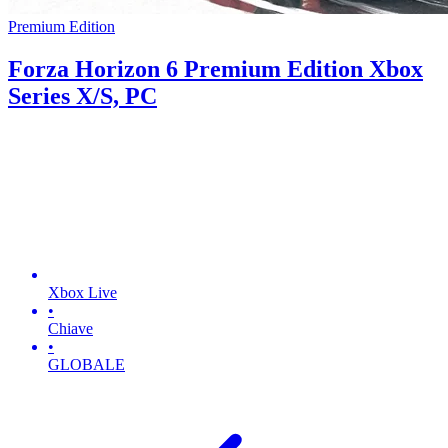
Premium Edition
Forza Horizon 6 Premium Edition Xbox
Series X/S, PC
Xbox Live
•
Chiave
•
GLOBALE