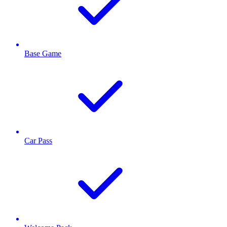
Base Game
Car Pass