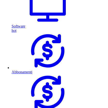
Software
hot
Abbonamenti