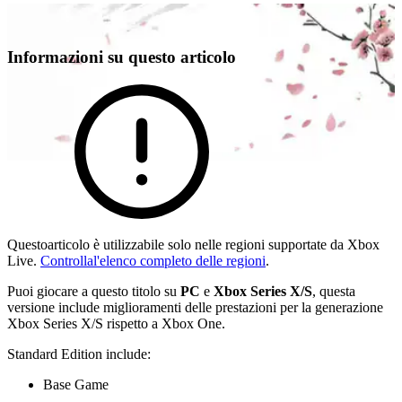
Informazioni su questo articolo
Questoarticolo è utilizzabile solo nelle regioni supportate da Xbox
Live.
Controllal'elenco completo delle regioni
.
Puoi giocare a questo titolo su
PC
e
Xbox Series X/S
, questa
versione include miglioramenti delle prestazioni per la generazione
Xbox Series X/S rispetto a Xbox One.
Standard Edition include:
Base Game