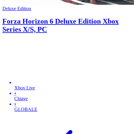
Deluxe Edition
Forza Horizon 6 Deluxe Edition Xbox
Series X/S, PC
Xbox Live
•
Chiave
•
GLOBALE