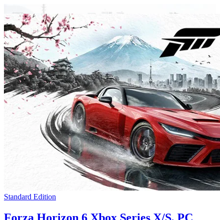
Standard Edition
Forza Horizon 6 Xbox Series X/S, PC