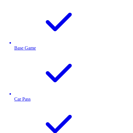
Base Game
Car Pass