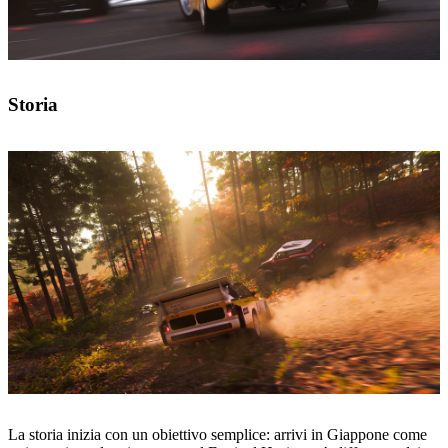
Storia
La storia inizia con un obiettivo semplice: arrivi in Giappone come