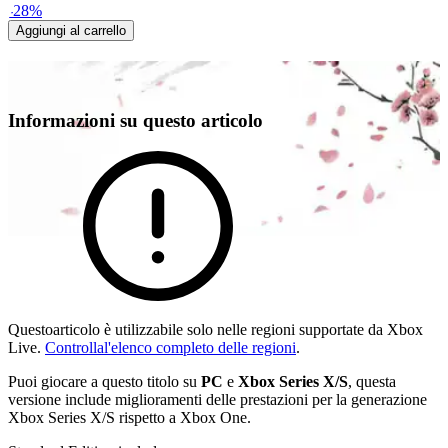
-
28
%
Aggiungi al carrello
Informazioni su questo articolo
Questoarticolo è utilizzabile solo nelle regioni supportate da Xbox
Live.
Controllal'elenco completo delle regioni
.
Puoi giocare a questo titolo su
PC
e
Xbox Series X/S
, questa
versione include miglioramenti delle prestazioni per la generazione
Xbox Series X/S rispetto a Xbox One.