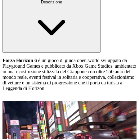
Descrizione
Forza Horizon 6
è un gioco di guida open‑world sviluppato da
Playground Games e pubblicato da Xbox Game Studios, ambientato
in una ricostruzione stilizzata del Giappone con oltre 550 auto del
mondo reale, eventi festival in solitaria e cooperativa, collezionismo
di vetture e un sistema di progressione che ti porta da turista a
Leggenda di Horizon.