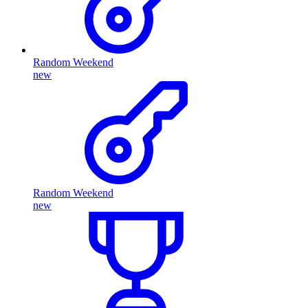
Random Weekend
new
Random Weekend
new