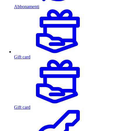
Abbonamenti
Gift card
Gift card