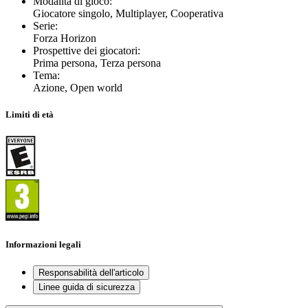
Modalità di gioco
:
Giocatore singolo, Multiplayer, Cooperativa
Serie
:
Forza Horizon
Prospettive dei giocatori
:
Prima persona, Terza persona
Tema
:
Azione, Open world
Limiti di età
Informazioni legali
Responsabilità dell'articolo
Linee guida di sicurezza