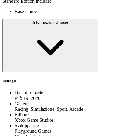
Standard Edition include:
Base Game
Informazioni di base
Dettagli
Data di rilascio
:
Può 19, 2026
Genere
:
Racing, Simulazione, Sport, Arcade
Editore
:
Xbox Game Studios
Sviluppatore
:
Playground Games