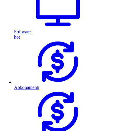
Software
hot
Abbonamenti