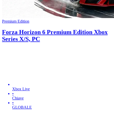
Premium Edition
Forza Horizon 6 Premium Edition Xbox
Series X/S, PC
Xbox Live
•
Chiave
•
GLOBALE