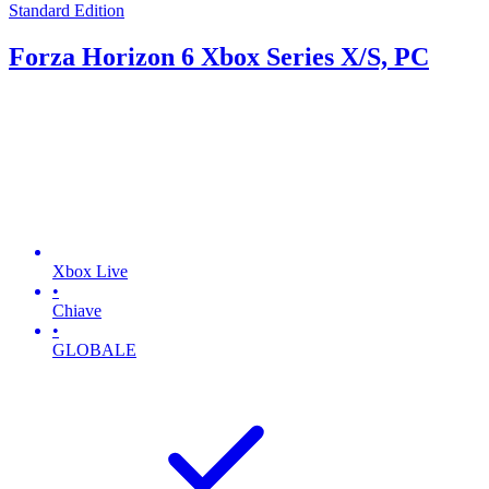
Standard Edition
Forza Horizon 6 Xbox Series X/S, PC
Xbox Live
•
Chiave
•
GLOBALE