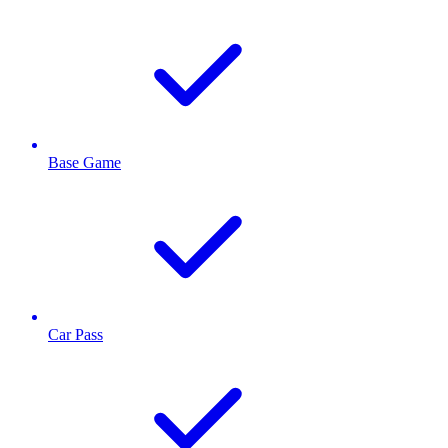
Base Game
Car Pass