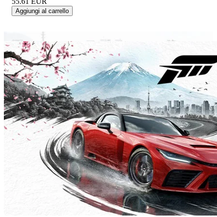
55.61
EUR
Aggiungi al carrello