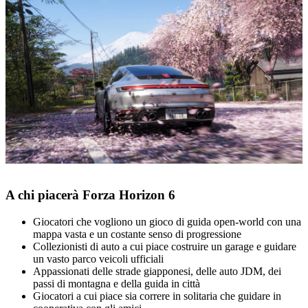
A chi piacerà Forza Horizon 6
Giocatori che vogliono un gioco di guida open‑world con una
mappa vasta e un costante senso di progressione
Collezionisti di auto a cui piace costruire un garage e guidare
un vasto parco veicoli ufficiali
Appassionati delle strade giapponesi, delle auto JDM, dei
passi di montagna e della guida in città
Giocatori a cui piace sia correre in solitaria che guidare in