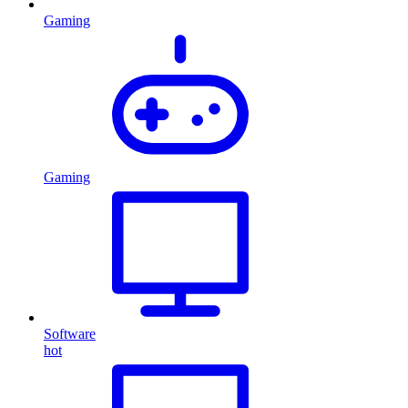
Gaming
Gaming
Software
hot