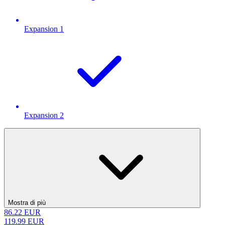
Expansion 1
Expansion 2
Mostra di più
86.22
EUR
119.99
EUR