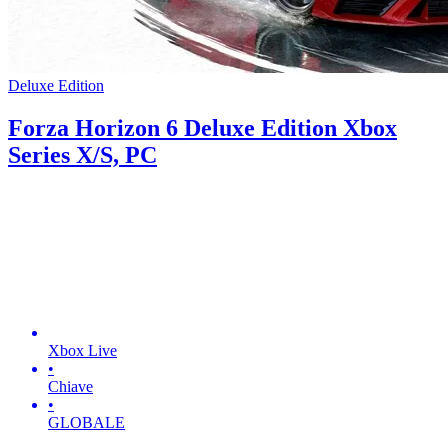
Deluxe Edition
Forza Horizon 6 Deluxe Edition Xbox
Series X/S, PC
Xbox Live
•
Chiave
•
GLOBALE