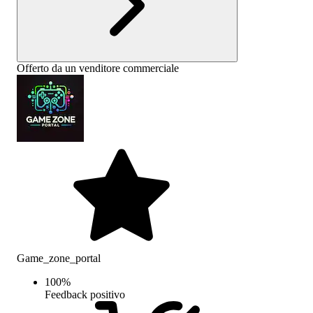
Offerto da un venditore commerciale
Game_zone_portal
100
%
Feedback positivo