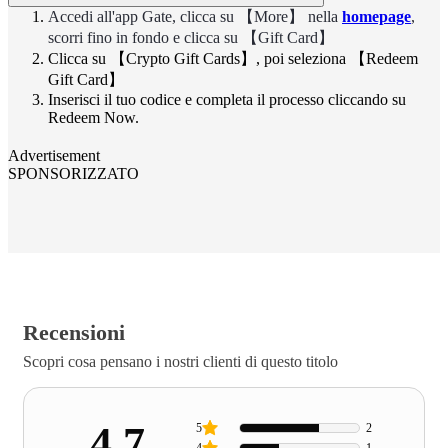
Accedi all'app Gate, clicca su 【More】 nella
homepage
,
scorri fino in fondo e clicca su 【Gift Card】
Clicca su 【Crypto Gift Cards】, poi seleziona 【Redeem
Gift Card】
Inserisci il tuo codice e completa il processo cliccando su
Redeem Now.
Advertisement
SPONSORIZZATO
Recensioni
Scopri cosa pensano i nostri clienti di questo titolo
4.7
5
2