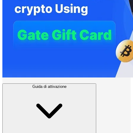
Guida di attivazione