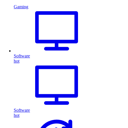
Gaming
Software
hot
Software
hot