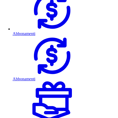
Abbonamenti
Abbonamenti