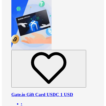
Gate.io Gift Card USDC 1 USD
•