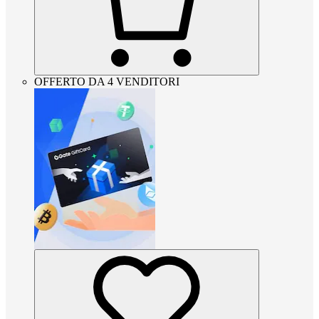
OFFERTO DA 4 VENDITORI