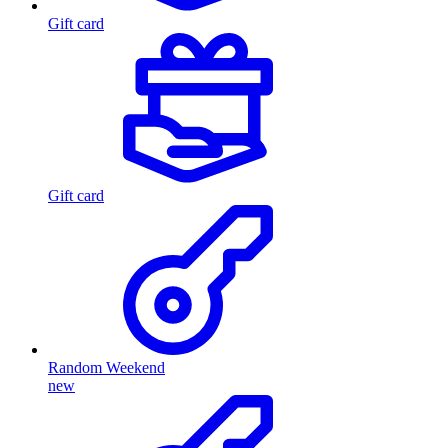
Gift card
Gift card
Random Weekend
new