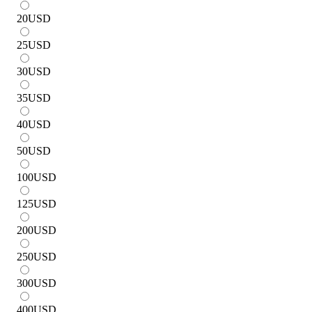
20
USD
25
USD
30
USD
35
USD
40
USD
50
USD
100
USD
125
USD
200
USD
250
USD
300
USD
400
USD