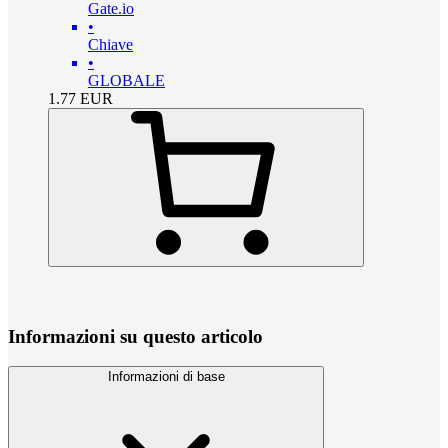
Gate.io
•
Chiave
•
GLOBALE
1.77
EUR
Informazioni su questo articolo
Informazioni di base