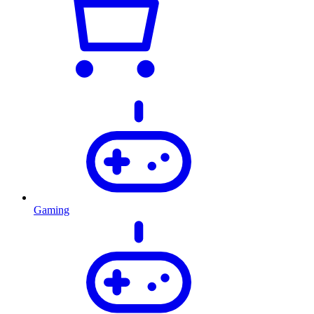
Gaming