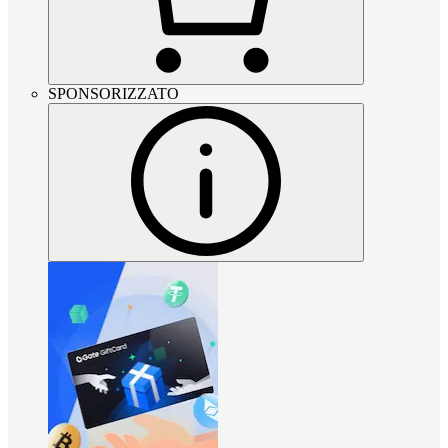
SPONSORIZZATO