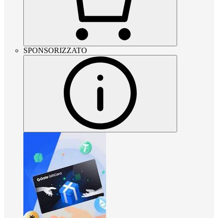
SPONSORIZZATO