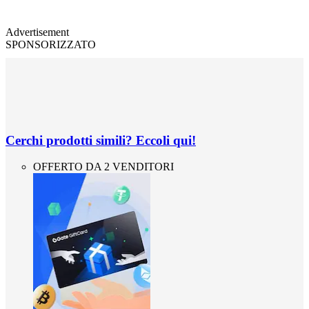
Advertisement
SPONSORIZZATO
Cerchi prodotti simili? Eccoli qui!
OFFERTO DA 2 VENDITORI