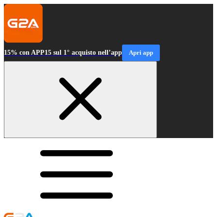
15% con APP15 sul 1° acquisto nell’app
Apri app