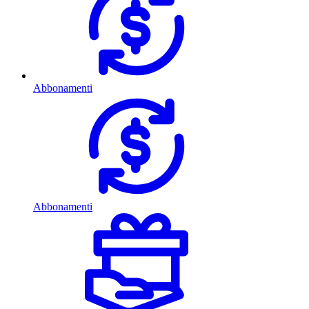
Abbonamenti
Abbonamenti