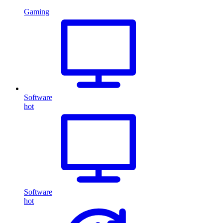
Gaming
Software
hot
Software
hot