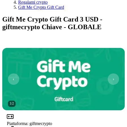
Regalami crypto
Gift Me Crypto Gift Card
Gift Me Crypto Gift Card 3 USD -
giftmecrypto Chiave - GLOBALE
1
/
2
Piattaforma
:
giftmecrypto