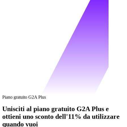
Piano gratuito G2A Plus
Unisciti al piano gratuito G2A Plus e
ottieni uno sconto dell'11% da utilizzare
quando vuoi