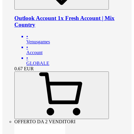
Outlook Account 1x Fresh Account | Mix
Country
•
Venusgames
•
Account
•
GLOBALE
0.67
EUR
OFFERTO DA 2 VENDITORI