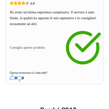
4.0
Ho avuto un'ottima esperienza complessiva. Il servizio è stato
fluido, la qualità ha superato le mie aspettative e lo consiglierò
sicuramente ad altri.
Consiglia questo prodotto
Questa recensione ti è stata utile?
0
0