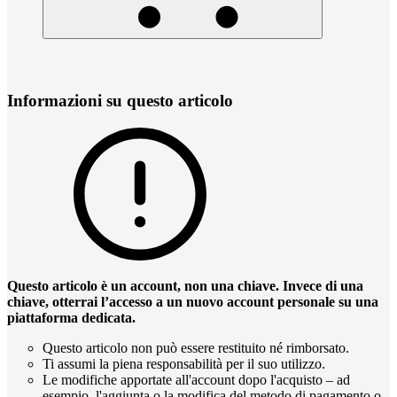
Informazioni su questo articolo
Questo articolo è un account, non una chiave. Invece di una
chiave, otterrai l’accesso a un nuovo account personale su una
piattaforma dedicata.
Questo articolo non può essere restituito né rimborsato.
Ti assumi la piena responsabilità per il suo utilizzo.
Le modifiche apportate all'account dopo l'acquisto – ad
esempio, l'aggiunta o la modifica del metodo di pagamento o