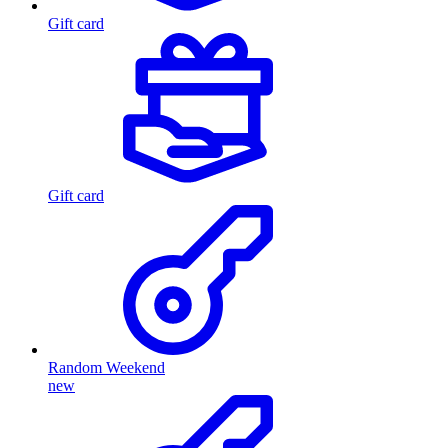
Gift card
Gift card
Random Weekend
new