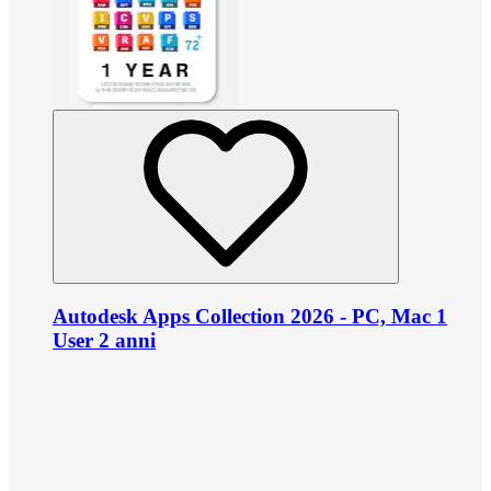
Autodesk Apps Collection 2026 - PC, Mac 1
User 2 anni