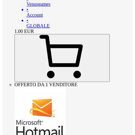
Venusgames
•
Account
•
GLOBALE
1.00
EUR
OFFERTO DA 1 VENDITORE