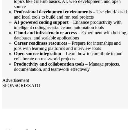
topics like GitHub basics, AI, web development, and open
source
Professional development environments
– Use cloud-based
and local tools to build and run real projects
AI-powered coding support
– Enhance productivity with
intelligent coding assistance and automation tools
Cloud and infrastructure access
– Experiment with hosting,
databases, and scalable applications
Career readiness resources
– Prepare for internships and
jobs with learning platforms and interview tools
Open source integration
– Learn how to contribute to and
collaborate on real-world projects
Productivity and collaboration tools
– Manage projects,
documentation, and teamwork effectively
Advertisement
SPONSORIZZATO