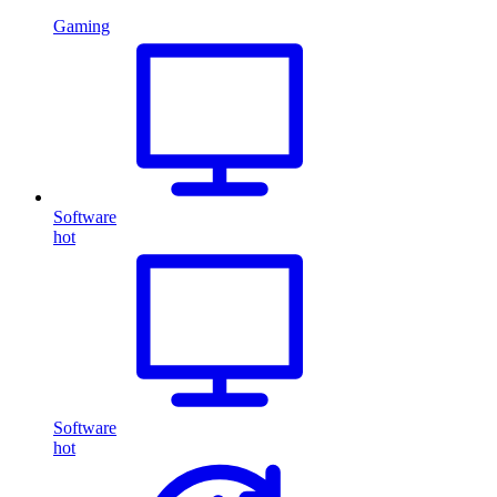
Gaming
Software
hot
Software
hot