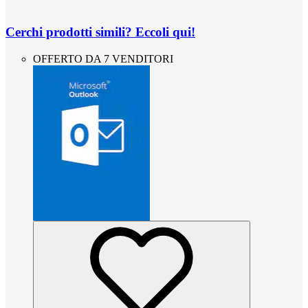
Cerchi prodotti simili? Eccoli qui!
OFFERTO DA 7 VENDITORI