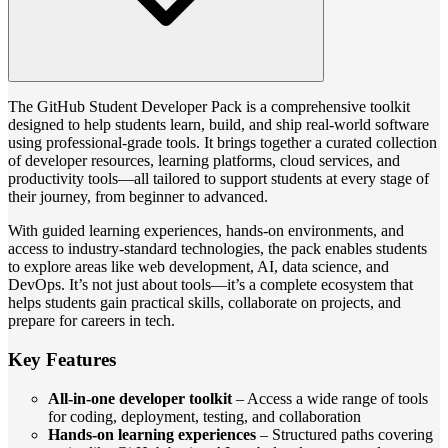
The GitHub Student Developer Pack is a comprehensive toolkit
designed to help students learn, build, and ship real-world software
using professional-grade tools. It brings together a curated collection
of developer resources, learning platforms, cloud services, and
productivity tools—all tailored to support students at every stage of
their journey, from beginner to advanced.
With guided learning experiences, hands-on environments, and
access to industry-standard technologies, the pack enables students
to explore areas like web development, AI, data science, and
DevOps. It’s not just about tools—it’s a complete ecosystem that
helps students gain practical skills, collaborate on projects, and
prepare for careers in tech.
Key Features
All-in-one developer toolkit
– Access a wide range of tools
for coding, deployment, testing, and collaboration
Hands-on learning experiences
– Structured paths covering