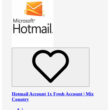
Hotmail Account 1x Fresh Account | Mix
Country
•