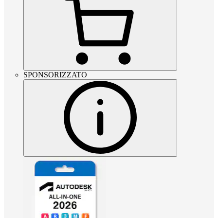
SPONSORIZZATO