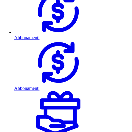
Abbonamenti
Abbonamenti