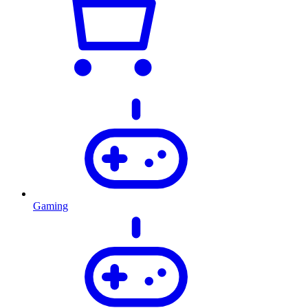
Gaming