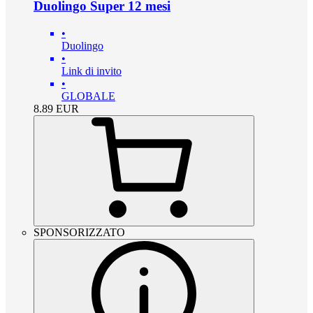
Duolingo Super 12 mesi
•
Duolingo
•
Link di invito
•
GLOBALE
8.89
EUR
SPONSORIZZATO