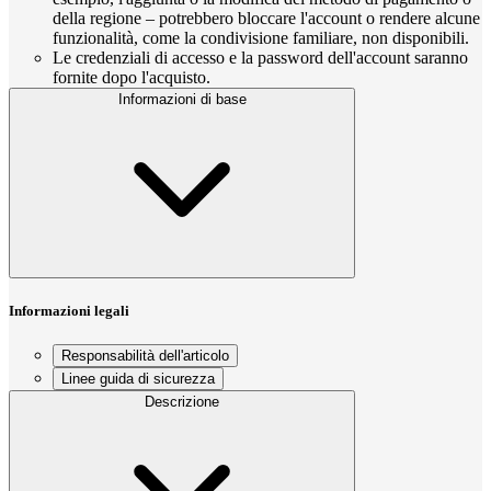
della regione – potrebbero bloccare l'account o rendere alcune
funzionalità, come la condivisione familiare, non disponibili.
Le credenziali di accesso e la password dell'account saranno
fornite dopo l'acquisto.
Informazioni di base
Informazioni legali
Responsabilità dell'articolo
Linee guida di sicurezza
Descrizione