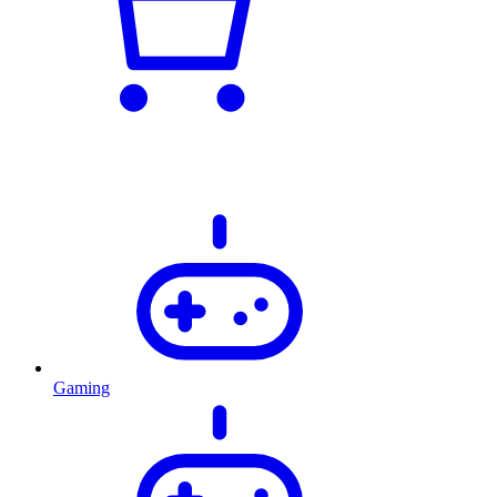
Gaming