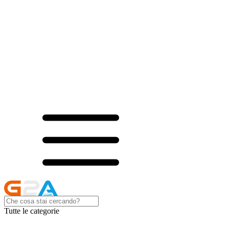
Tutte le categorie