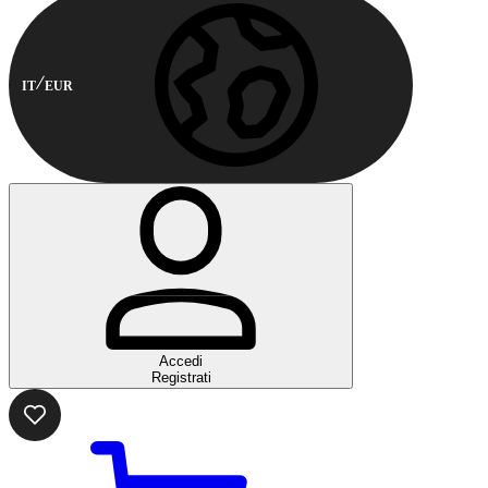
IT
EUR
Accedi
Registrati