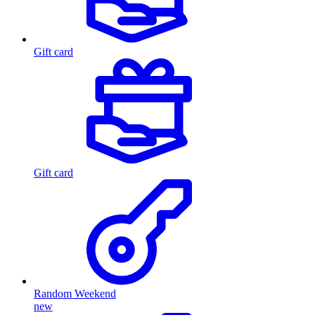
Gift card
Gift card
Random Weekend
new