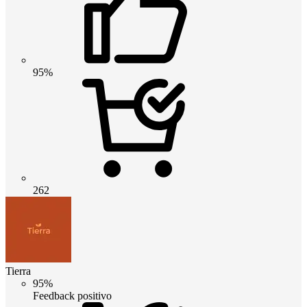
95%
262
Tierra
95%
Feedback positivo