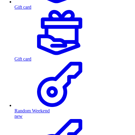
Gift card
Gift card
Random Weekend
new