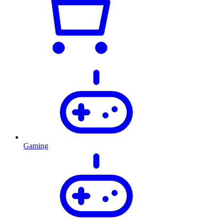
Gaming