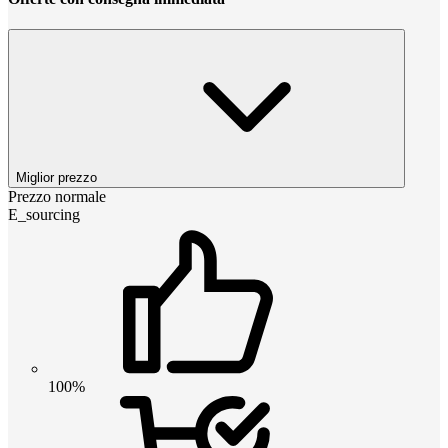
Miglior prezzo
Prezzo normale
E_sourcing
100%