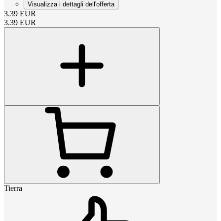
Visualizza i dettagli dell'offerta
3.39
EUR
3.39
EUR
Tierra