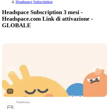
Headspace Subscription
Headspace Subscription 3 mesi -
Headspace.com Link di attivazione -
GLOBALE
1
/
1
Piattaforma
: