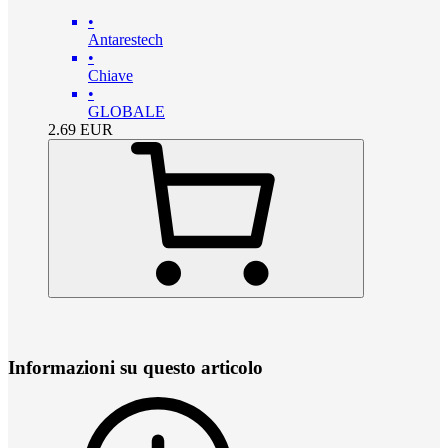
•
Antarestech
•
Chiave
•
GLOBALE
2.69
EUR
Informazioni su questo articolo