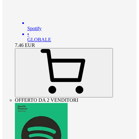
Spotify
•
GLOBALE
7.46
EUR
OFFERTO DA 2 VENDITORI