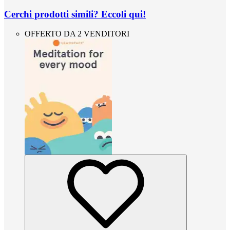
Cerchi prodotti simili? Eccoli qui!
OFFERTO DA 2 VENDITORI