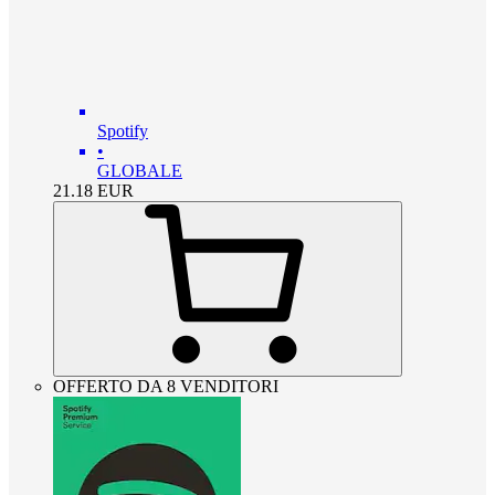
Spotify
•
GLOBALE
21.18
EUR
OFFERTO DA 8 VENDITORI