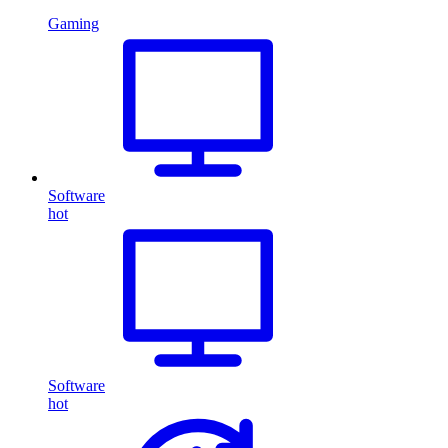
Gaming
Software
hot
Software
hot