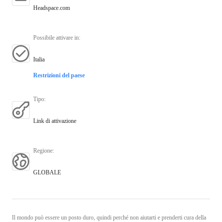
Headspace.com
Possibile attivare in
:
Italia
Restrizioni del paese
Tipo
:
Link di attivazione
Regione
:
GLOBALE
Il mondo può essere un posto duro, quindi perché non aiutarti e prenderti cura della