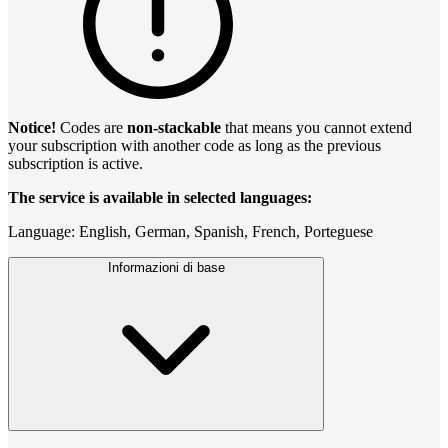
Notice!
Codes are
non-stackable
that means you cannot extend
your subscription with another code as long as the previous
subscription is active.
The service is available in selected languages:
Language: English, German, Spanish, French, Porteguese
Informazioni di base