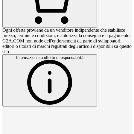
Ogni offerta proviene da un venditore indipendente che stabilisce
prezzo, termini e condizioni, e autorizza la consegna e il pagamento.
G2A.COM non gode dell'endorsement da parte di sviluppatori,
editori o titolari di marchi registrati degli articoli disponibili su questo
sito.
Informazioni su offerte e responsabilità