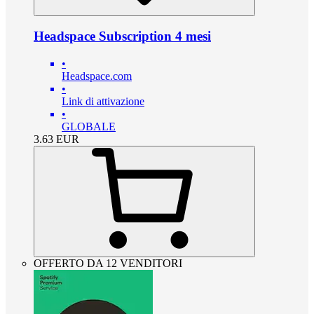
Headspace Subscription 4 mesi
•
Headspace.com
•
Link di attivazione
•
GLOBALE
3.63
EUR
OFFERTO DA 12 VENDITORI