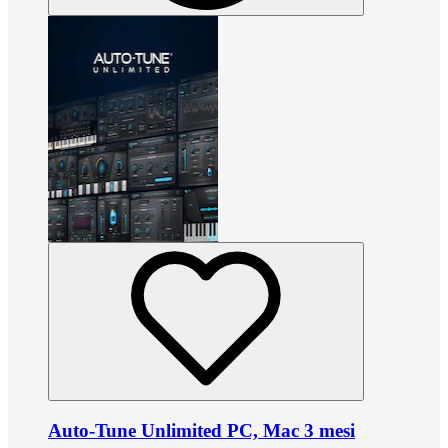
Auto-Tune Unlimited PC, Mac 3 mesi