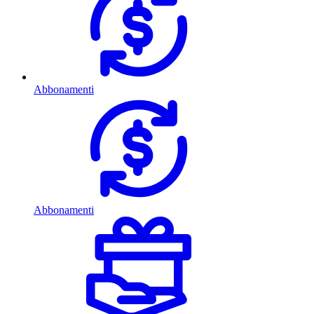
Abbonamenti
Abbonamenti