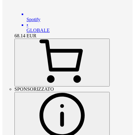
Spotify
•
GLOBALE
68.14
EUR
SPONSORIZZATO