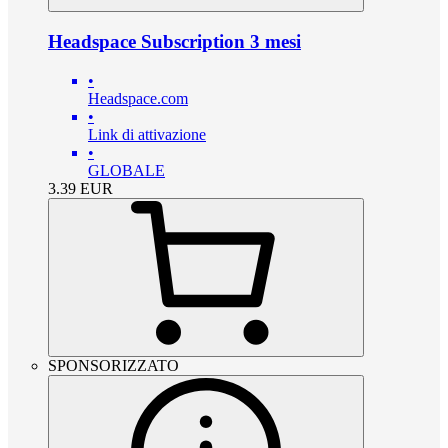
Headspace Subscription 3 mesi
•
Headspace.com
•
Link di attivazione
•
GLOBALE
3.39
EUR
SPONSORIZZATO