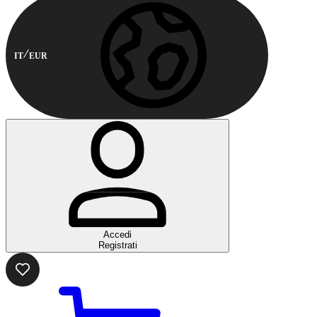
IT
EUR
Accedi
Registrati