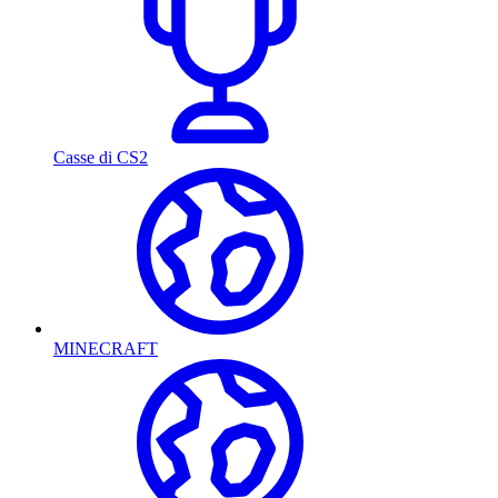
Casse di CS2
MINECRAFT