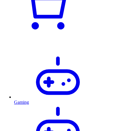
Gaming