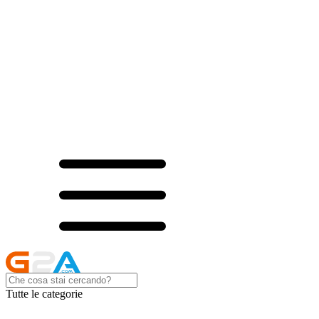
Tutte le categorie