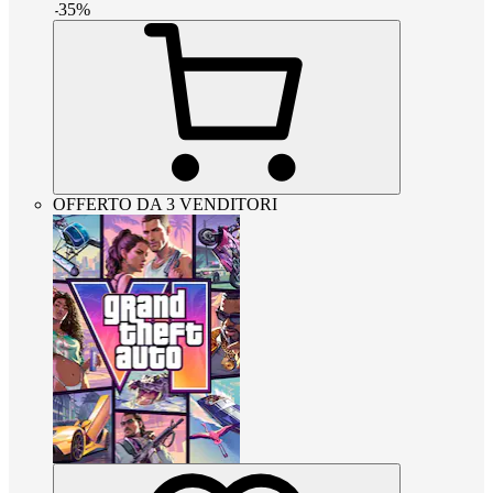
-
35
%
OFFERTO DA 3 VENDITORI