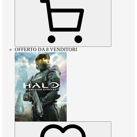
OFFERTO DA 8 VENDITORI