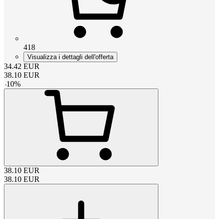
418
Visualizza i dettagli dell'offerta
34.42
EUR
38.10
EUR
-
10
%
38.10
EUR
38.10
EUR