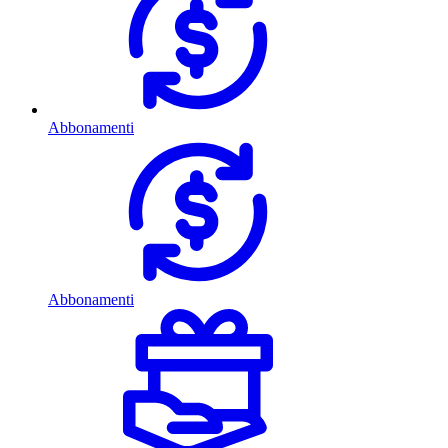
Abbonamenti
Abbonamenti