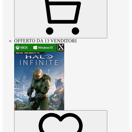
OFFERTO DA 13 VENDITORI