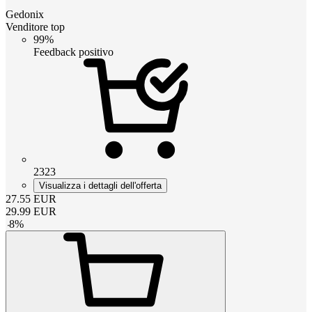
Gedonix
Venditore top
99%
Feedback positivo
2323
Visualizza i dettagli dell'offerta
27.55
EUR
29.99
EUR
-
8
%