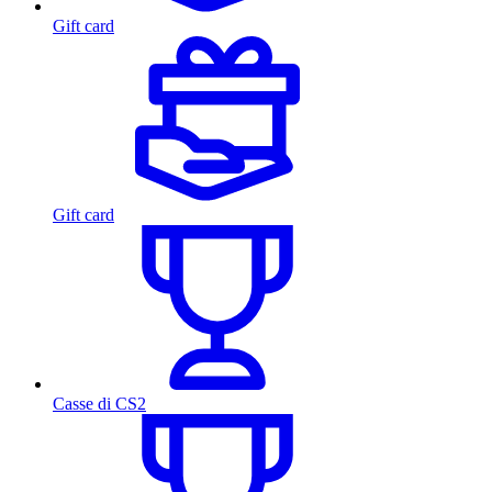
Gift card
Gift card
Casse di CS2