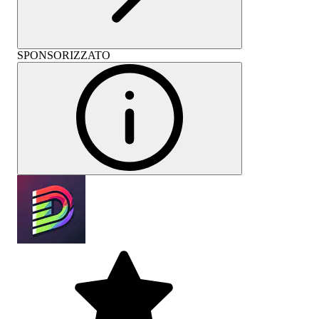
SPONSORIZZATO