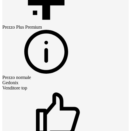
Prezzo
Plus Premium
Prezzo normale
Gedonix
Venditore top