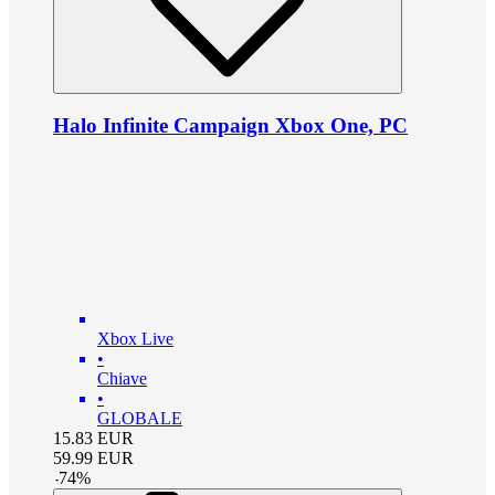
Halo Infinite Campaign Xbox One, PC
Xbox Live
•
Chiave
•
GLOBALE
15.83
EUR
59.99
EUR
-
74
%