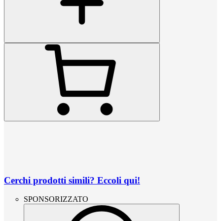
Cerchi prodotti simili? Eccoli qui!
SPONSORIZZATO