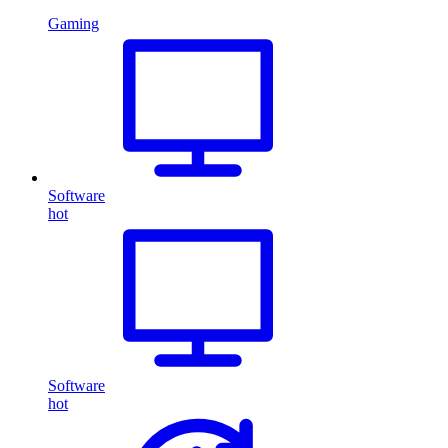
Gaming
Software
hot
Software
hot