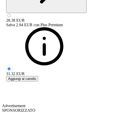
28.38
EUR
Salva
2.94 EUR
con
Plus Premium
31.32
EUR
Aggiungi al carrello
Advertisement
SPONSORIZZATO