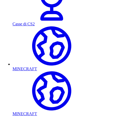
Casse di CS2
MINECRAFT
MINECRAFT