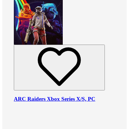
ARC Raiders Xbox Series X/S, PC