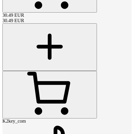
30.49
EUR
30.49
EUR
K2key_com