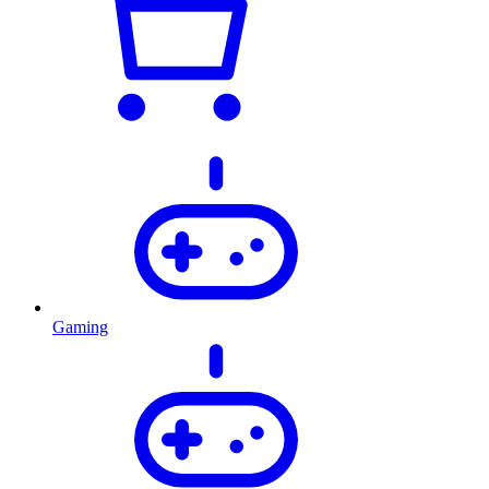
Gaming