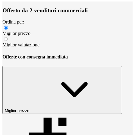
Offerto da 2 venditori commerciali
Ordina per:
Miglior prezzo
Miglior valutazione
Offerte con consegna immediata
Miglior prezzo