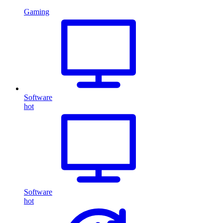
Gaming
Software
hot
Software
hot