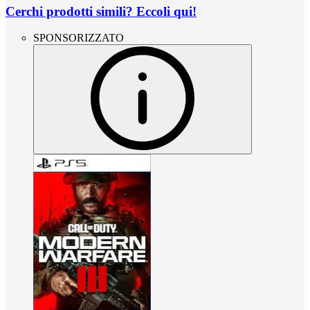
Cerchi prodotti simili? Eccoli qui!
SPONSORIZZATO