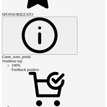
SPONSORIZZATO
Game_zone_portal
Venditore top
100%
Feedback positivo