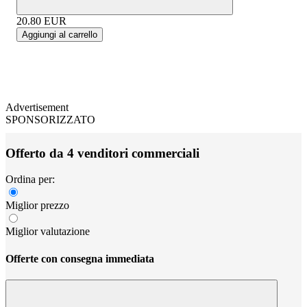
20.80
EUR
Aggiungi al carrello
Advertisement
SPONSORIZZATO
Offerto da 4 venditori commerciali
Ordina per:
Miglior prezzo
Miglior valutazione
Offerte con consegna immediata