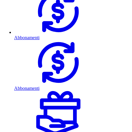
Abbonamenti
Abbonamenti