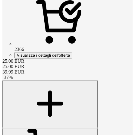
2366
Visualizza i dettagli dell'offerta
25.00
EUR
25.00
EUR
39.99
EUR
-
37
%