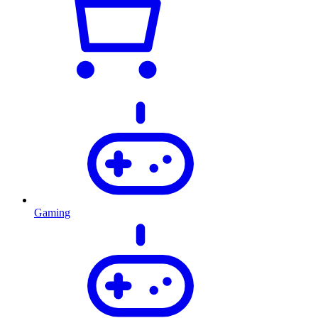
Gaming