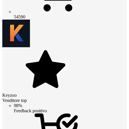
54590
Keyzoo
Venditore top
98%
Feedback positivo