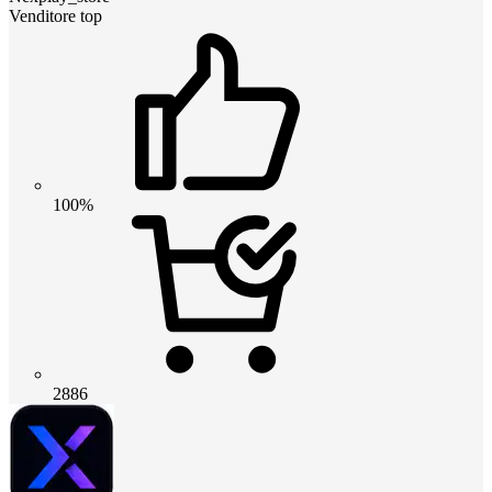
Venditore top
100%
2886