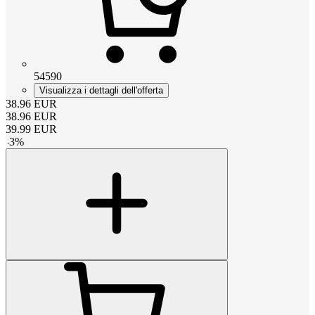
54590
Visualizza i dettagli dell'offerta
38.96
EUR
38.96
EUR
39.99
EUR
-
3
%