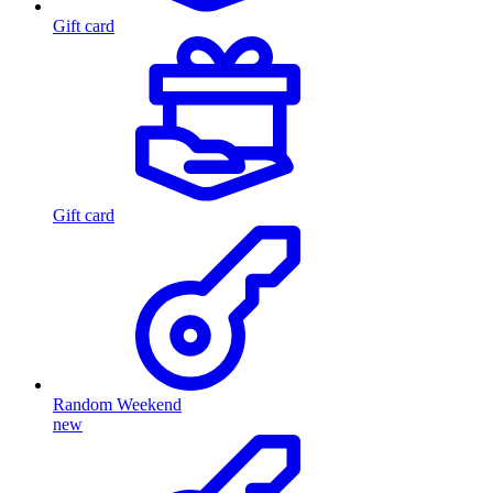
Gift card
Gift card
Random Weekend
new