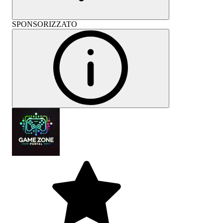
SPONSORIZZATO