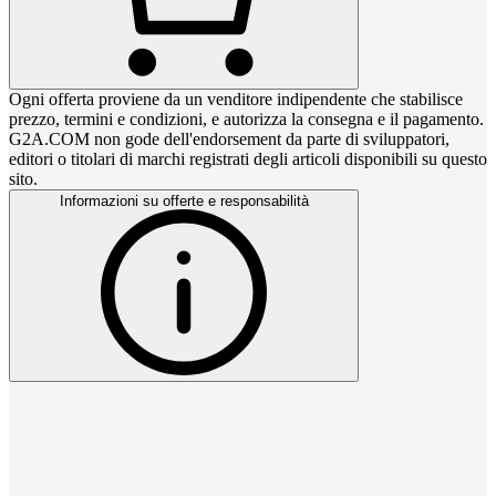
Ogni offerta proviene da un venditore indipendente che stabilisce
prezzo, termini e condizioni, e autorizza la consegna e il pagamento.
G2A.COM non gode dell'endorsement da parte di sviluppatori,
editori o titolari di marchi registrati degli articoli disponibili su questo
sito.
Informazioni su offerte e responsabilità