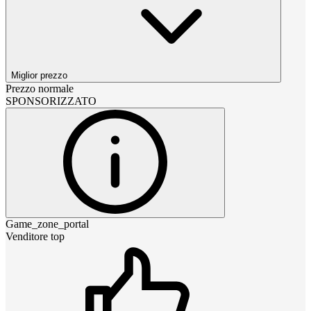
Miglior prezzo
Prezzo normale
SPONSORIZZATO
Game_zone_portal
Venditore top