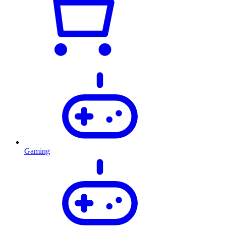
Gaming