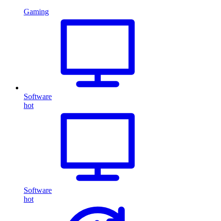
Gaming
Software
hot
Software
hot