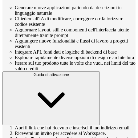
Generare nuove applicazioni partendo da descrizioni in
linguaggio naturale
Chiedere all'IA di modificare, correggere o rifattorizzare
codice esistente
Aggiornare layout, stili e componenti dell'interfaccia utente
direttamente tramite prompt
Aggiungere nuove funzionalità e flussi di lavoro a progetti
esistenti
Integrare API, fonti dati e logiche di backend di base
Esplorare rapidamente diverse opzioni di design e architettura
Iterare sul tuo prodotto tutte le volte che vuoi, nei limiti del tuo
saldo crediti
Guida di attivazione
Apri il link che hai ricevuto e inserisci il tuo indirizzo email.
Riceverai un invito per accedere al Workspace.