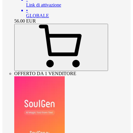
Link di attivazione
•
GLOBALE
56.00
EUR
OFFERTO DA 1 VENDITORE