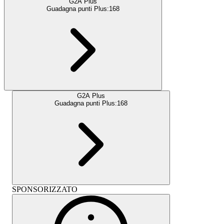
G2A Plus
Guadagna punti Plus:
168
G2A Plus
Guadagna punti Plus:
168
SPONSORIZZATO