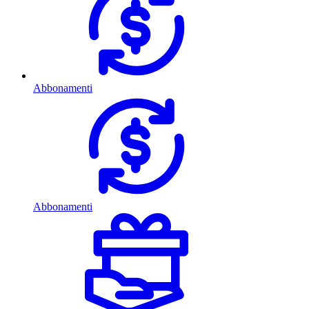
Abbonamenti
Abbonamenti