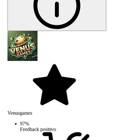
Venusgames
97
%
Feedback positivo