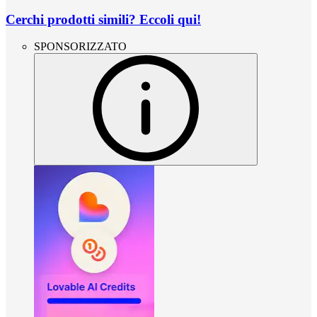
Cerchi prodotti simili? Eccoli qui!
SPONSORIZZATO