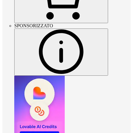
SPONSORIZZATO