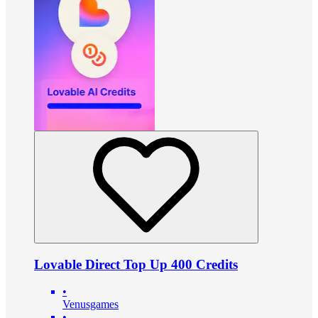
Lovable Direct Top Up 400 Credits
•
Venusgames
•