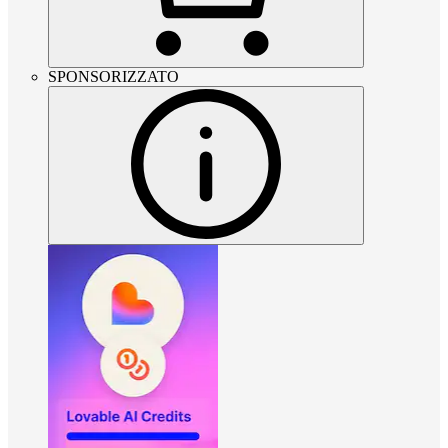
SPONSORIZZATO