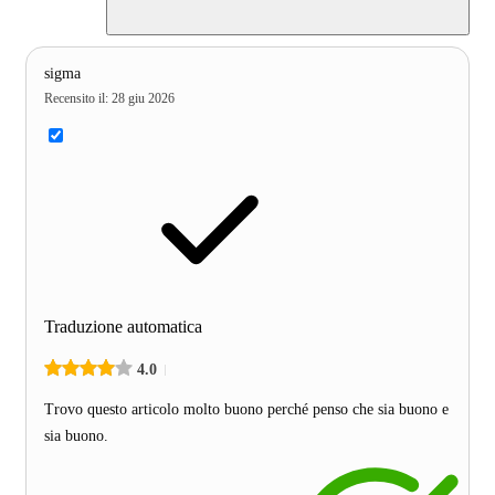
sigma
Recensito il
:
28 giu 2026
Traduzione automatica
4.0
Trovo questo articolo molto buono perché penso che sia buono e
sia buono.