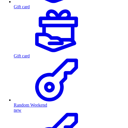
Gift card
Gift card
Random Weekend
new