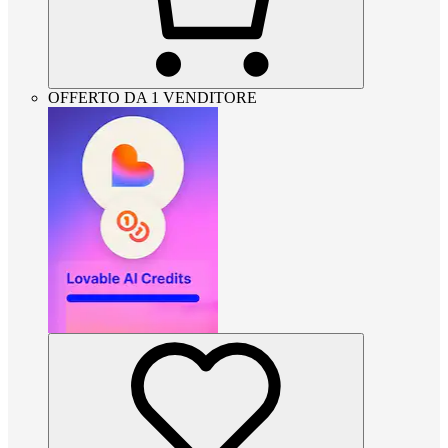
OFFERTO DA 1 VENDITORE