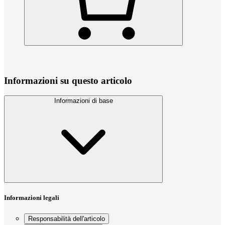
Informazioni su questo articolo
Informazioni di base
Informazioni legali
Responsabilità dell'articolo