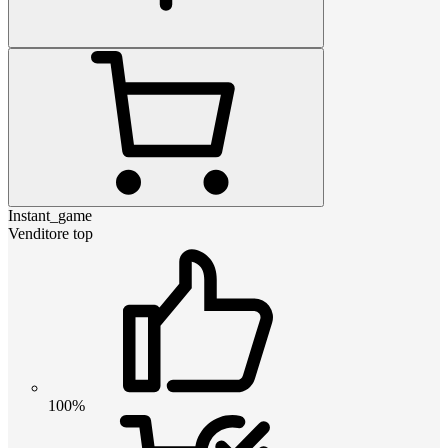
Instant_game
Venditore top
100%