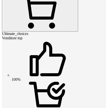
Ultimate_choices
Venditore top
100%