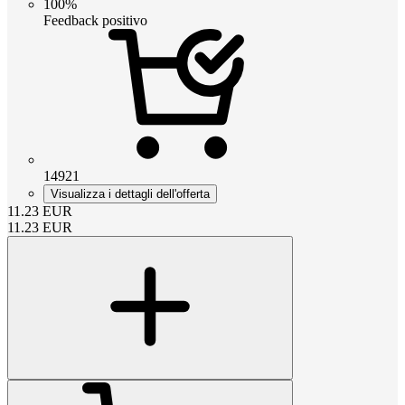
100%
Feedback positivo
14921
Visualizza i dettagli dell'offerta
11.23
EUR
11.23
EUR