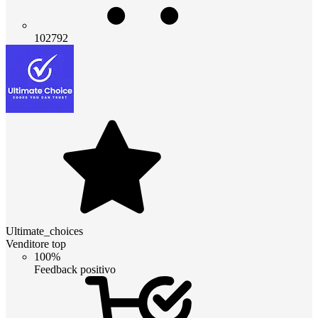
102792
Ultimate_choices
Venditore top
100%
Feedback positivo