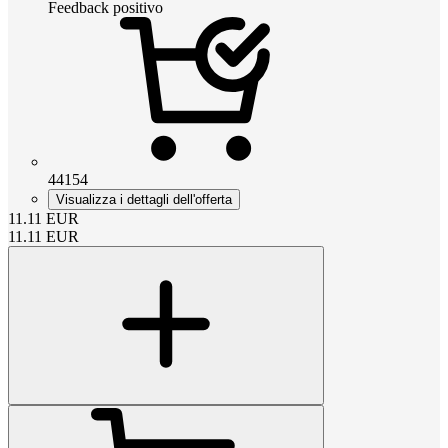
Feedback positivo
44154
Visualizza i dettagli dell'offerta
11.11
EUR
11.11
EUR