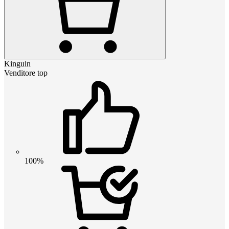
Kinguin
Venditore top
100%