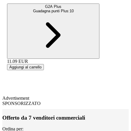
G2A Plus
Guadagna punti Plus:
10
11.09
EUR
Aggiungi al carrello
Advertisement
SPONSORIZZATO
Offerto da 7 venditori commerciali
Ordina per: