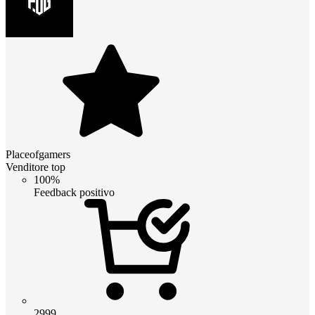
Placeofgamers
Venditore top
100%
Feedback positivo
2999