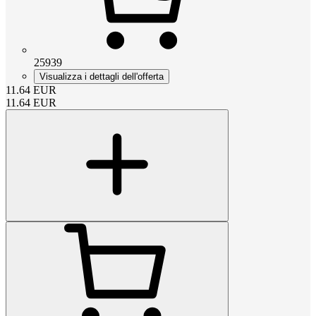
25939
Visualizza i dettagli dell'offerta
11.64
EUR
11.64
EUR