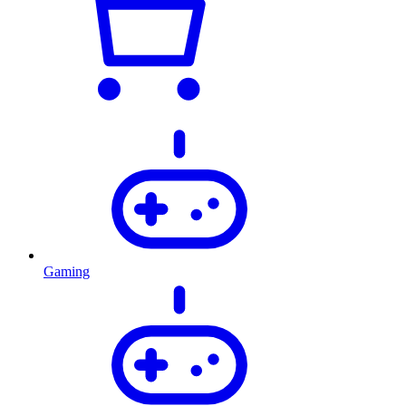
Gaming