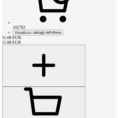
102792
Visualizza i dettagli dell'offerta
11.08
EUR
11.08
EUR