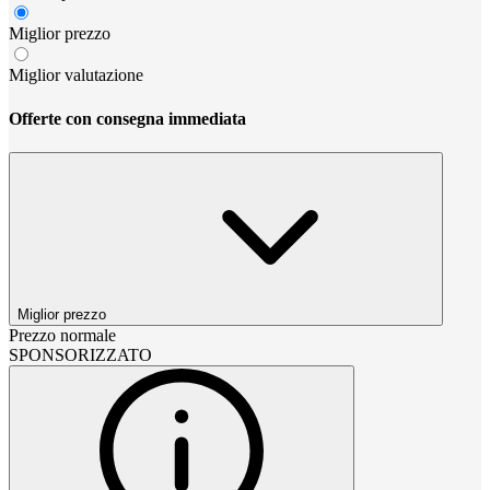
Miglior prezzo
Miglior valutazione
Offerte con consegna immediata
Miglior prezzo
Prezzo normale
SPONSORIZZATO