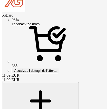
Xgcard
98%
Feedback positivo
865
Visualizza i dettagli dell'offerta
11.09
EUR
11.09
EUR