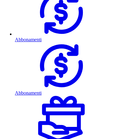
Abbonamenti
Abbonamenti