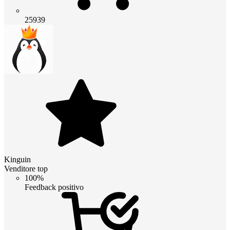
25939
Kinguin
Venditore top
100%
Feedback positivo