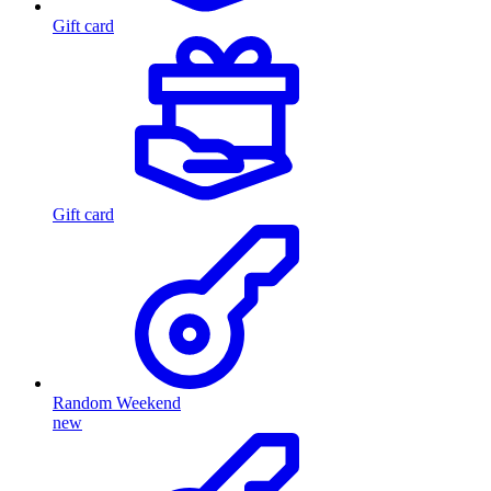
Gift card
Gift card
Random Weekend
new