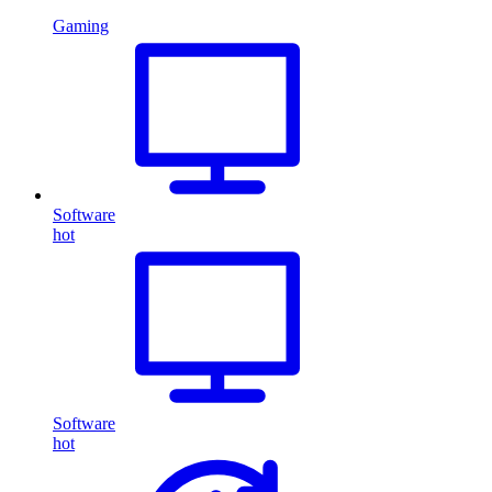
Gaming
Software
hot
Software
hot