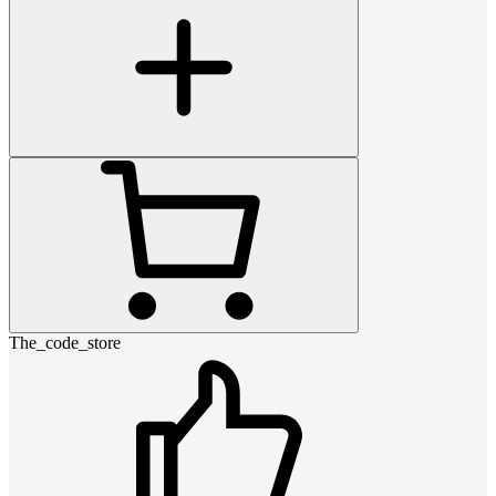
The_code_store