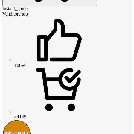
Instant_game
Venditore top
100%
44145