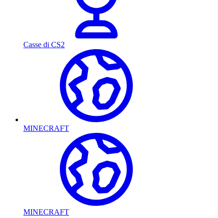
Casse di CS2
MINECRAFT
MINECRAFT