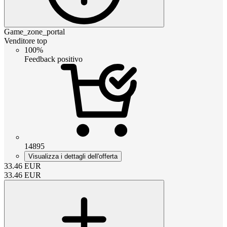
Game_zone_portal
Venditore top
100%
Feedback positivo
14895
Visualizza i dettagli dell'offerta
33.46
EUR
33.46
EUR