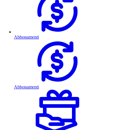
Abbonamenti
Abbonamenti