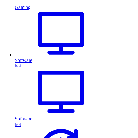
Gaming
Software
hot
Software
hot