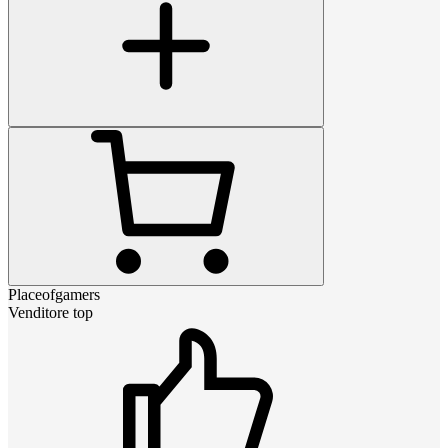
Placeofgamers
Venditore top