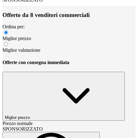
Offerto da 8 venditori commerciali
Ordina per:
Miglior prezzo
Miglior valutazione
Offerte con consegna immediata
Miglior prezzo
Prezzo normale
SPONSORIZZATO