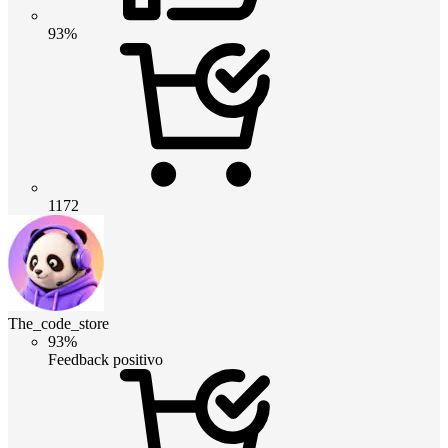
93%
1172
The_code_store
93%
Feedback positivo