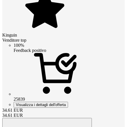
Kinguin
Venditore top
100%
Feedback positivo
25839
Visualizza i dettagli dell'offerta
34.61
EUR
34.61
EUR