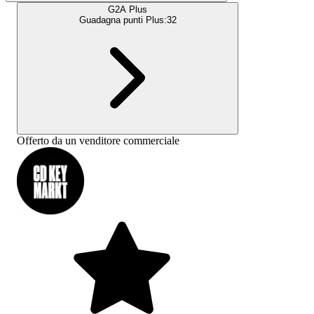
G2A Plus
Guadagna punti Plus:
32
Offerto da un venditore commerciale