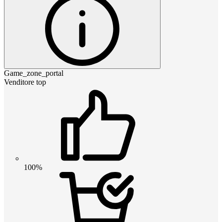
Game_zone_portal
Venditore top
100%