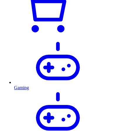
Gaming