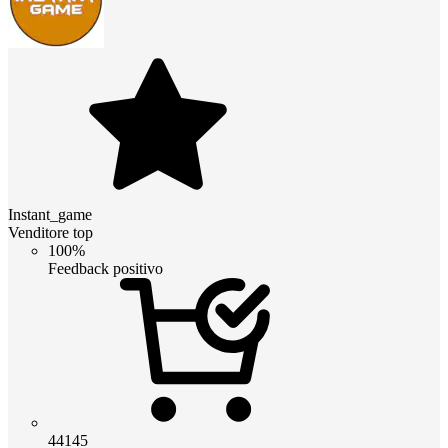
Instant_game
Venditore top
100%
Feedback positivo
44145