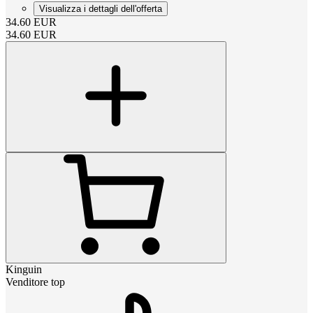
Visualizza i dettagli dell'offerta
34.60
EUR
34.60
EUR
Kinguin
Venditore top