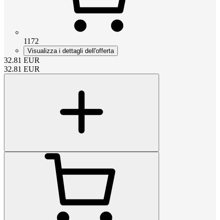
1172
Visualizza i dettagli dell'offerta
32.81
EUR
32.81
EUR