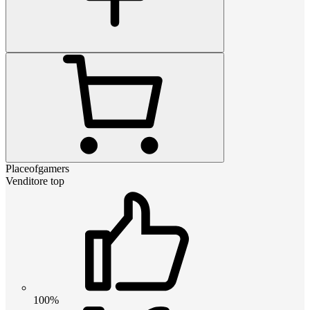
Placeofgamers
Venditore top
100%