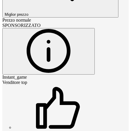
Miglior prezzo
Prezzo normale
SPONSORIZZATO
Instant_game
Venditore top