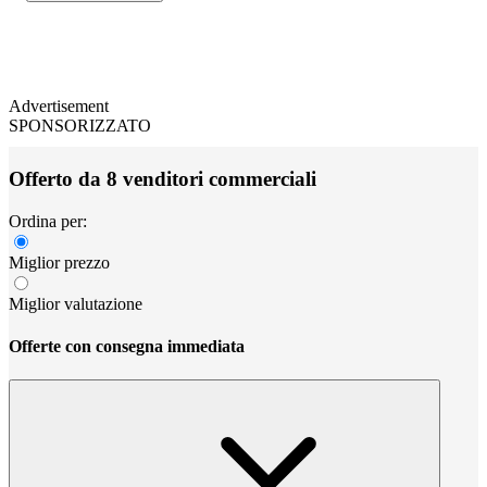
Advertisement
SPONSORIZZATO
Offerto da 8 venditori commerciali
Ordina per:
Miglior prezzo
Miglior valutazione
Offerte con consegna immediata