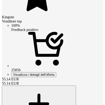
Kinguin
Venditore top
100%
Feedback positivo
25856
Visualizza i dettagli dell'offerta
55.14
EUR
55.14
EUR