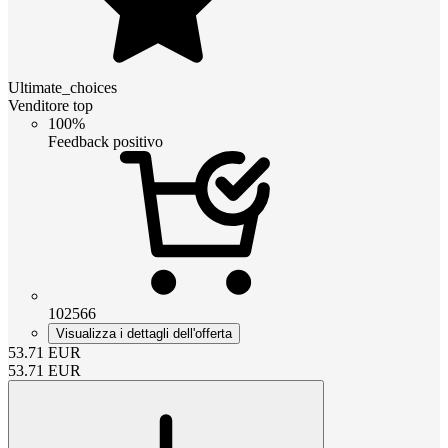
Ultimate_choices
Venditore top
100%
Feedback positivo
102566
Visualizza i dettagli dell'offerta
53.71
EUR
53.71
EUR