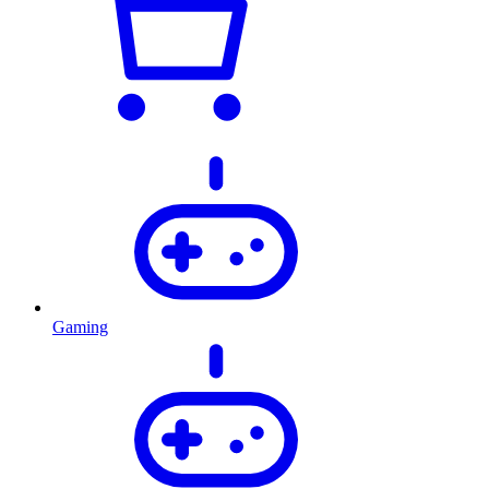
Gaming