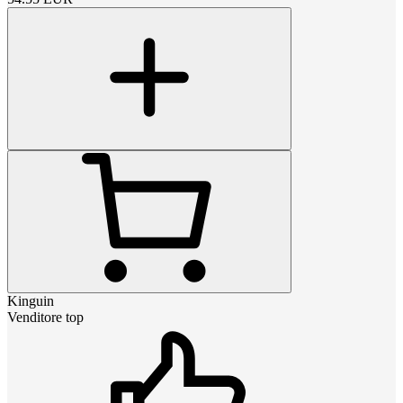
Kinguin
Venditore top