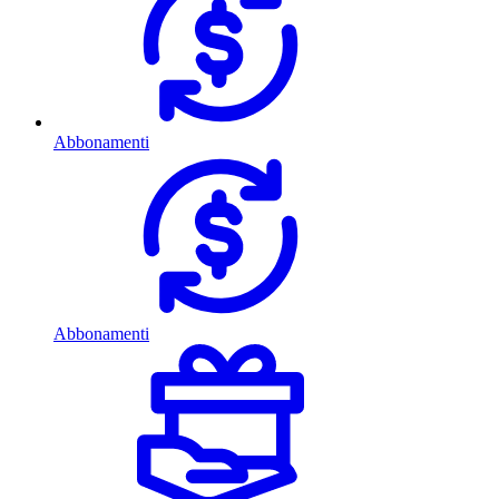
Abbonamenti
Abbonamenti