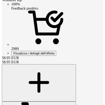
100%
Feedback positivo
2989
Visualizza i dettagli dell'offerta
58.95
EUR
58.95
EUR