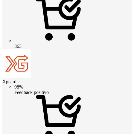
863
Xgcard
98%
Feedback positivo