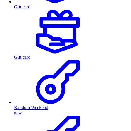
Gift card
Gift card
Random Weekend
new