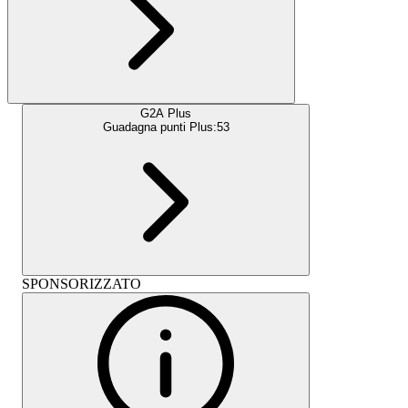
G2A Plus
Guadagna punti Plus:
53
SPONSORIZZATO