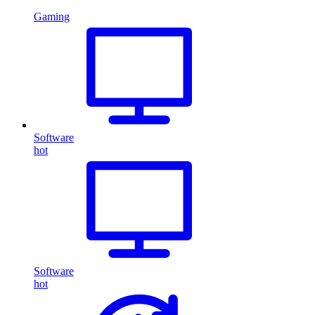
Gaming
Software
hot
Software
hot