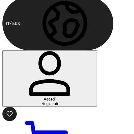
IT
EUR
Accedi
Registrati