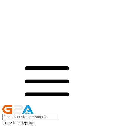
Tutte le categorie