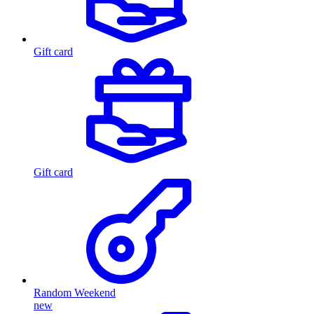
Gift card
Gift card
Random Weekend
new