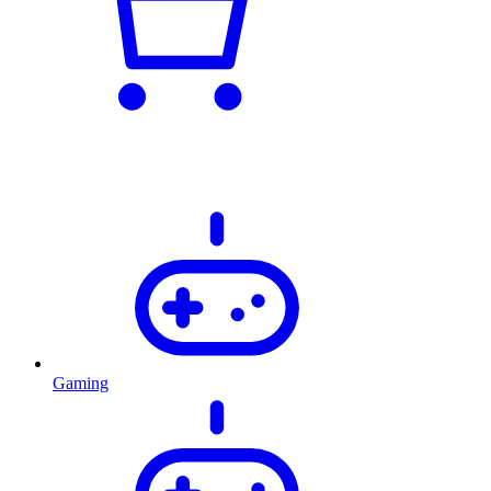
Gaming