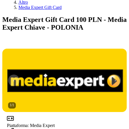
Altro
Media Expert Gift Card
Media Expert Gift Card 100 PLN - Media
Expert Chiave - POLONIA
1
/
1
Piattaforma
:
Media Expert