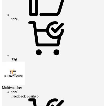
99%
536
Multivoucher
99%
Feedback positivo