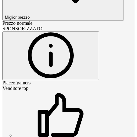
Miglior prezzo
Prezzo normale
SPONSORIZZATO
Placeofgamers
Venditore top