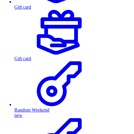
Gift card
Gift card
Random Weekend
new