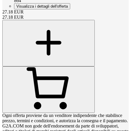
864
Visualizza i dettagli dell'offerta
27.18
EUR
27.18
EUR
Ogni offerta proviene da un venditore indipendente che stabilisce
prezzo, termini e condizioni, e autorizza la consegna e il pagamento.
G2A.COM non gode dell'endorsement da parte di sviluppatori,