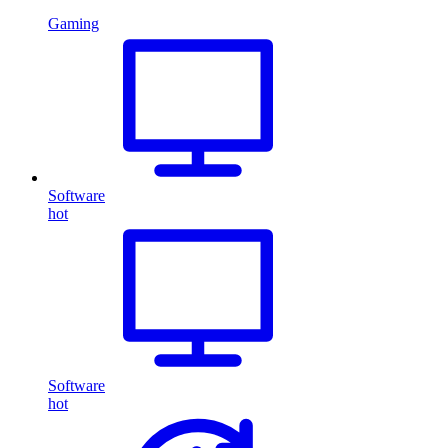
Gaming
Software
hot
Software
hot