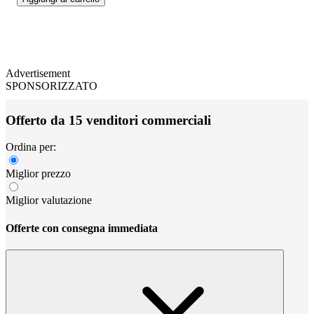
Advertisement
SPONSORIZZATO
Offerto da 15 venditori commerciali
Ordina per:
Miglior prezzo
Miglior valutazione
Offerte con consegna immediata