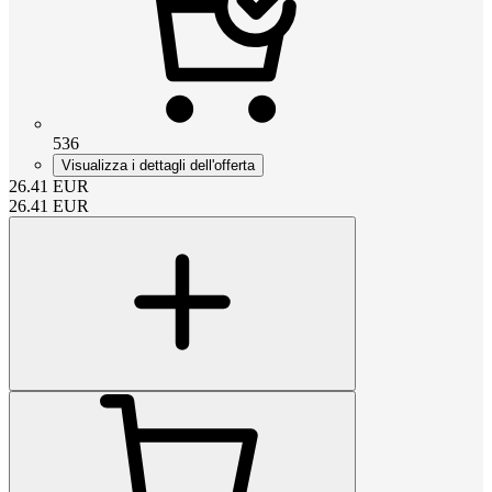
536
Visualizza i dettagli dell'offerta
26.41
EUR
26.41
EUR