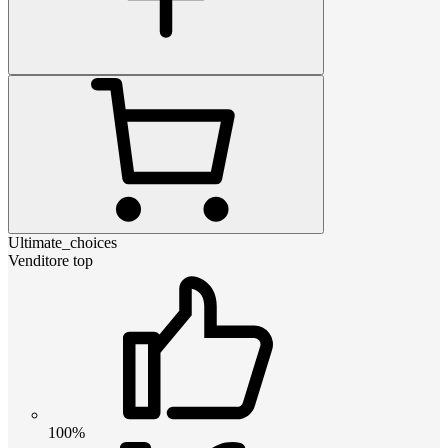
Ultimate_choices
Venditore top
100%