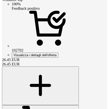
100%
Feedback positivo
102702
Visualizza i dettagli dell'offerta
26.45
EUR
26.45
EUR