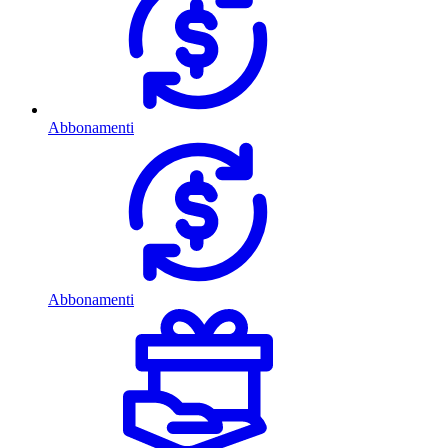
Abbonamenti
Abbonamenti