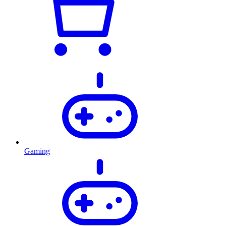
Gaming