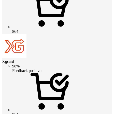
864
Xgcard
98%
Feedback positivo