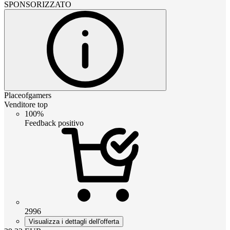
SPONSORIZZATO
Placeofgamers
Venditore top
100%
Feedback positivo
2996
Visualizza i dettagli dell'offerta