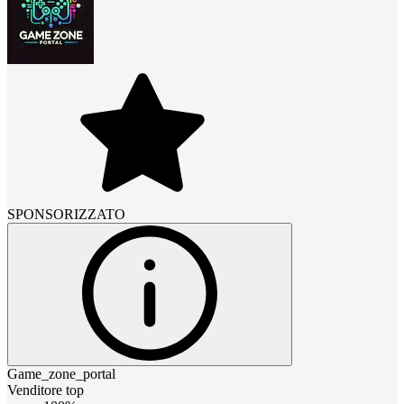
SPONSORIZZATO
Game_zone_portal
Venditore top