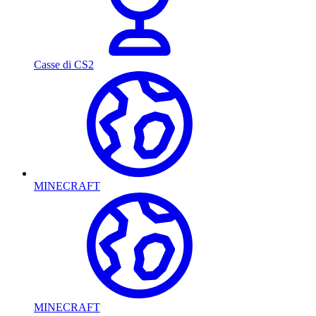
Casse di CS2
MINECRAFT
MINECRAFT