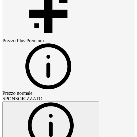
Prezzo
Plus Premium
Prezzo normale
SPONSORIZZATO