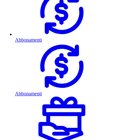
Abbonamenti
Abbonamenti