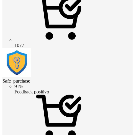
1077
Safe_purchase
91%
Feedback positivo