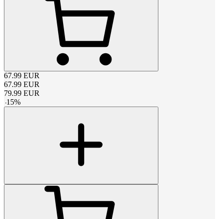
67.99
EUR
67.99
EUR
79.99
EUR
-
15
%