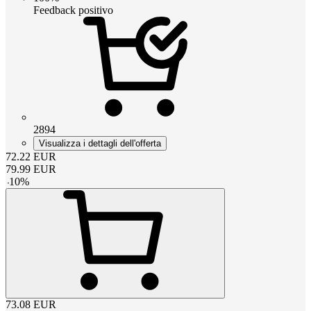
Feedback positivo
2894
Visualizza i dettagli dell'offerta
72.22
EUR
79.99
EUR
-
10
%
73.08
EUR