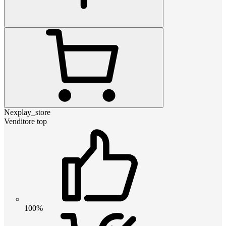
Nexplay_store
Venditore top
100%