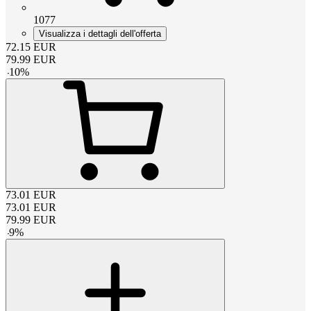
1077
Visualizza i dettagli dell'offerta
72.15
EUR
79.99
EUR
-
10
%
73.01
EUR
73.01
EUR
79.99
EUR
-
9
%