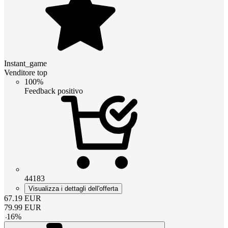
Instant_game
Venditore top
100%
Feedback positivo
44183
Visualizza i dettagli dell'offerta
67.19
EUR
79.99
EUR
-
16
%