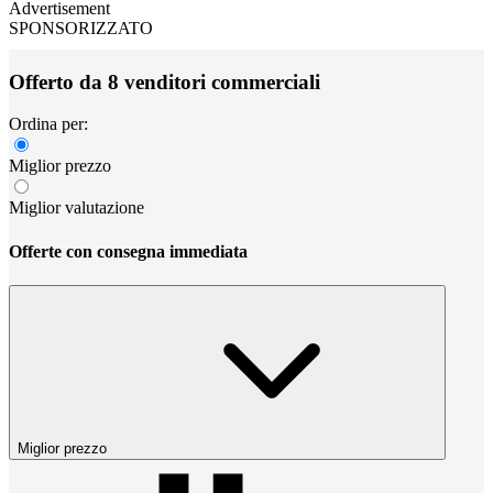
Advertisement
SPONSORIZZATO
Offerto da 8 venditori commerciali
Ordina per:
Miglior prezzo
Miglior valutazione
Offerte con consegna immediata
Miglior prezzo