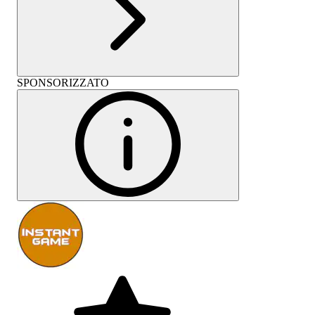
SPONSORIZZATO