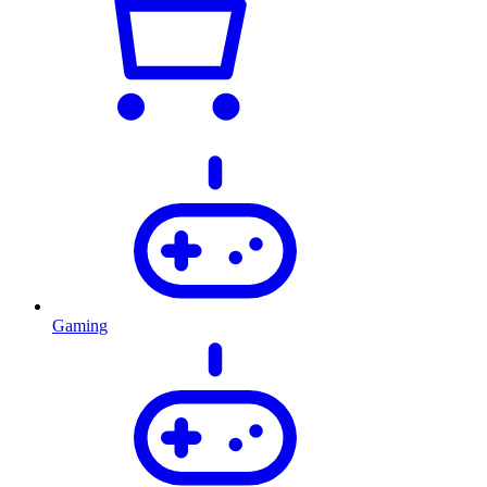
Gaming