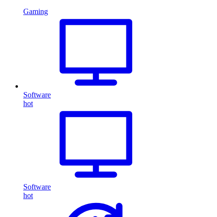
Gaming
Software
hot
Software
hot