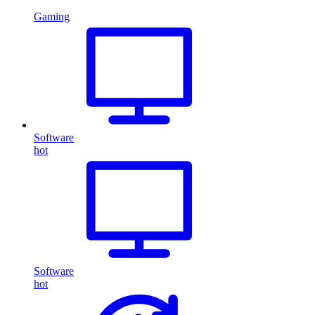
Gaming
Software
hot
Software
hot