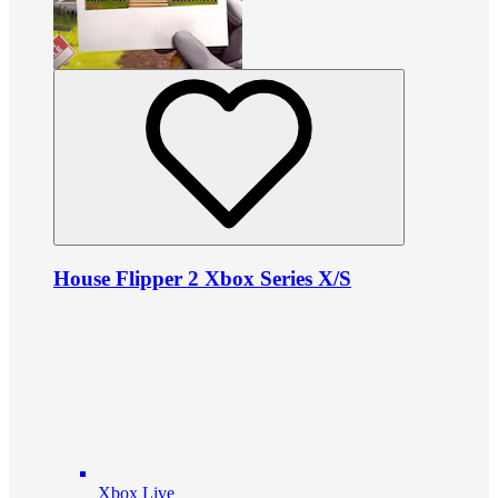
House Flipper 2 Xbox Series X/S
Xbox Live