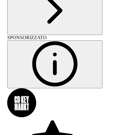
SPONSORIZZATO