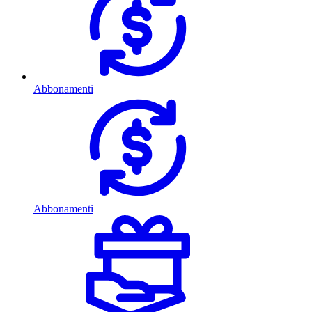
Abbonamenti
Abbonamenti