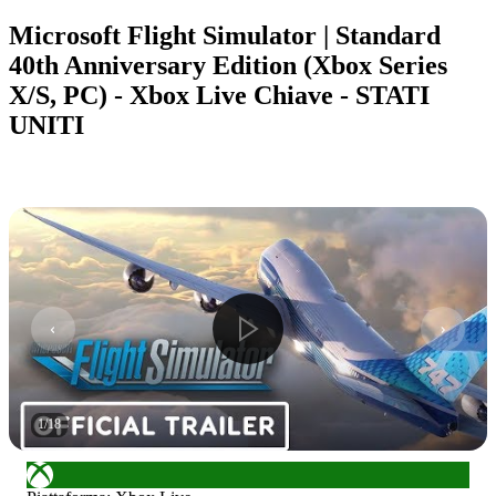
Microsoft Flight Simulator | Standard
40th Anniversary Edition (Xbox Series
X/S, PC) - Xbox Live Chiave - STATI
UNITI
1
/
18