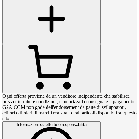
Ogni offerta proviene da un venditore indipendente che stabilisce
prezzo, termini e condizioni, e autorizza la consegna e il pagamento.
G2A.COM non gode dell'endorsement da parte di sviluppatori,
editori o titolari di marchi registrati degli articoli disponibili su questo
sito.
Informazioni su offerte e responsabilità