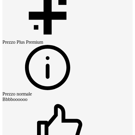
Prezzo
Plus Premium
Prezzo normale
Bbbboooooo