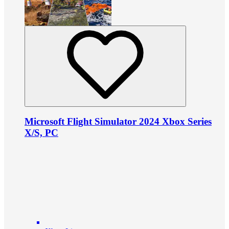
Microsoft Flight Simulator 2024 Xbox Series
X/S, PC