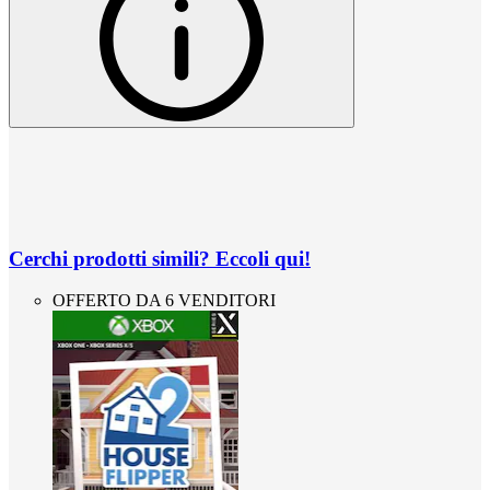
Cerchi prodotti simili? Eccoli qui!
OFFERTO DA 6 VENDITORI