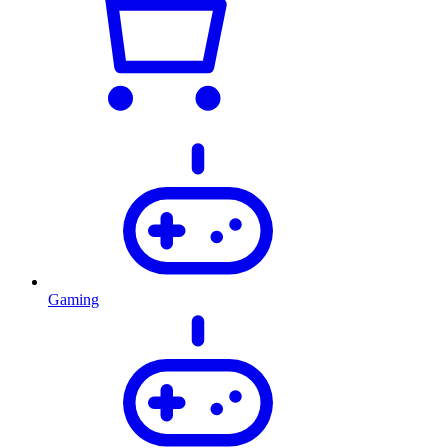
Gaming