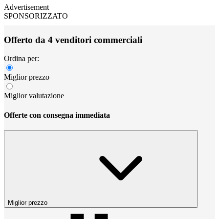
Advertisement
SPONSORIZZATO
Offerto da 4 venditori commerciali
Ordina per:
Miglior prezzo
Miglior valutazione
Offerte con consegna immediata
Miglior prezzo