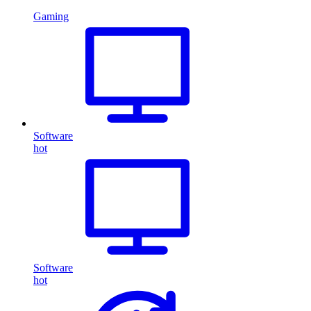
Gaming
Software
hot
Software
hot