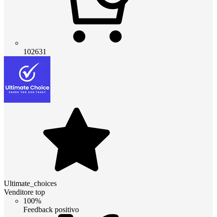
102631
Ultimate_choices
Venditore top
100%
Feedback positivo