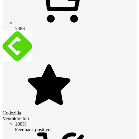
5383
Codezilla
Venditore top
100%
Feedback positivo