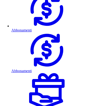
Abbonamenti
Abbonamenti