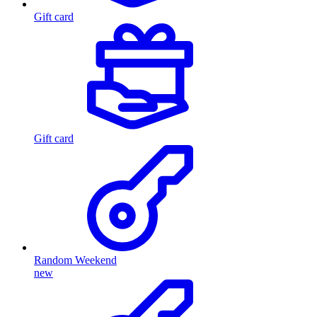
Gift card
Gift card
Random Weekend
new