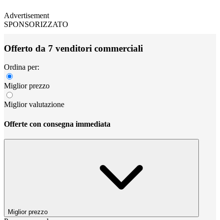
Advertisement
SPONSORIZZATO
Offerto da 7 venditori commerciali
Ordina per:
Miglior prezzo
Miglior valutazione
Offerte con consegna immediata
Miglior prezzo