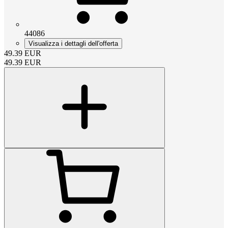
44086
Visualizza i dettagli dell'offerta
49.39
EUR
49.39
EUR