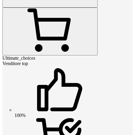
Ultimate_choices
Venditore top
100%