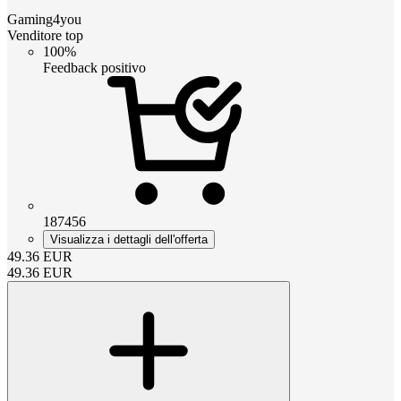
Gaming4you
Venditore top
100%
Feedback positivo
187456
Visualizza i dettagli dell'offerta
49.36
EUR
49.36
EUR