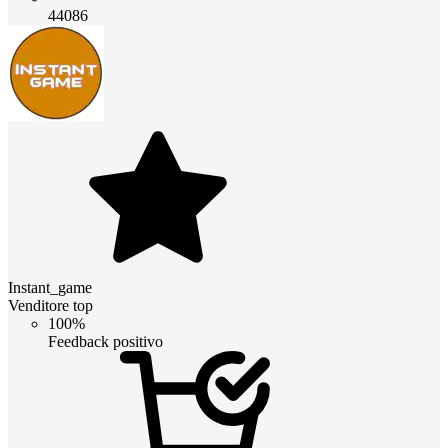
44086
Instant_game
Venditore top
100%
Feedback positivo