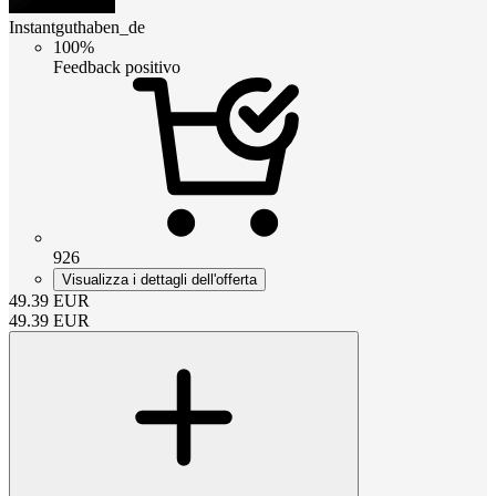
Instantguthaben_de
100%
Feedback positivo
926
Visualizza i dettagli dell'offerta
49.39
EUR
49.39
EUR