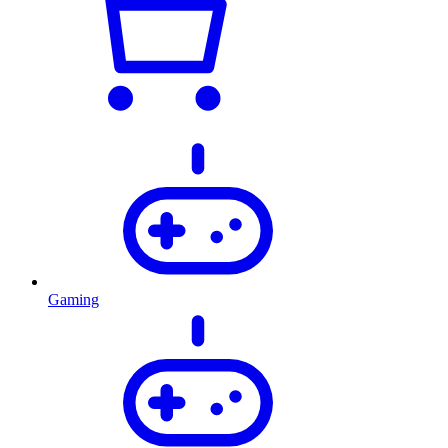
Gaming