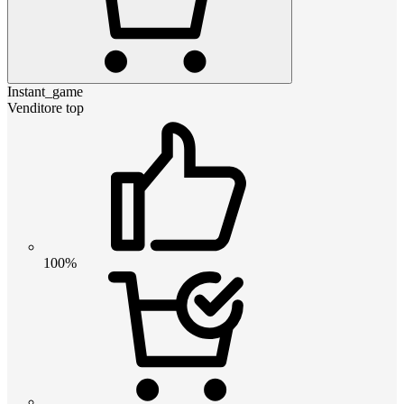
Instant_game
Venditore top
100%