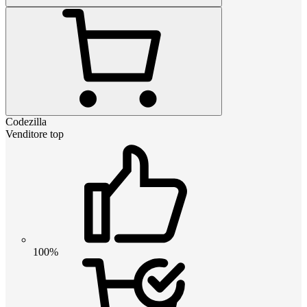
Codezilla
Venditore top
100%