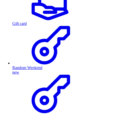
Gift card
Random Weekend
new