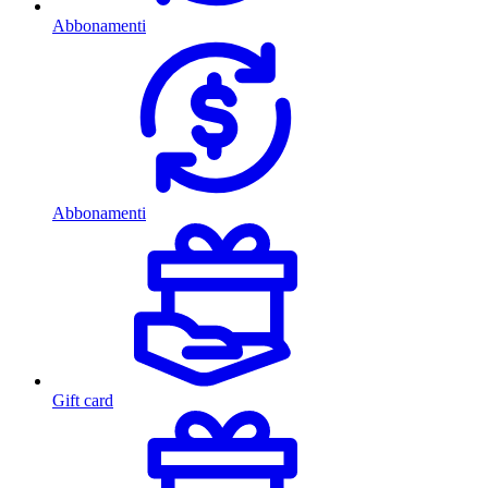
Abbonamenti
Abbonamenti
Gift card