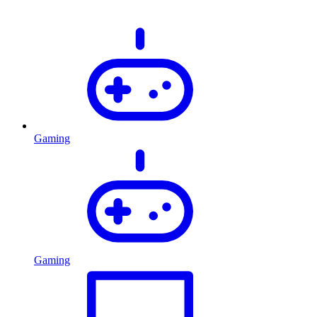
Gaming
Gaming