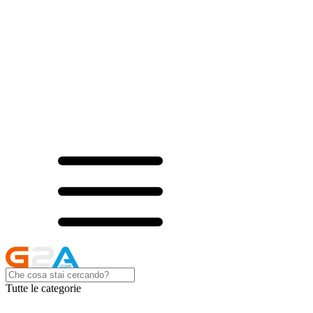
Tutte le categorie