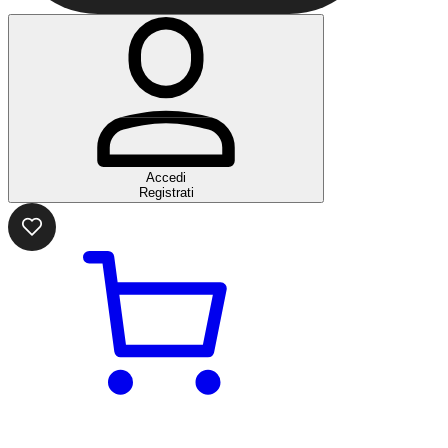
Accedi
Registrati