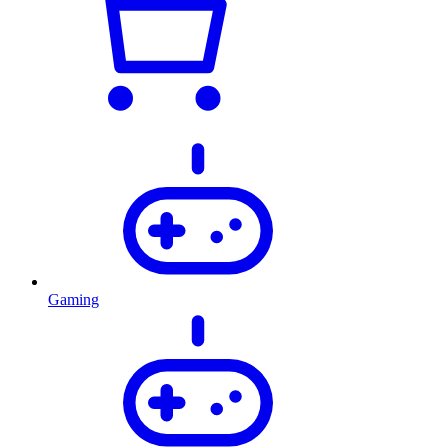
Gaming