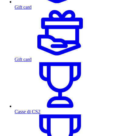
Gift card
Gift card
Casse di CS2