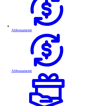
Abbonamenti
Abbonamenti