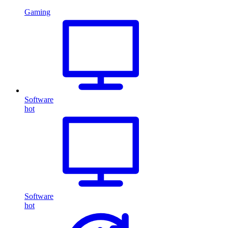
Gaming
Software
hot
Software
hot