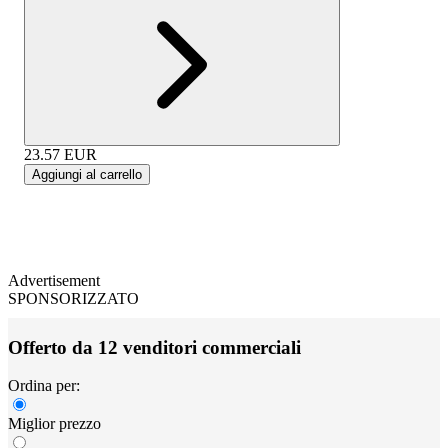
23.57
EUR
Aggiungi al carrello
Advertisement
SPONSORIZZATO
Offerto da 12 venditori commerciali
Ordina per:
Miglior prezzo