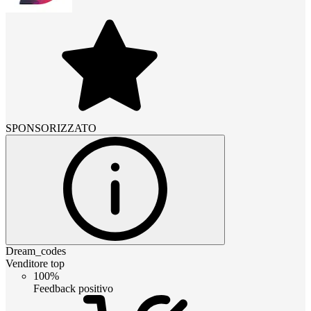
SPONSORIZZATO
Dream_codes
Venditore top
100%
Feedback positivo