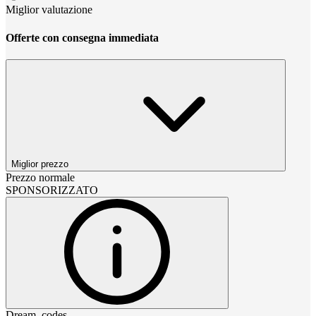
Miglior valutazione
Offerte con consegna immediata
Miglior prezzo
Prezzo normale
SPONSORIZZATO
Dream_codes