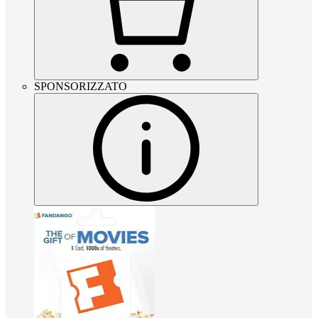
SPONSORIZZATO