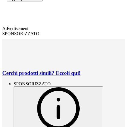
Advertisement
SPONSORIZZATO
Cerchi prodotti simili? Eccoli qui!
SPONSORIZZATO