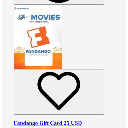
Fandango Gift Card 25 USD