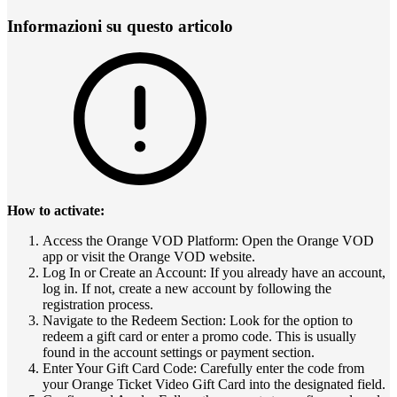
Informazioni su questo articolo
How to activate:
Access the Orange VOD Platform: Open the Orange VOD
app or visit the Orange VOD website.
Log In or Create an Account: If you already have an account,
log in. If not, create a new account by following the
registration process.
Navigate to the Redeem Section: Look for the option to
redeem a gift card or enter a promo code. This is usually
found in the account settings or payment section.
Enter Your Gift Card Code: Carefully enter the code from
your Orange Ticket Video Gift Card into the designated field.