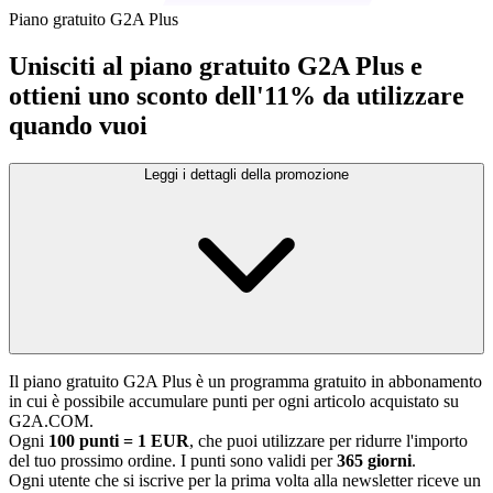
Piano gratuito G2A Plus
Unisciti al piano gratuito G2A Plus e
ottieni uno sconto dell'11% da utilizzare
quando vuoi
Leggi i dettagli della promozione
Il piano gratuito G2A Plus è un programma gratuito in abbonamento
in cui è possibile accumulare punti per ogni articolo acquistato su
G2A.COM.
Ogni
100 punti = 1 EUR
, che puoi utilizzare per ridurre l'importo
del tuo prossimo ordine. I punti sono validi per
365 giorni
.
Ogni utente che si iscrive per la prima volta alla newsletter riceve un