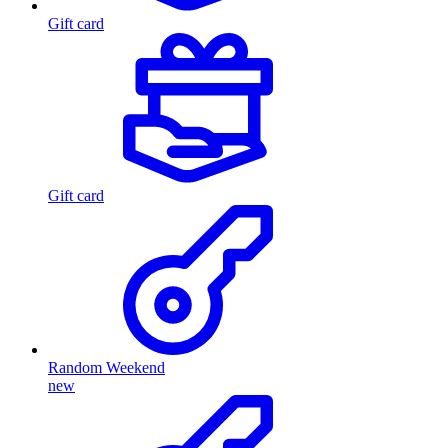
Gift card
Gift card
Random Weekend
new