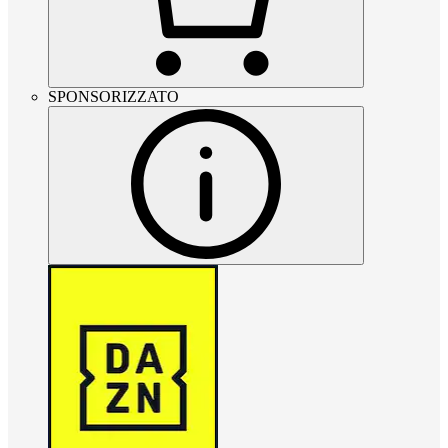
SPONSORIZZATO