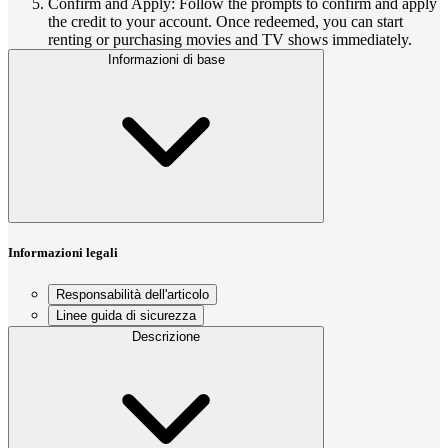
Confirm and Apply: Follow the prompts to confirm and apply
the credit to your account. Once redeemed, you can start
renting or purchasing movies and TV shows immediately.
Informazioni di base
Informazioni legali
Responsabilità dell'articolo
Linee guida di sicurezza
Descrizione