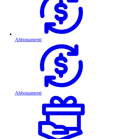
Abbonamenti
Abbonamenti