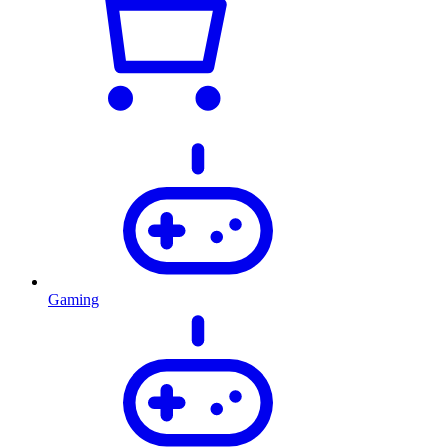
Gaming