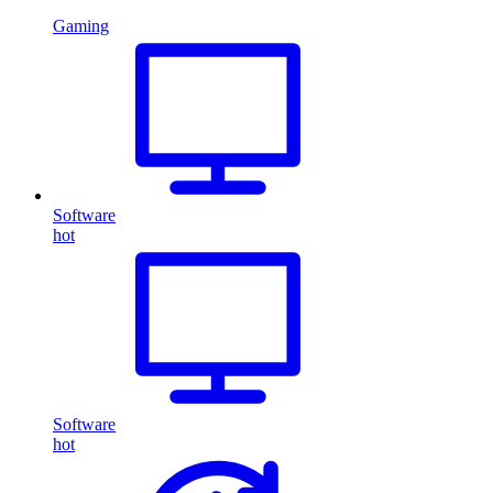
Gaming
Software
hot
Software
hot