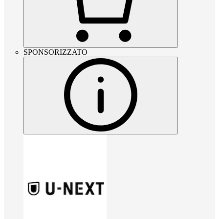
SPONSORIZZATO