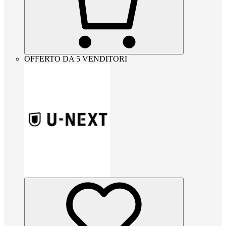
OFFERTO DA 5 VENDITORI