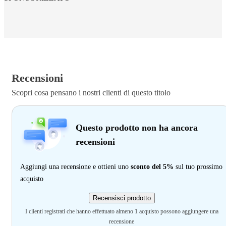
Recensioni
Scopri cosa pensano i nostri clienti di questo titolo
Questo prodotto non ha ancora
recensioni
Aggiungi una recensione e ottieni uno
sconto del 5%
sul tuo prossimo
acquisto
Recensisci prodotto
I clienti registrati che hanno effettuato almeno 1 acquisto possono aggiungere una
recensione