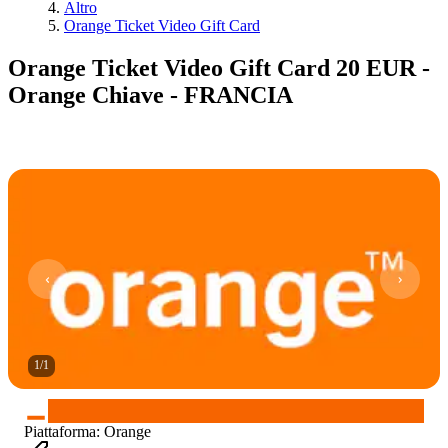
Altro
Orange Ticket Video Gift Card
Orange Ticket Video Gift Card 20 EUR -
Orange Chiave - FRANCIA
1
/
1
Piattaforma
:
Orange