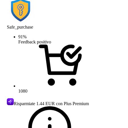
Safe_purchase
91
%
Feedback positivo
1080
Risparmiate
1.44 EUR
con Plus Premium