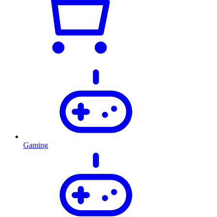
Gaming