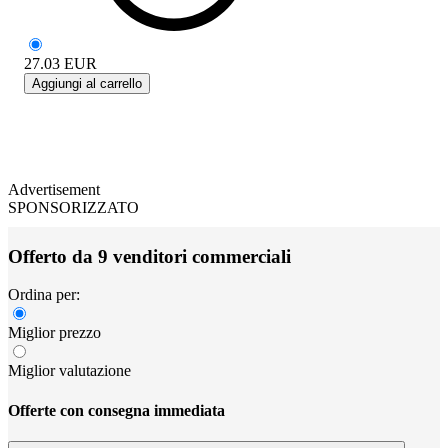
27.03
EUR
Aggiungi al carrello
Advertisement
SPONSORIZZATO
Offerto da 9 venditori commerciali
Ordina per:
Miglior prezzo
Miglior valutazione
Offerte con consegna immediata