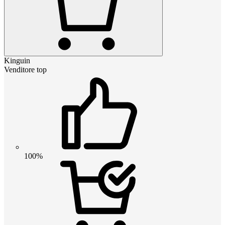
Kinguin
Venditore top
100%