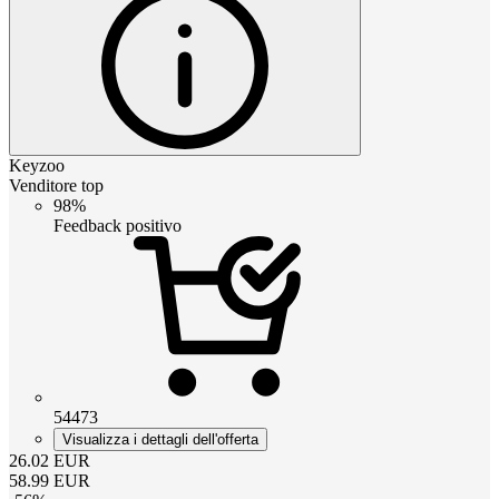
Keyzoo
Venditore top
98%
Feedback positivo
54473
Visualizza i dettagli dell'offerta
26.02
EUR
58.99
EUR