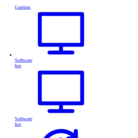
Gaming
Software
hot
Software
hot