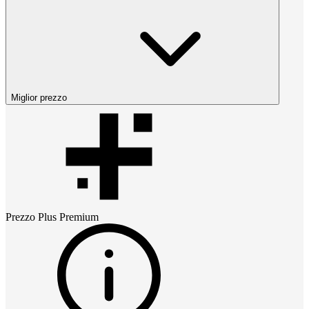
Miglior prezzo
Prezzo
Plus Premium