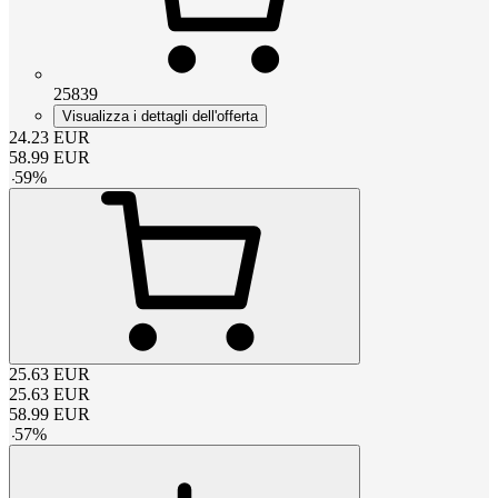
25839
Visualizza i dettagli dell'offerta
24.23
EUR
58.99
EUR
-
59
%
25.63
EUR
25.63
EUR
58.99
EUR
-
57
%