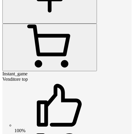
Instant_game
Venditore top
100%