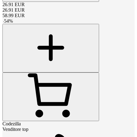
26.91
EUR
26.91
EUR
58.99
EUR
-
54
%
Codezilla
Venditore top