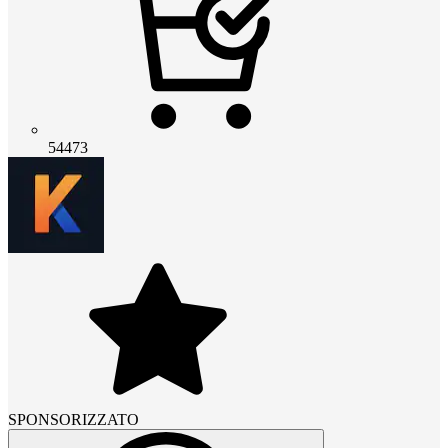
54473
SPONSORIZZATO