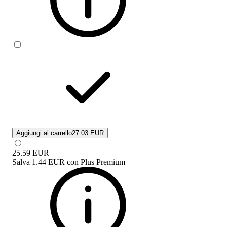
Aggiungi al carrello
27.03 EUR
25.59
EUR
Salva
1.44 EUR
con
Plus Premium