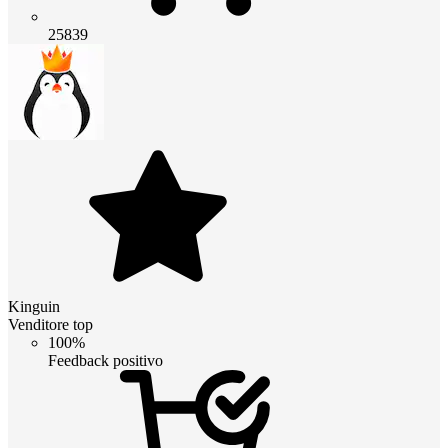
25839
Kinguin
Venditore top
100%
Feedback positivo