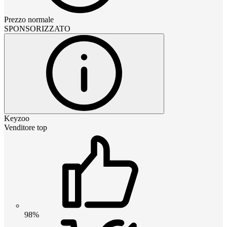
Prezzo normale
SPONSORIZZATO
Keyzoo
Venditore top
98%