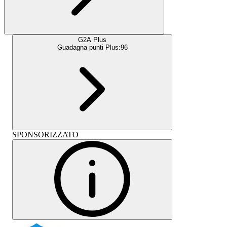
G2A Plus
Guadagna punti Plus:
96
SPONSORIZZATO