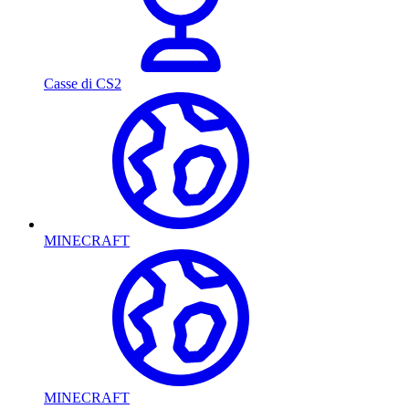
Casse di CS2
MINECRAFT
MINECRAFT