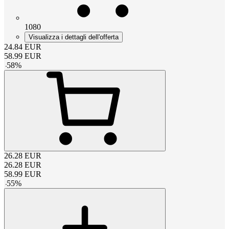
1080
Visualizza i dettagli dell'offerta
24.84
EUR
58.99
EUR
-
58
%
26.28
EUR
26.28
EUR
58.99
EUR
-
55
%