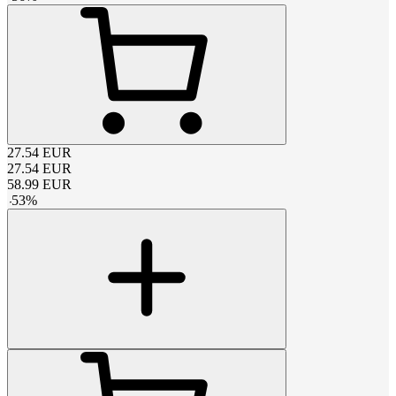
27.54
EUR
27.54
EUR
58.99
EUR
-
53
%