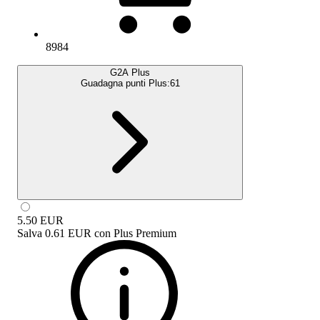
8984
G2A Plus
Guadagna punti Plus:
61
5.50
EUR
Salva
0.61 EUR
con
Plus Premium