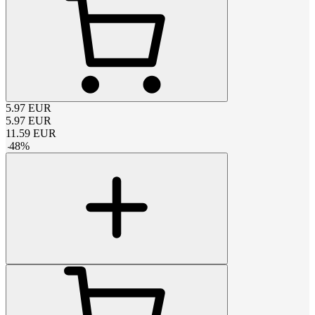
5.97
EUR
5.97
EUR
11.59
EUR
-
48
%