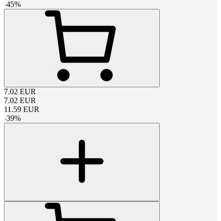
-
45
%
7.02
EUR
7.02
EUR
11.59
EUR
-
39
%