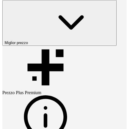
Miglior prezzo
Prezzo
Plus Premium