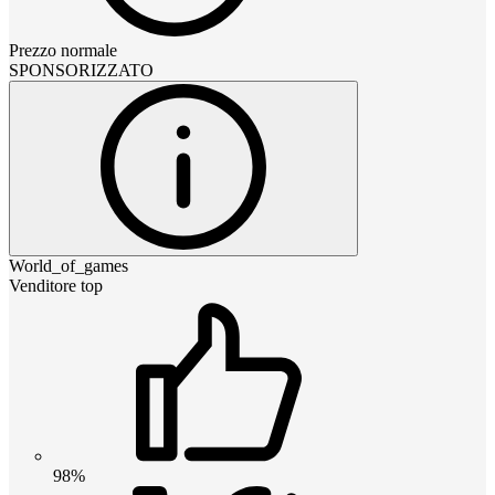
Prezzo normale
SPONSORIZZATO
World_of_games
Venditore top
98%