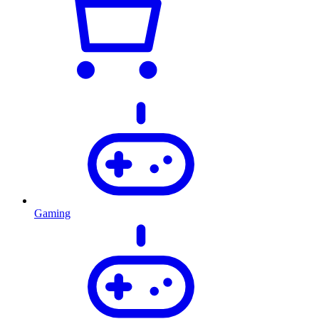
Gaming