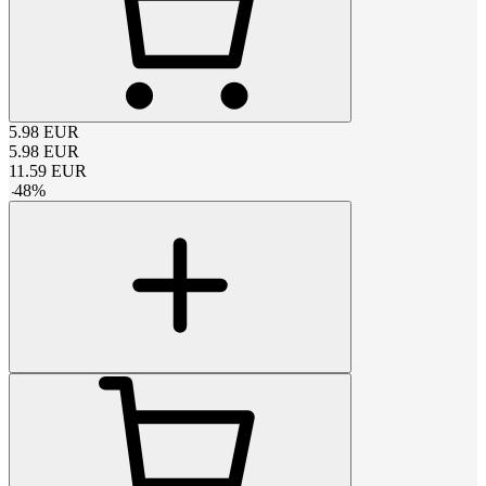
5.98
EUR
5.98
EUR
11.59
EUR
-
48
%