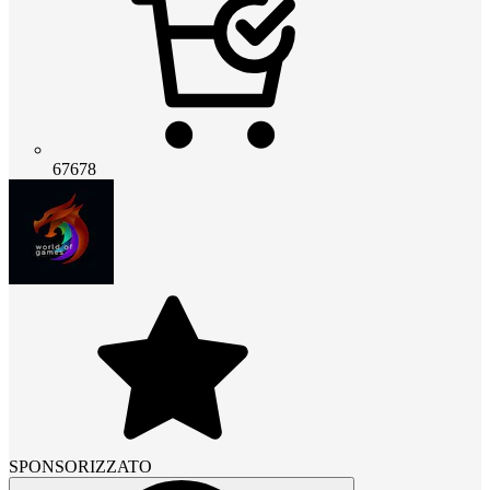
67678
SPONSORIZZATO