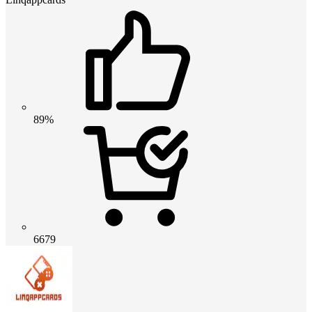
89%
6679