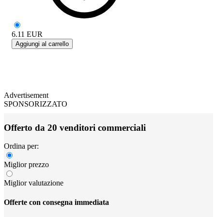
6.11
EUR
Aggiungi al carrello
Advertisement
SPONSORIZZATO
Offerto da 20 venditori commerciali
Ordina per:
Miglior prezzo
Miglior valutazione
Offerte con consegna immediata