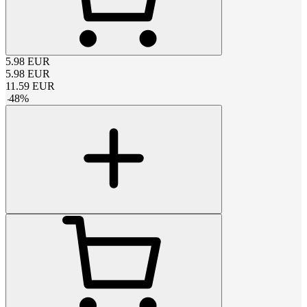
5.98
EUR
5.98
EUR
11.59
EUR
-
48
%