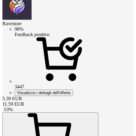
Ravestore
98%
Feedback positivo
3447
Visualizza i dettagli dell'offerta
5.39
EUR
11.59
EUR
-
53
%