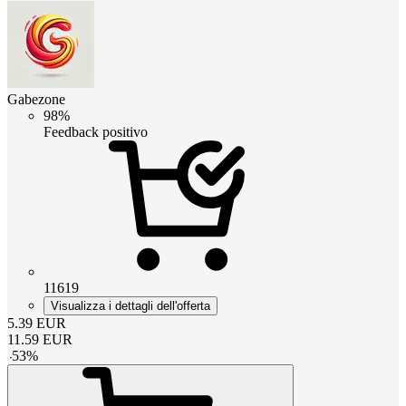
Gabezone
98%
Feedback positivo
11619
Visualizza i dettagli dell'offerta
5.39
EUR
11.59
EUR
-
53
%