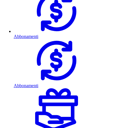
Abbonamenti
Abbonamenti