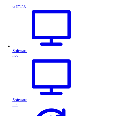
Gaming
Software
hot
Software
hot