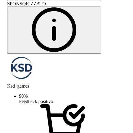
SPONSORIZZATO
Ksd_games
90
%
Feedback positivo