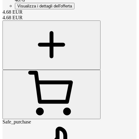
Visualizza i dettagli dell'offerta
4.68
EUR
4.68
EUR
Safe_purchase