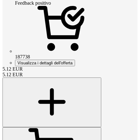
Feedback positivo
187738
Visualizza i dettagli dell'offerta
5.12
EUR
5.12
EUR