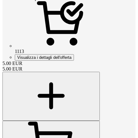
1113
Visualizza i dettagli dell'offerta
5.00
EUR
5.00
EUR