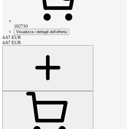
102710
Visualizza i dettagli dell'offerta
4.67
EUR
4.67
EUR