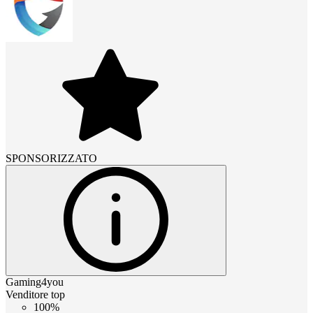
SPONSORIZZATO
Gaming4you
Venditore top
100%