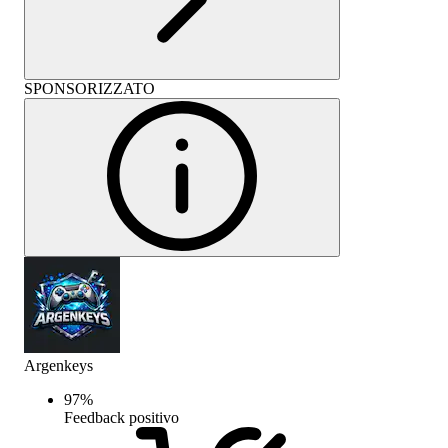
SPONSORIZZATO
Argenkeys
97
%
Feedback positivo