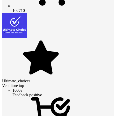
102710
Ultimate_choices
Venditore top
100%
Feedback positivo