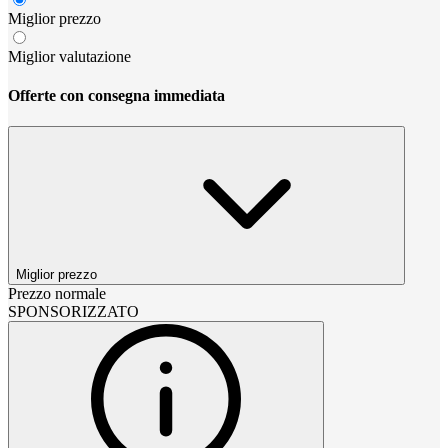
Miglior prezzo
Miglior valutazione
Offerte con consegna immediata
Miglior prezzo
Prezzo normale
SPONSORIZZATO