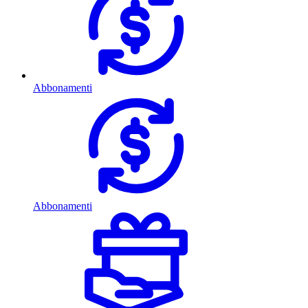
Abbonamenti
Abbonamenti