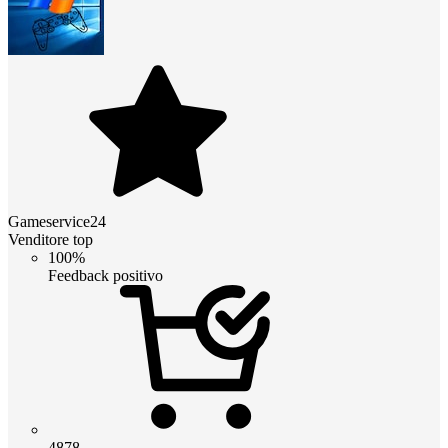
Gameservice24
Venditore top
100%
Feedback positivo
4878