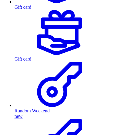
Gift card
Gift card
Random Weekend
new