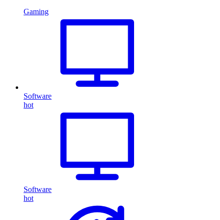
Gaming
Software
hot
Software
hot