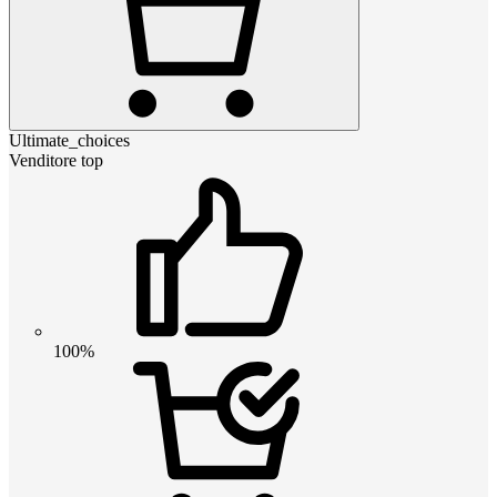
Ultimate_choices
Venditore top
100%