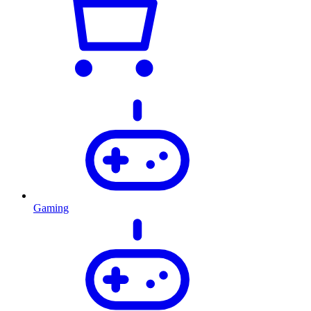
Gaming