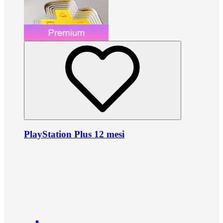
PlayStation Plus 12 mesi