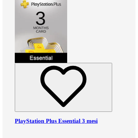
PlayStation Plus Essential 3 mesi