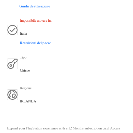
Guida di attivazione
Impossibile attivare in
:
Italia
Restrizioni del paese
Tipo
:
Chiave
Regione
:
IRLANDA
Expand your PlayStation experience with a 12 Months subscription card. Access