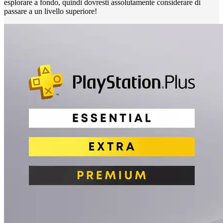
esplorare a fondo, quindi dovresti assolutamente considerare di
passare a un livello superiore!