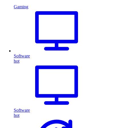
Gaming
Software
hot
Software
hot