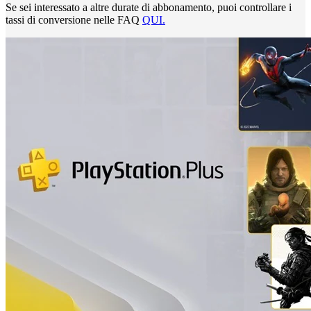
Se sei interessato a altre durate di abbonamento, puoi controllare i
tassi di conversione nelle FAQ
QUI.