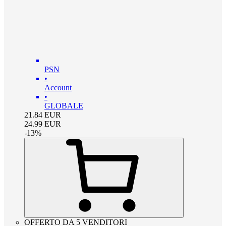
PSN
•
Account
•
GLOBALE
21.84
EUR
24.99
EUR
-
13
%
OFFERTO DA 5 VENDITORI