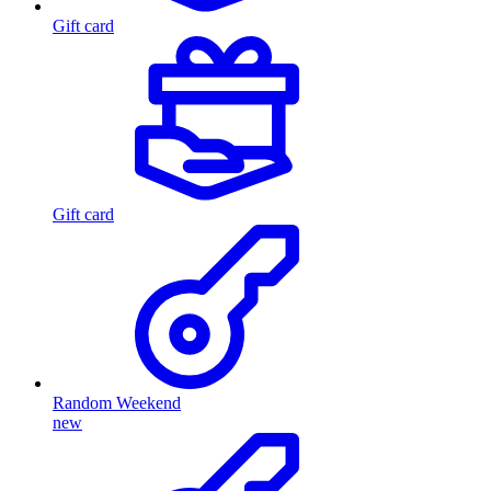
Gift card
Gift card
Random Weekend
new