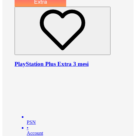
PlayStation Plus Extra 3 mesi
PSN
•
Account