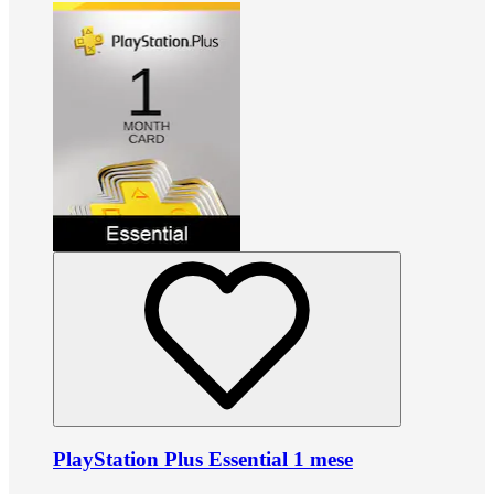
PlayStation Plus Essential 1 mese