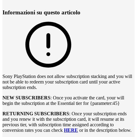
Informazioni su questo articolo
Sony PlayStation does not allow subscription stacking and you will
not be able to redeem your subscription card until your active
subscription ends.
NEW SUBSCRIBERS
: Once you activate the card, your will
begin the subscription at the Essential tier for {parameter:45}
RETURNING SUBSCRIBERS
: Once your subscription ends
and you renew it with the subscription card, it will resume at its
previous tier, with subscription time assigned according to
conversion rates you can check
HERE
or in the description below.