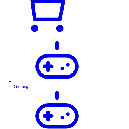
Gaming