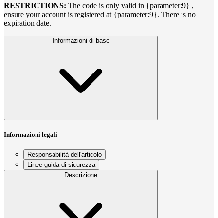
RESTRICTIONS:
The code is only valid in {parameter:9} ,
ensure your account is registered at {parameter:9}. There is no
expiration date.
Informazioni di base
Informazioni legali
Responsabilità dell'articolo
Linee guida di sicurezza
Descrizione