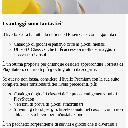
I vantaggi sono fantastici!
Il livello Extra ha tutti i benefici dell'Essenziale, con l'aggiunta di:
Catalogo di giochi espansivo oltre ai giochi mensili
Ubisoft+ Classics, che ti dà accesso a molti dei maggiori
successi di Ubisoft
È un'ottima proposta per chiunque desideri approfondire l'offerta di
PlayStation, con molti più giochi gratuiti da scoprire.
Se questo non basta, considera il livello Premium con la sua suite
completa delle funzionalità dei livelli precedenti, più:
Catalogo di giochi classici delle precedenti generazioni di
PlayStation
Versioni di prova di giochi straordinari
Streaming cloud per giochi selezionati, nel caso in cui tu non
abbia spazio libero per un'installazione
È un pacchetto sorprendente di servizi e giochi che ti divertirai a