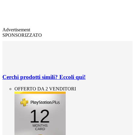
Advertisement
SPONSORIZZATO
Cerchi prodotti simili? Eccoli qui!
OFFERTO DA 2 VENDITORI