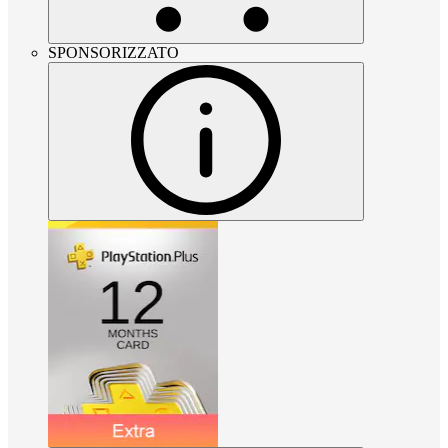
SPONSORIZZATO