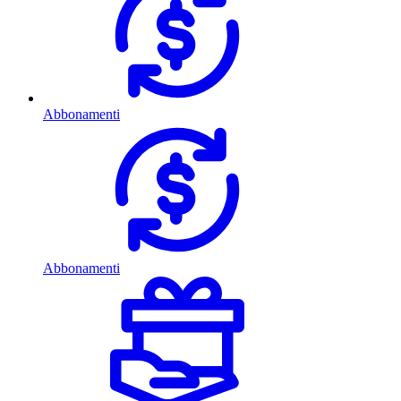
Abbonamenti
Abbonamenti