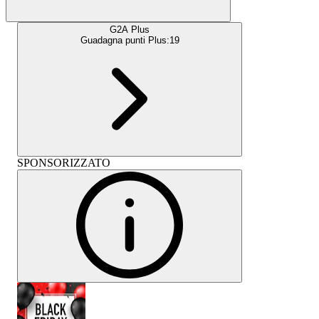
G2A Plus
Guadagna punti Plus:
19
SPONSORIZZATO