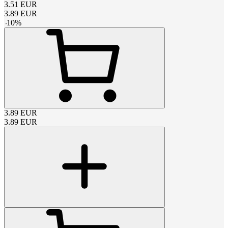
3.51
EUR
3.89
EUR
-
10
%
3.89
EUR
3.89
EUR