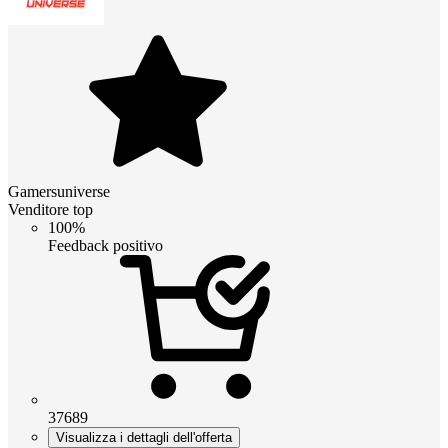
Gamersuniverse
Venditore top
100%
Feedback positivo
37689
Visualizza i dettagli dell'offerta