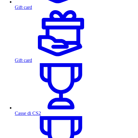
Gift card
Gift card
Casse di CS2