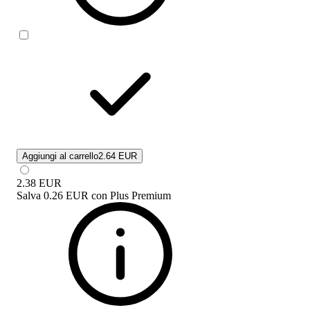
Aggiungi al carrello
2.64 EUR
2.38
EUR
Salva
0.26 EUR
con
Plus Premium