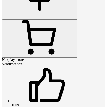
Nexplay_store
Venditore top
100%