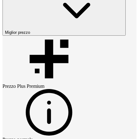
Miglior prezzo
Prezzo
Plus Premium