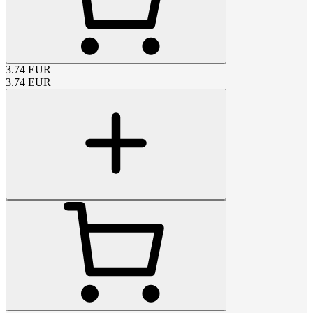
3.74
EUR
3.74
EUR