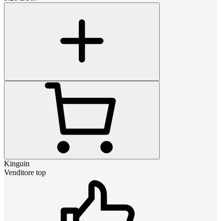
Kinguin
Venditore top