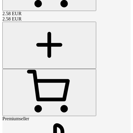
2.58
EUR
2.58
EUR
Premiumseller