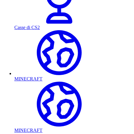
Casse di CS2
MINECRAFT
MINECRAFT