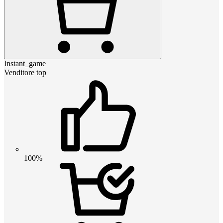
Instant_game
Venditore top
100%