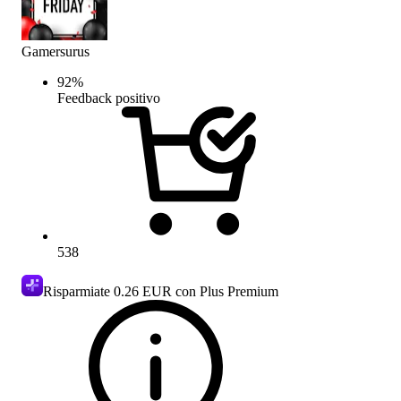
Gamersurus
92
%
Feedback positivo
538
Risparmiate
0.26 EUR
con Plus Premium