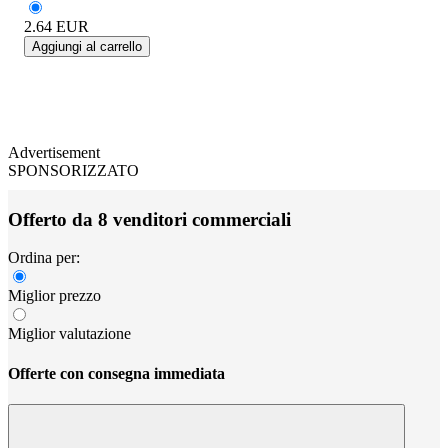
2.64
EUR
Aggiungi al carrello
Advertisement
SPONSORIZZATO
Offerto da 8 venditori commerciali
Ordina per:
Miglior prezzo
Miglior valutazione
Offerte con consegna immediata