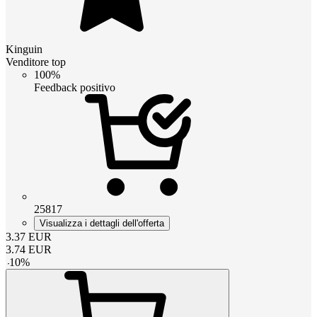
Kinguin
Venditore top
100%
Feedback positivo
25817
Visualizza i dettagli dell'offerta
3.37
EUR
3.74
EUR
-
10
%