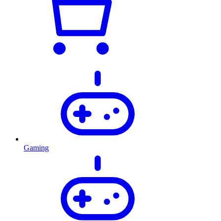
Gaming