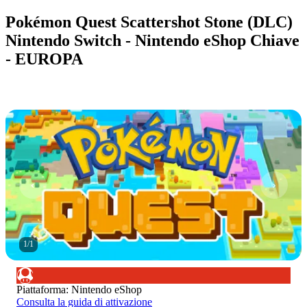
Pokémon Quest Scattershot Stone (DLC)
Nintendo Switch - Nintendo eShop Chiave
- EUROPA
1
/
1
Piattaforma
:
Nintendo eShop
Consulta la guida di attivazione