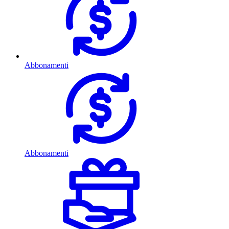
Abbonamenti
Abbonamenti