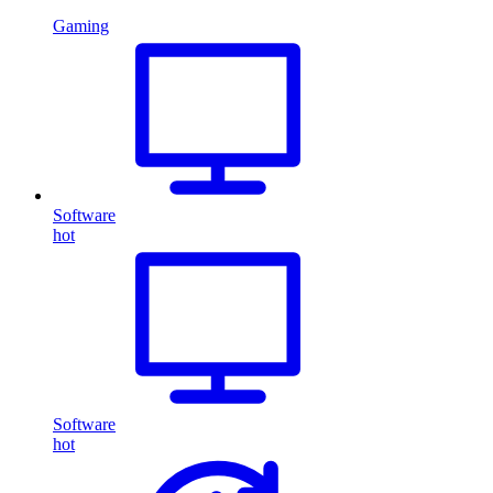
Gaming
Software
hot
Software
hot