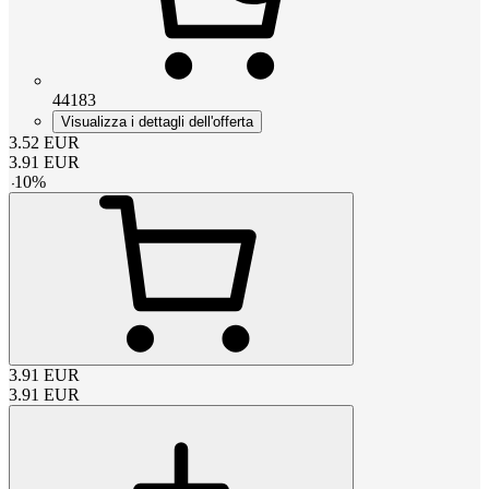
44183
Visualizza i dettagli dell'offerta
3.52
EUR
3.91
EUR
-
10
%
3.91
EUR
3.91
EUR