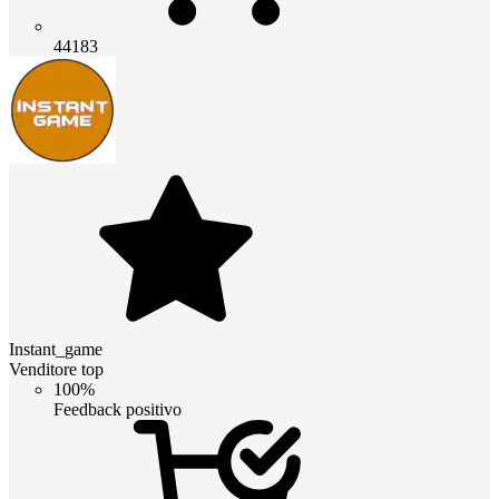
44183
Instant_game
Venditore top
100%
Feedback positivo