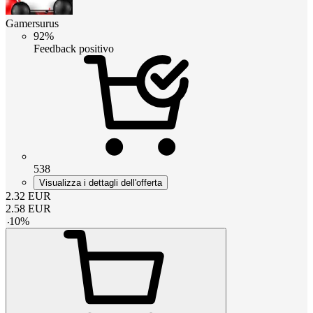
Gamersurus
92%
Feedback positivo
538
Visualizza i dettagli dell'offerta
2.32
EUR
2.58
EUR
-
10
%