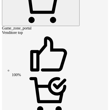
Game_zone_portal
Venditore top
100%