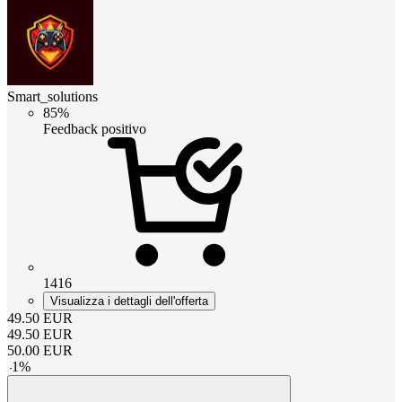
Smart_solutions
85%
Feedback positivo
1416
Visualizza i dettagli dell'offerta
49.50
EUR
49.50
EUR
50.00
EUR
-
1
%