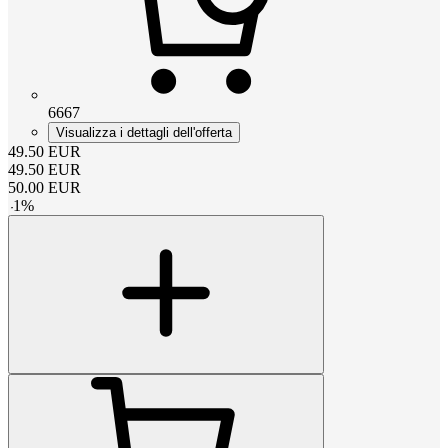
6667
Visualizza i dettagli dell'offerta
49.50
EUR
49.50
EUR
50.00
EUR
-
1
%