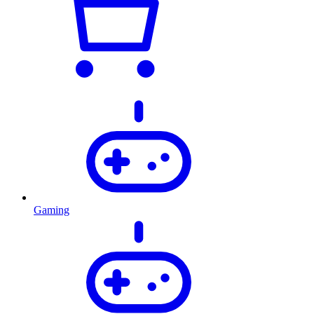
Gaming