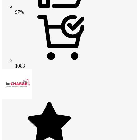
97%
1083