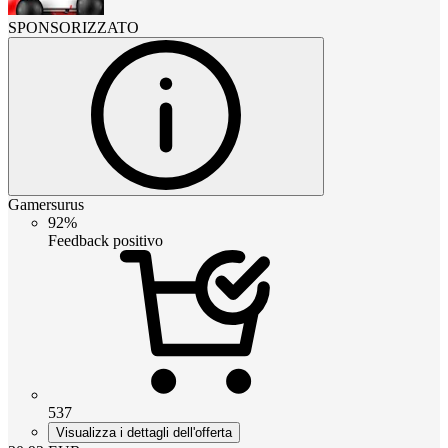
SPONSORIZZATO
Gamersurus
92%
Feedback positivo
537
Visualizza i dettagli dell'offerta