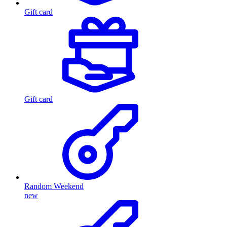
Gift card
Gift card
Random Weekend
new