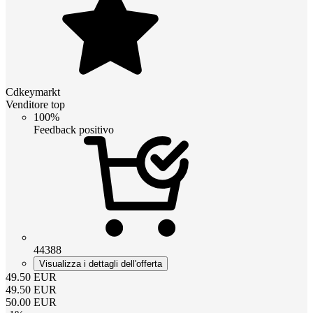
Cdkeymarkt
Venditore top
100%
Feedback positivo
44388
Visualizza i dettagli dell'offerta
49.50
EUR
49.50
EUR
50.00
EUR