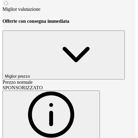
Miglior valutazione
Offerte con consegna immediata
Miglior prezzo
Prezzo normale
SPONSORIZZATO