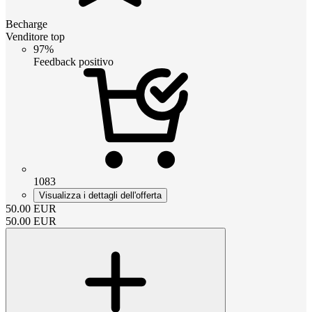
Becharge
Venditore top
97%
Feedback positivo
1083
Visualizza i dettagli dell'offerta
50.00
EUR
50.00
EUR