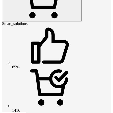
Smart_solutions
85%
1416