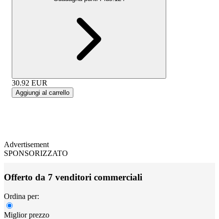
30.92
EUR
Aggiungi al carrello
Advertisement
SPONSORIZZATO
Offerto da 7 venditori commerciali
Ordina per:
Miglior prezzo