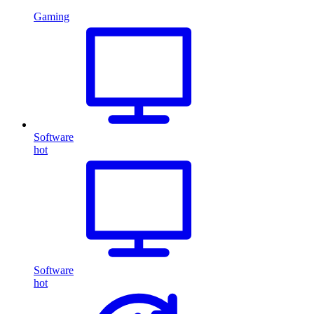
Gaming
Software
hot
Software
hot