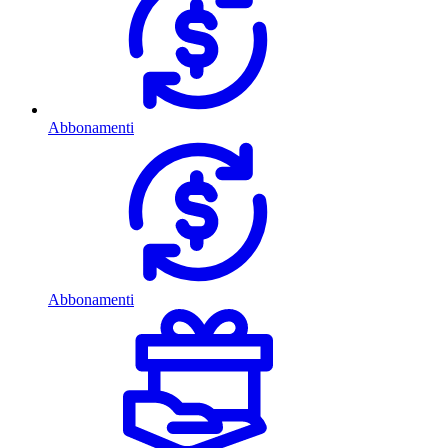
Abbonamenti
Abbonamenti