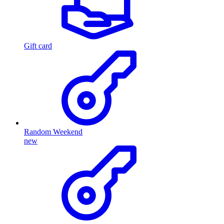
Gift card
Random Weekend
new