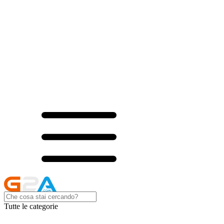
Tutte le categorie