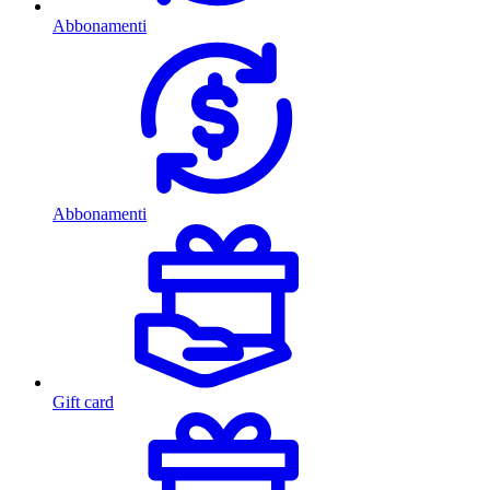
Abbonamenti
Abbonamenti
Gift card