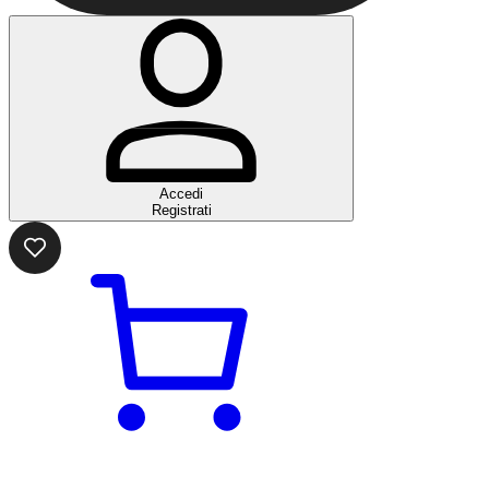
Accedi
Registrati