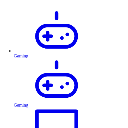
Gaming
Gaming