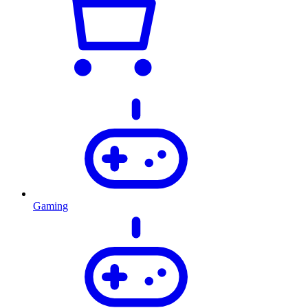
Gaming