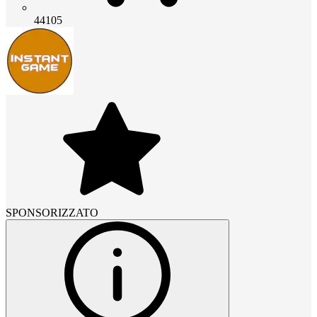
44105
SPONSORIZZATO