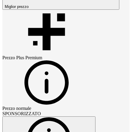
Miglior prezzo
Prezzo
Plus Premium
Prezzo normale
SPONSORIZZATO