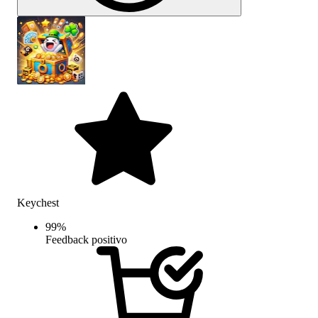
Keychest
99
%
Feedback positivo