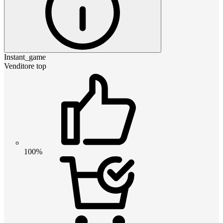
Instant_game
Venditore top
100%