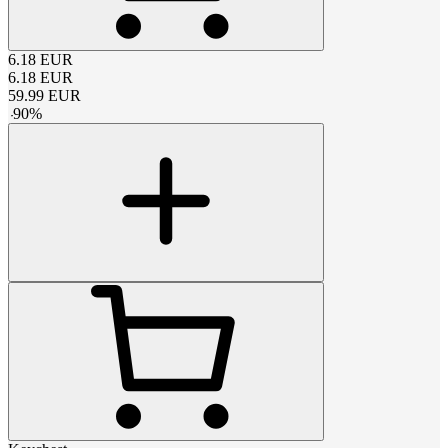
6.18
EUR
6.18
EUR
59.99
EUR
-
90
%