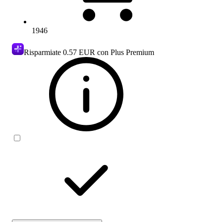
1946
Risparmiate
0.57 EUR
con Plus Premium