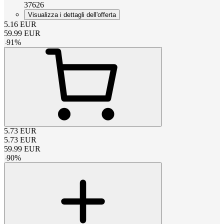
37626
Visualizza i dettagli dell'offerta
5.16
EUR
59.99
EUR
-
91
%
5.73
EUR
5.73
EUR
59.99
EUR
-
90
%