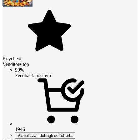
Keychest
Venditore top
99%
Feedback positivo
1946
Visualizza i dettagli dell'offerta