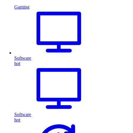
Gaming
Software
hot
Software
hot