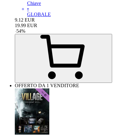
Chiave
•
GLOBALE
9.12
EUR
19.99
EUR
-
54
%
OFFERTO DA 1 VENDITORE