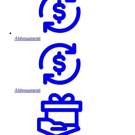
Abbonamenti
Abbonamenti