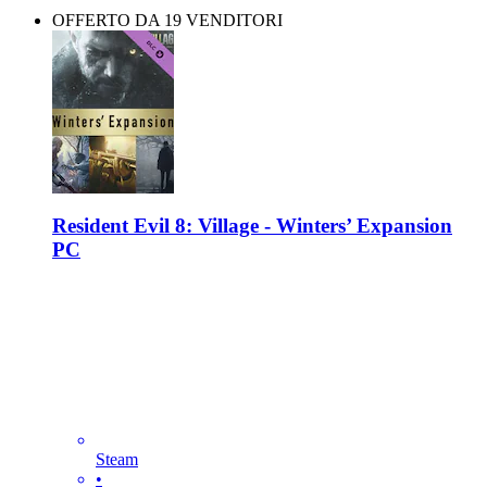
OFFERTO DA 19 VENDITORI
Resident Evil 8: Village - Winters’ Expansion
PC
Steam
•