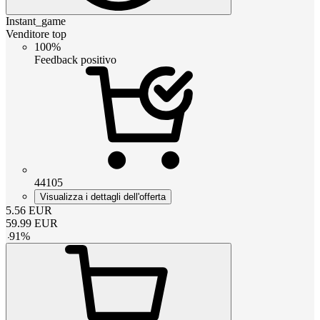
Instant_game
Venditore top
100%
Feedback positivo
44105
Visualizza i dettagli dell'offerta
5.56
EUR
59.99
EUR
-
91
%