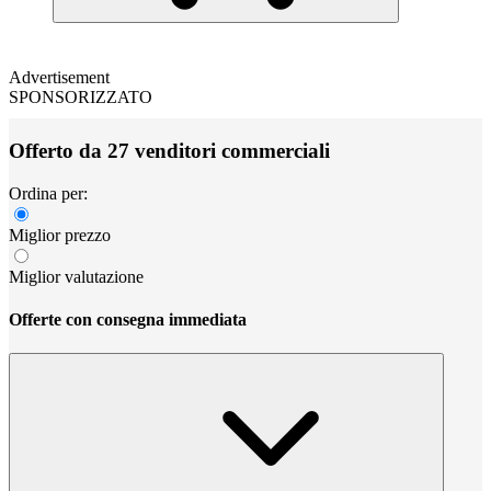
Advertisement
SPONSORIZZATO
Offerto da 27 venditori commerciali
Ordina per:
Miglior prezzo
Miglior valutazione
Offerte con consegna immediata