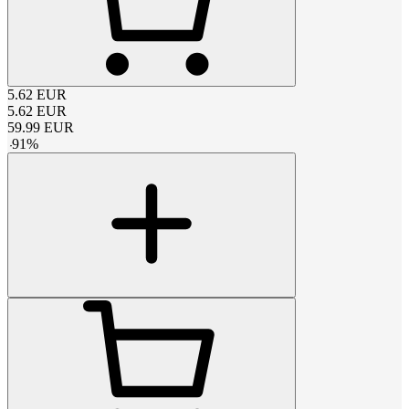
5.62
EUR
5.62
EUR
59.99
EUR
-
91
%