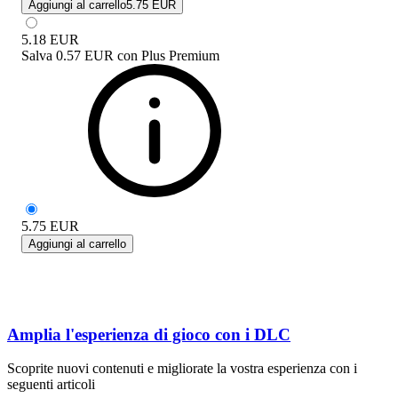
Aggiungi al carrello
5.75 EUR
5.18
EUR
Salva
0.57 EUR
con
Plus Premium
5.75
EUR
Aggiungi al carrello
Amplia l'esperienza di gioco con i DLC
Scoprite nuovi contenuti e migliorate la vostra esperienza con i
seguenti articoli