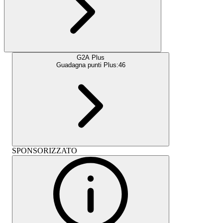
G2A Plus
Guadagna punti Plus:
46
SPONSORIZZATO