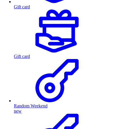
Gift card
Gift card
Random Weekend
new