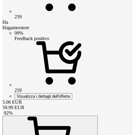
259
Ha
Hagamesstore
99%
Feedback positivo
259
Visualizza i dettagli dell'offerta
5.06
EUR
59.99
EUR
-
92
%