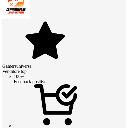
Gamersuniverse
Venditore top
100%
Feedback positivo