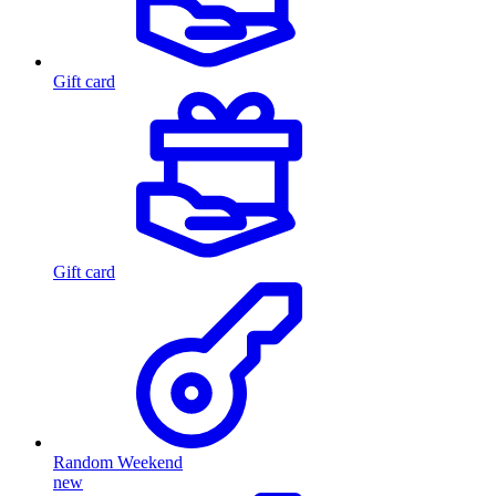
Gift card
Gift card
Random Weekend
new