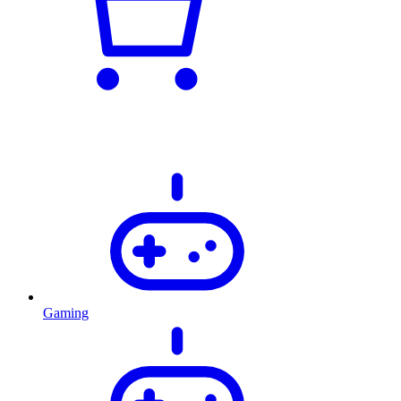
Gaming