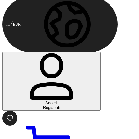
IT
EUR
Accedi
Registrati