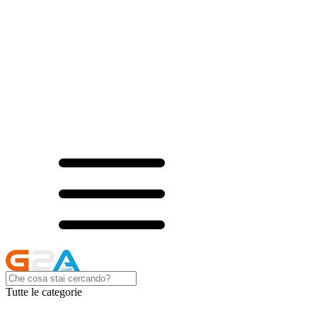
Tutte le categorie