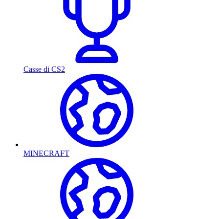
Casse di CS2
MINECRAFT