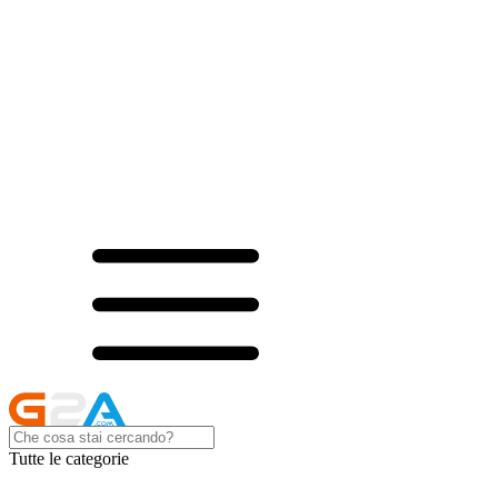
Tutte le categorie