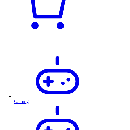
Gaming