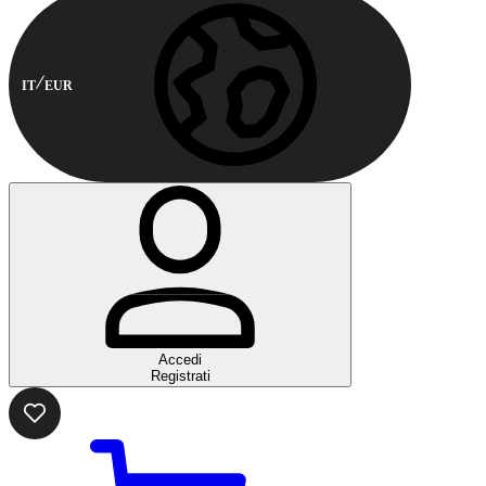
IT
EUR
Accedi
Registrati