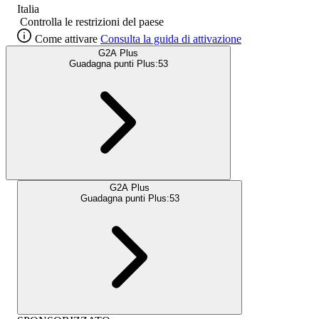
Italia
Controlla le restrizioni del paese
Come attivare
Consulta la guida di attivazione
G2A Plus
Guadagna punti Plus:
53
G2A Plus
Guadagna punti Plus:
53