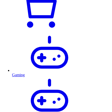
Gaming