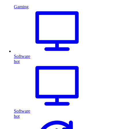
Gaming
Software
hot
Software
hot