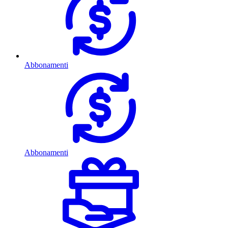
Abbonamenti
Abbonamenti