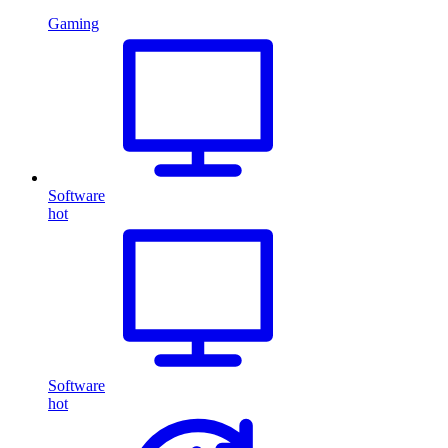
Gaming
Software
hot
Software
hot