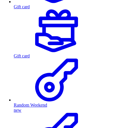
Gift card
Gift card
Random Weekend
new