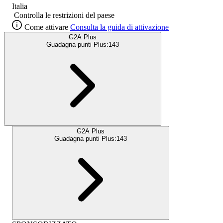
Italia
Controlla le restrizioni del paese
Come attivare
Consulta la guida di attivazione
G2A Plus
Guadagna punti Plus:
143
G2A Plus
Guadagna punti Plus:
143