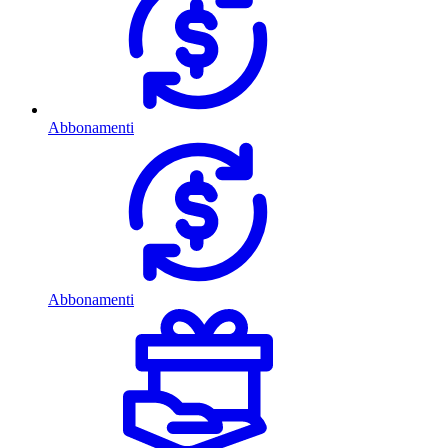
Abbonamenti
Abbonamenti