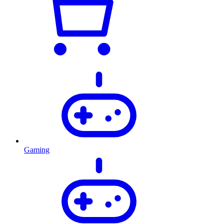
Gaming