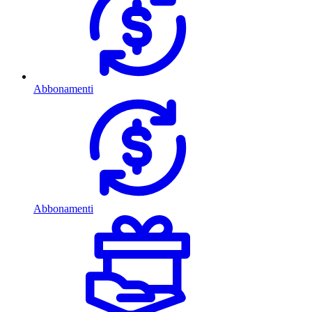
Abbonamenti
Abbonamenti