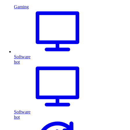
Gaming
Software
hot
Software
hot