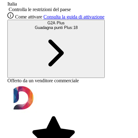
Italia
Controlla le restrizioni del paese
Come attivare
Consulta la guida di attivazione
G2A Plus
Guadagna punti Plus:
18
Offerto da un venditore commerciale