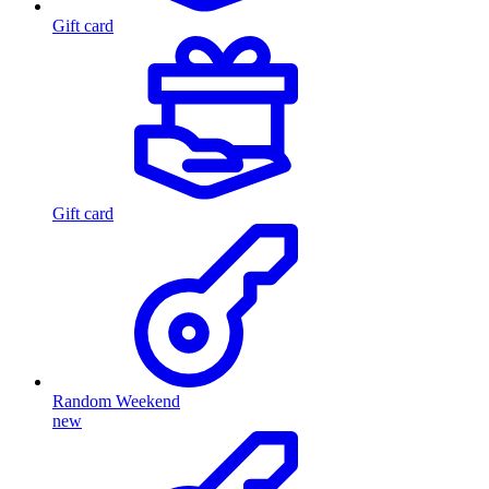
Gift card
Gift card
Random Weekend
new