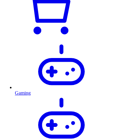
Gaming