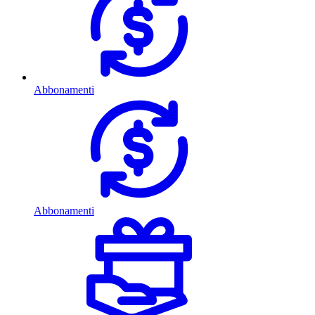
Abbonamenti
Abbonamenti