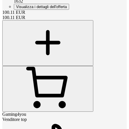
1632
Visualizza i dettagli dell'offerta
100.11
EUR
100.11
EUR
Gaming4you
Venditore top