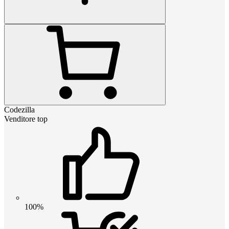
Codezilla
Venditore top
100%