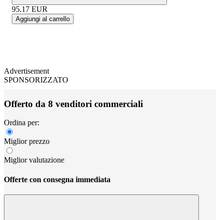
95.17
EUR
Aggiungi al carrello
Advertisement
SPONSORIZZATO
Offerto da 8 venditori commerciali
Ordina per:
Miglior prezzo
Miglior valutazione
Offerte con consegna immediata