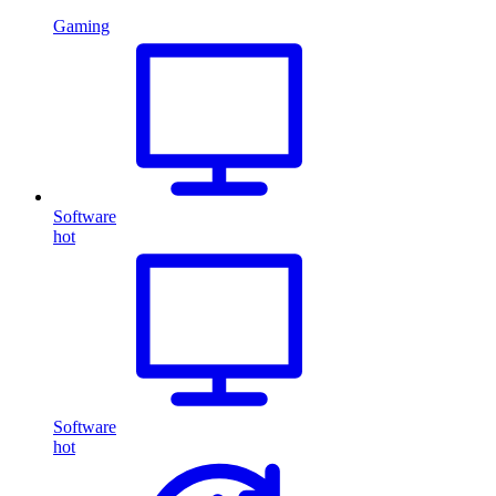
Gaming
Software
hot
Software
hot