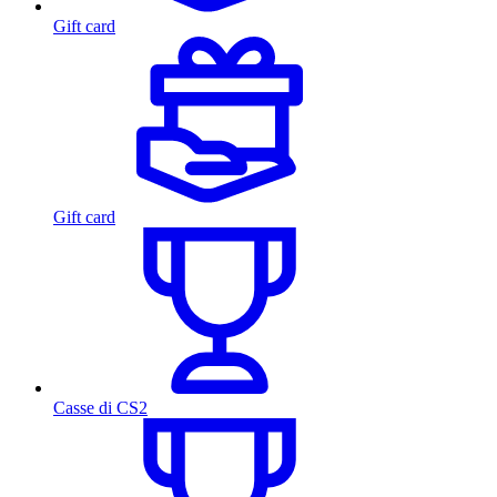
Gift card
Gift card
Casse di CS2