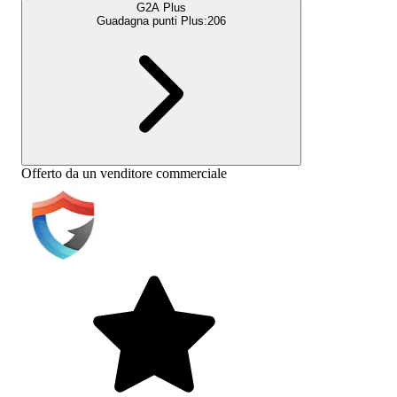
G2A Plus
Guadagna punti Plus:
206
Offerto da un venditore commerciale