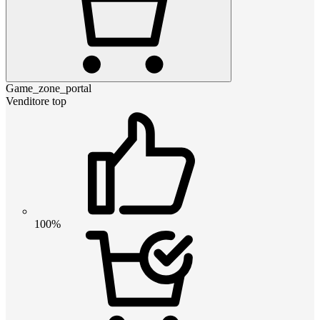
Game_zone_portal
Venditore top
100%