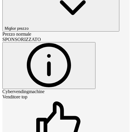
Miglior prezzo
Prezzo normale
SPONSORIZZATO
Cybervendingmachine
Venditore top