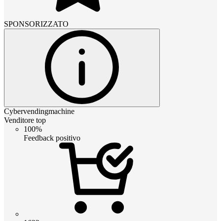
SPONSORIZZATO
Cybervendingmachine
Venditore top
100%
Feedback positivo