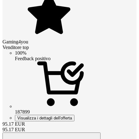
Gaming4you
Venditore top
100%
Feedback positivo
187899
Visualizza i dettagli dell'offerta
95.17
EUR
95.17
EUR