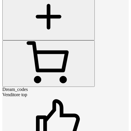
Dream_codes
Venditore top