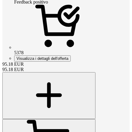
Feedback positivo
5378
Visualizza i dettagli dell'offerta
95.18
EUR
95.18
EUR