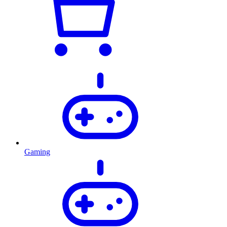
Gaming