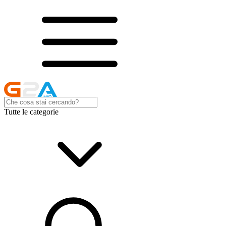
Tutte le categorie