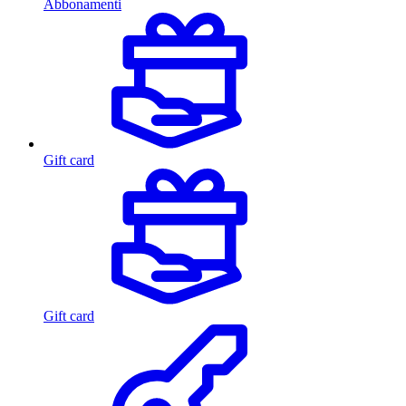
Abbonamenti
Gift card
Gift card