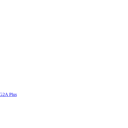
 G2A Plus