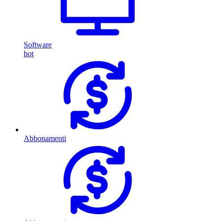
Software
hot
Abbonamenti