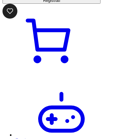
Registrati