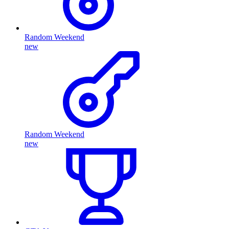
Random Weekend
new
Random Weekend
new