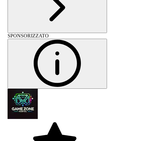
SPONSORIZZATO