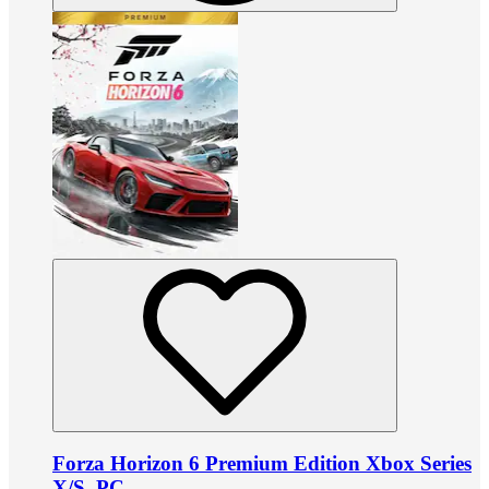
Forza Horizon 6 Premium Edition Xbox Series
X/S, PC