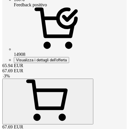
Feedback positivo
14908
Visualizza i dettagli dell'offerta
65.94
EUR
67.69
EUR
-
3
%
67.69
EUR