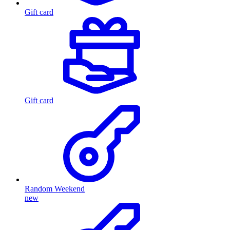
Gift card
Gift card
Random Weekend
new