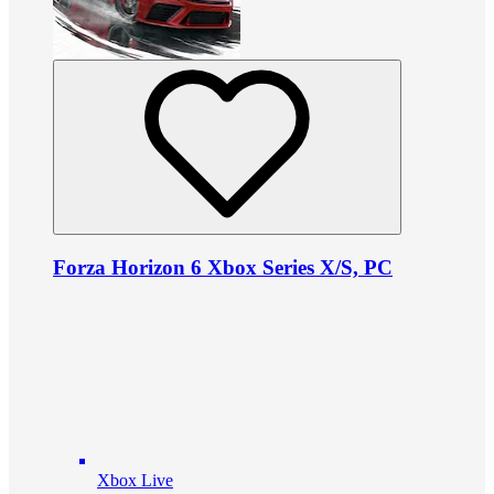
Forza Horizon 6 Xbox Series X/S, PC
Xbox Live