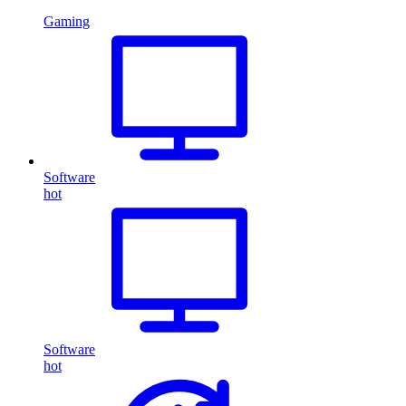
Gaming
Software
hot
Software
hot