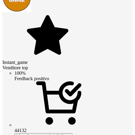
Instant_game
Venditore top
100%
Feedback positivo
44132