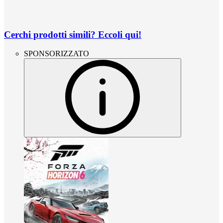
Cerchi prodotti simili? Eccoli qui!
SPONSORIZZATO