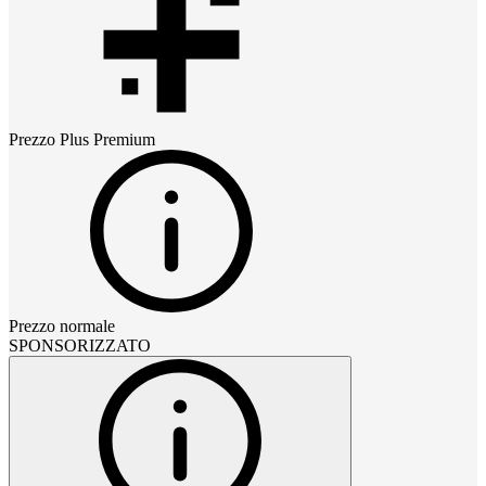
Prezzo
Plus Premium
Prezzo normale
SPONSORIZZATO