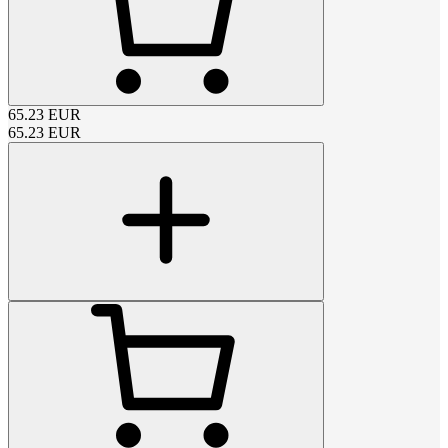
65.23
EUR
65.23
EUR