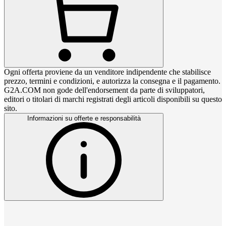
Ogni offerta proviene da un venditore indipendente che stabilisce
prezzo, termini e condizioni, e autorizza la consegna e il pagamento.
G2A.COM non gode dell'endorsement da parte di sviluppatori,
editori o titolari di marchi registrati degli articoli disponibili su questo
sito.
Informazioni su offerte e responsabilità