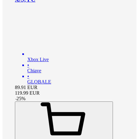
Xbox Live
•
Chiave
•
GLOBALE
89.91
EUR
119.99
EUR
-
25
%