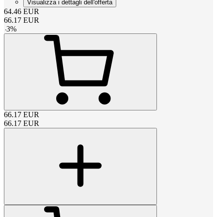
Visualizza i dettagli dell'offerta
64.46
EUR
66.17
EUR
-
3
%
66.17
EUR
66.17
EUR