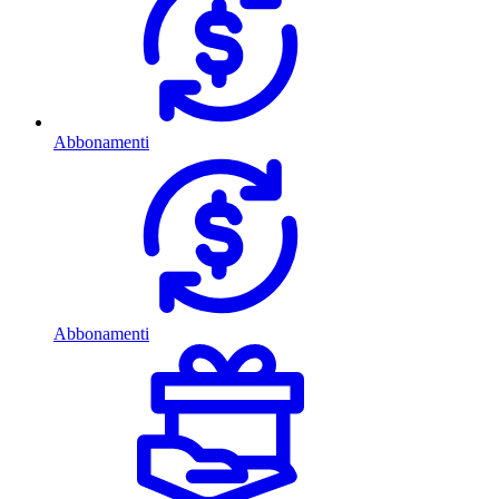
Abbonamenti
Abbonamenti