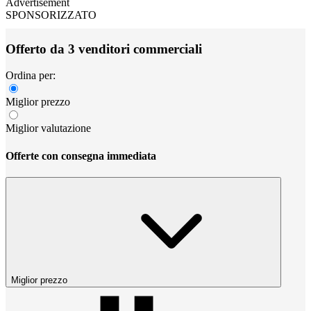
Advertisement
SPONSORIZZATO
Offerto da 3 venditori commerciali
Ordina per:
Miglior prezzo
Miglior valutazione
Offerte con consegna immediata
Miglior prezzo