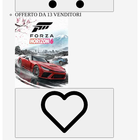
OFFERTO DA 13 VENDITORI