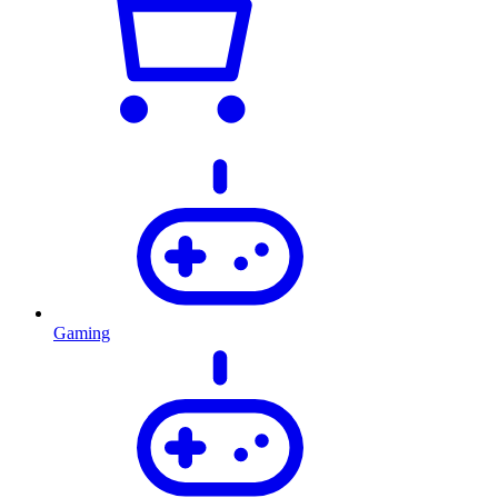
Gaming