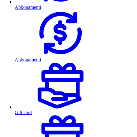
Abbonamenti
Abbonamenti
Gift card