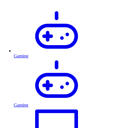
Gaming
Gaming