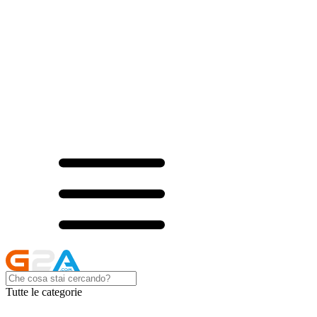
Tutte le categorie