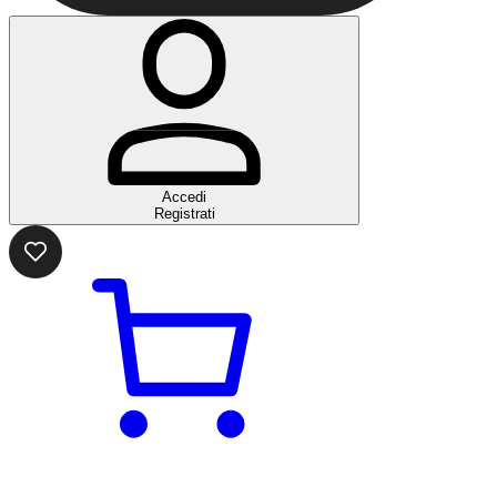
Accedi
Registrati