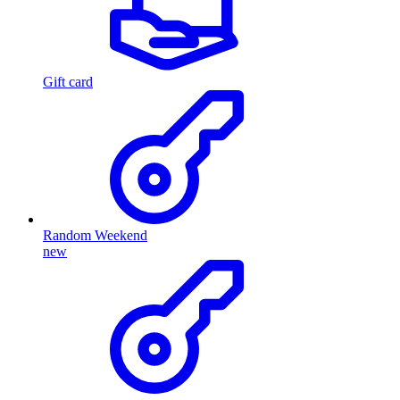
Gift card
Random Weekend
new