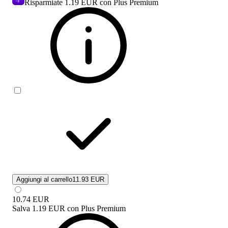
Risparmiate
1.19 EUR
con Plus Premium
Aggiungi al carrello
11.93 EUR
10.74
EUR
Salva
1.19 EUR
con
Plus Premium