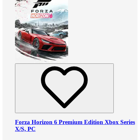
Forza Horizon 6 Premium Edition Xbox Series
X/S, PC