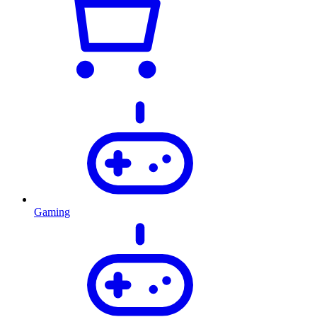
Gaming