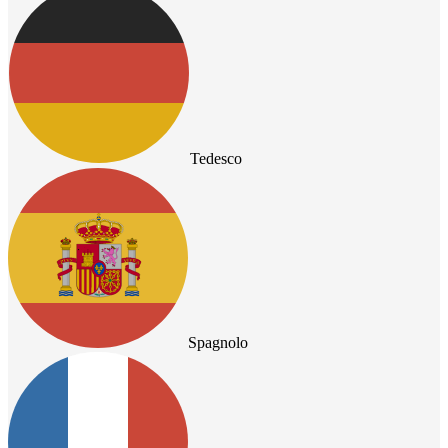
Tedesco
Spagnolo