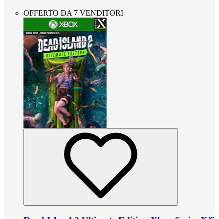
OFFERTO DA 7 VENDITORI