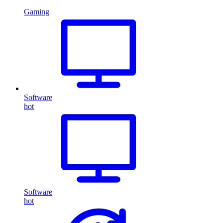
Gaming
Software
hot
Software
hot