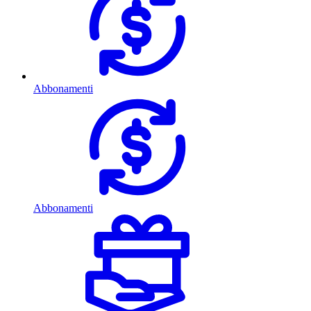
Abbonamenti
Abbonamenti