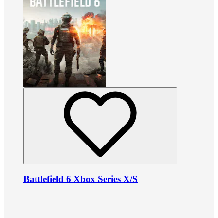
Battlefield 6 Xbox Series X/S