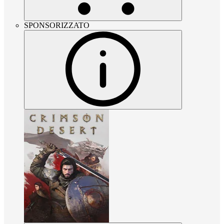
SPONSORIZZATO