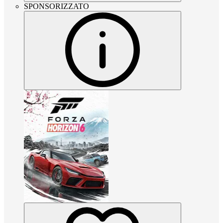
SPONSORIZZATO