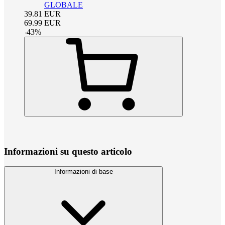
GLOBALE
39.81
EUR
69.99
EUR
-
43
%
Informazioni su questo articolo
Informazioni di base