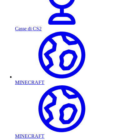
Casse di CS2
MINECRAFT
MINECRAFT