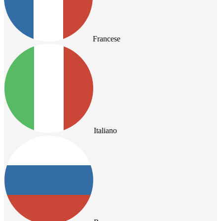
Francese
Italiano