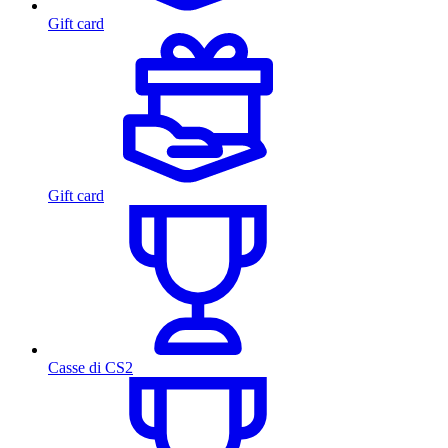
Gift card
Gift card
Casse di CS2