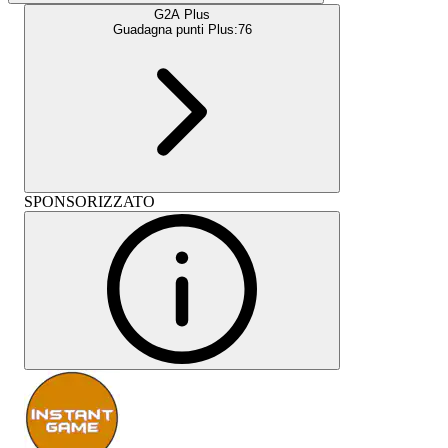
G2A Plus
Guadagna punti Plus:
76
SPONSORIZZATO