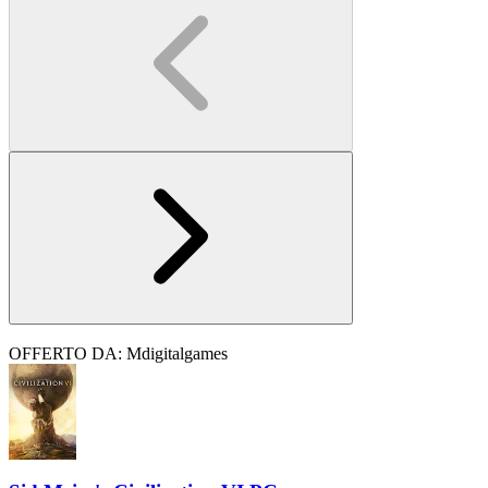
OFFERTO DA: Mdigitalgames