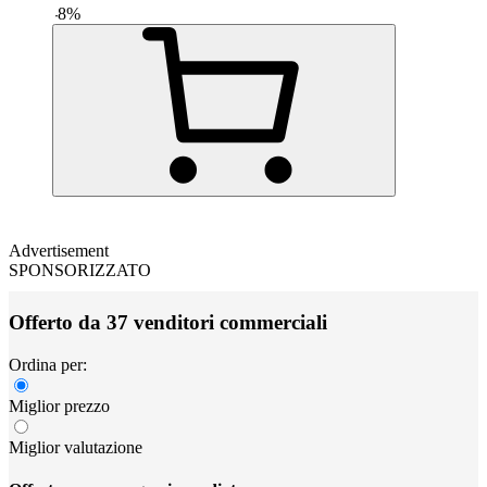
-
8
%
Advertisement
SPONSORIZZATO
Offerto da 37 venditori commerciali
Ordina per:
Miglior prezzo
Miglior valutazione