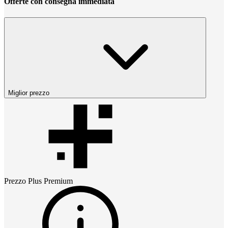
Offerte con consegna immediata
Miglior prezzo
Prezzo
Plus Premium