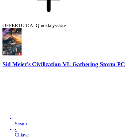
OFFERTO DA: Quickkeysstore
Sid Meier's Civilization VI: Gathering Storm PC
Steam
•
Chiave