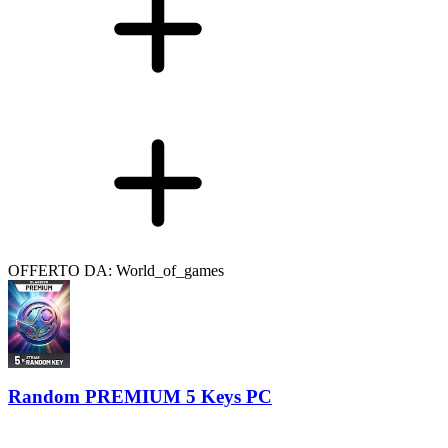
OFFERTO DA: World_of_games
Random PREMIUM 5 Keys PC