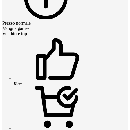
Prezzo normale
Mdigitalgames
Venditore top
99%