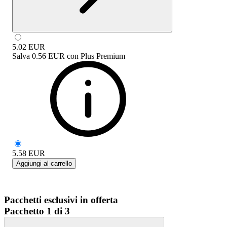
5.02
EUR
Salva
0.56 EUR
con
Plus Premium
5.58
EUR
Aggiungi al carrello
Pacchetti esclusivi in offerta
Pacchetto 1 di 3