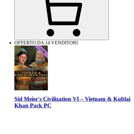
OFFERTO DA 14 VENDITORI
Sid Meier's Civilization VI – Vietnam & Kublai
Khan Pack PC