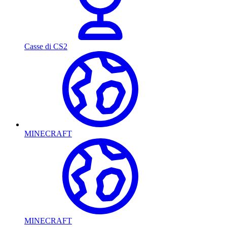
Casse di CS2
MINECRAFT
MINECRAFT