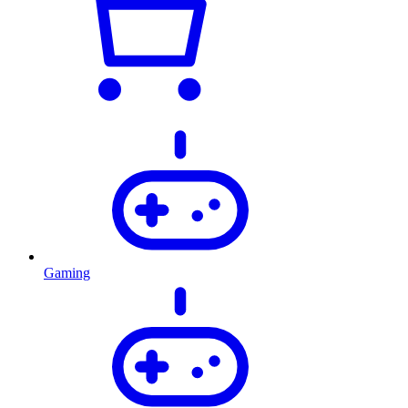
Gaming