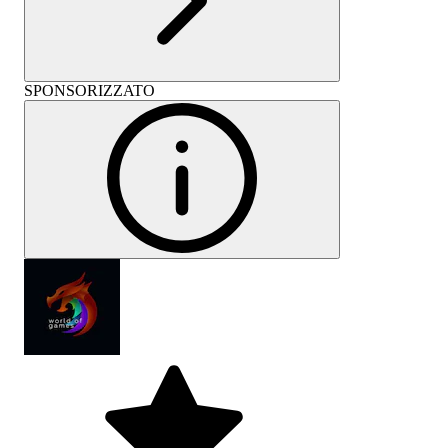
SPONSORIZZATO