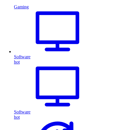
Gaming
Software
hot
Software
hot