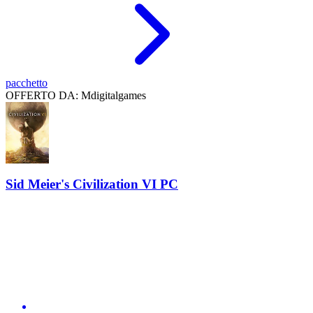
pacchetto
OFFERTO DA: Mdigitalgames
Sid Meier's Civilization VI PC