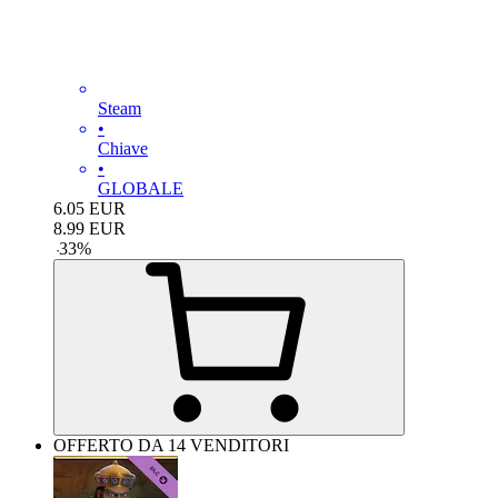
Steam
•
Chiave
•
GLOBALE
6.05
EUR
8.99
EUR
-
33
%
OFFERTO DA 14 VENDITORI