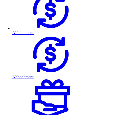
Abbonamenti
Abbonamenti