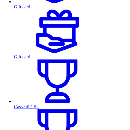
Gift card
Gift card
Casse di CS2