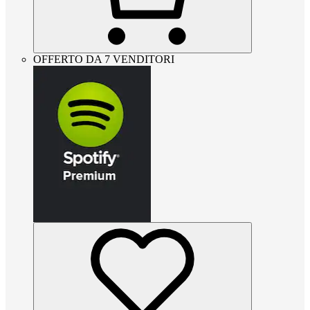
OFFERTO DA 7 VENDITORI