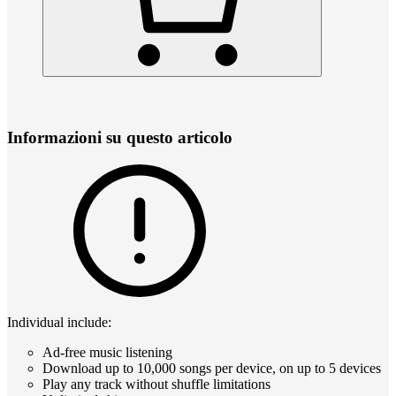
Informazioni su questo articolo
Individual include:
Ad-free music listening
Download up to 10,000 songs per device, on up to 5 devices
Play any track without shuffle limitations