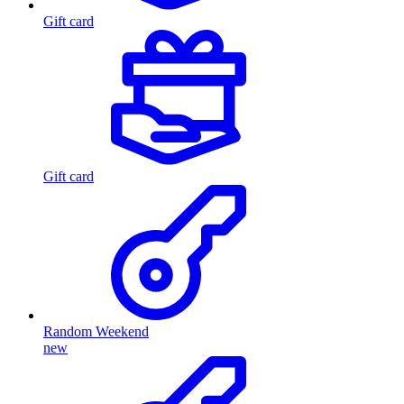
Gift card
Gift card
Random Weekend
new