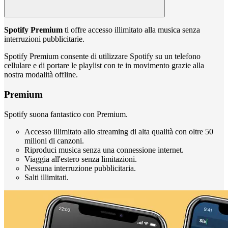
Spotify Premium
ti offre accesso illimitato alla musica senza
interruzioni pubblicitarie.
Spotify Premium consente di utilizzare Spotify su un telefono
cellulare e di portare le playlist con te in movimento grazie alla
nostra modalità offline.
Premium
Spotify suona fantastico con Premium.
Accesso illimitato allo streaming di alta qualità con oltre 50
milioni di canzoni.
Riproduci musica senza una connessione internet.
Viaggia all'estero senza limitazioni.
Nessuna interruzione pubblicitaria.
Salti illimitati.