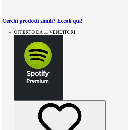
Cerchi prodotti simili? Eccoli qui!
OFFERTO DA 11 VENDITORI