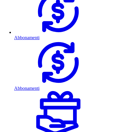
Abbonamenti
Abbonamenti