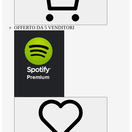
OFFERTO DA 5 VENDITORI