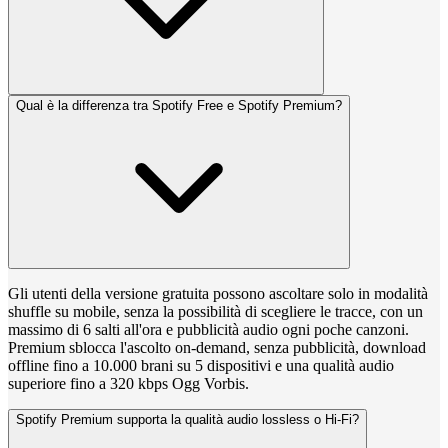
Qual è la differenza tra Spotify Free e Spotify Premium?
Gli utenti della versione gratuita possono ascoltare solo in modalità
shuffle su mobile, senza la possibilità di scegliere le tracce, con un
massimo di 6 salti all'ora e pubblicità audio ogni poche canzoni.
Premium sblocca l'ascolto on-demand, senza pubblicità, download
offline fino a 10.000 brani su 5 dispositivi e una qualità audio
superiore fino a 320 kbps Ogg Vorbis.
Spotify Premium supporta la qualità audio lossless o Hi-Fi?