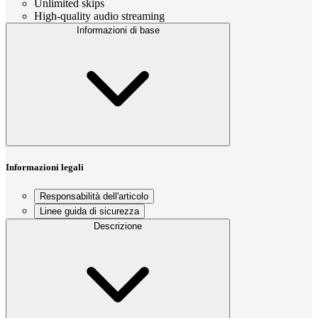
Unlimited skips
High-quality audio streaming
Informazioni di base
Informazioni legali
Responsabilità dell'articolo
Linee guida di sicurezza
Descrizione