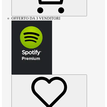
OFFERTO DA 3 VENDITORI