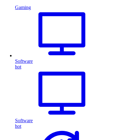
Gaming
Software
hot
Software
hot