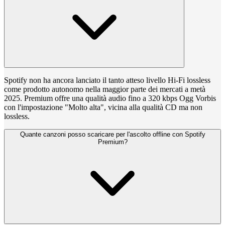
Spotify non ha ancora lanciato il tanto atteso livello Hi-Fi lossless
come prodotto autonomo nella maggior parte dei mercati a metà
2025. Premium offre una qualità audio fino a 320 kbps Ogg Vorbis
con l'impostazione "Molto alta", vicina alla qualità CD ma non
lossless.
Quante canzoni posso scaricare per l'ascolto offline con Spotify
Premium?