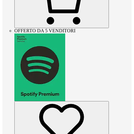
OFFERTO DA 5 VENDITORI