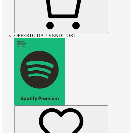
OFFERTO DA 7 VENDITORI