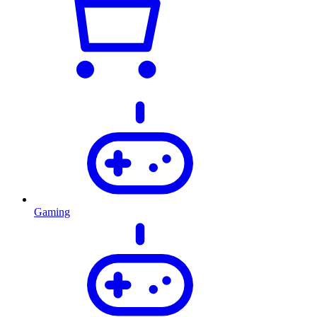
Gaming