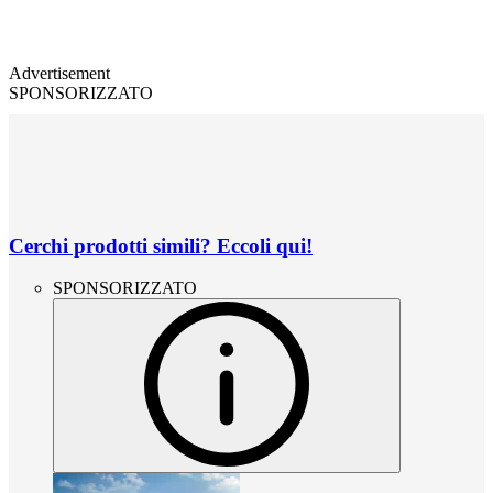
Advertisement
SPONSORIZZATO
Cerchi prodotti simili? Eccoli qui!
SPONSORIZZATO