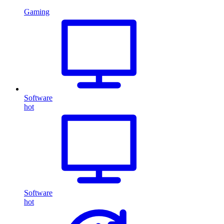
Gaming
Software
hot
Software
hot