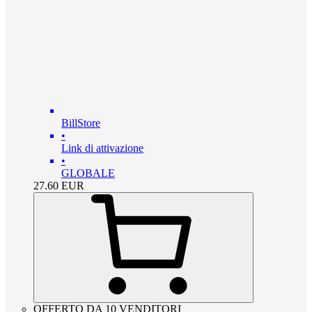
BillStore
•
Link di attivazione
•
GLOBALE
27.60
EUR
OFFERTO DA 10 VENDITORI