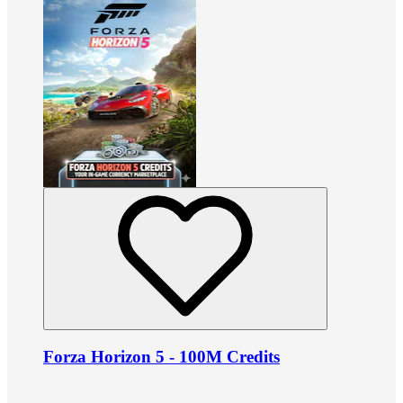
Forza Horizon 5 - 100M Credits