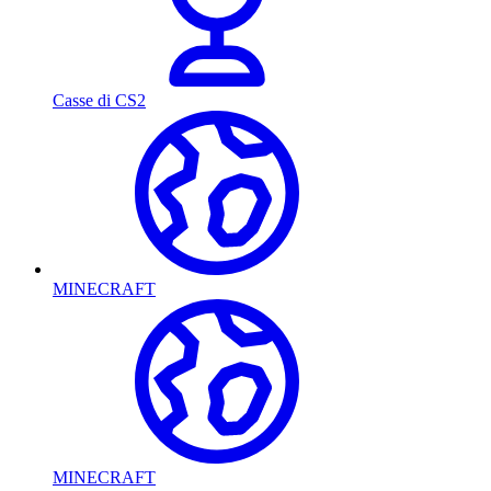
Casse di CS2
MINECRAFT
MINECRAFT