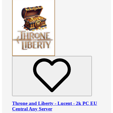
Throne and Liberty - Lucent - 2k PC EU
Central Any Server