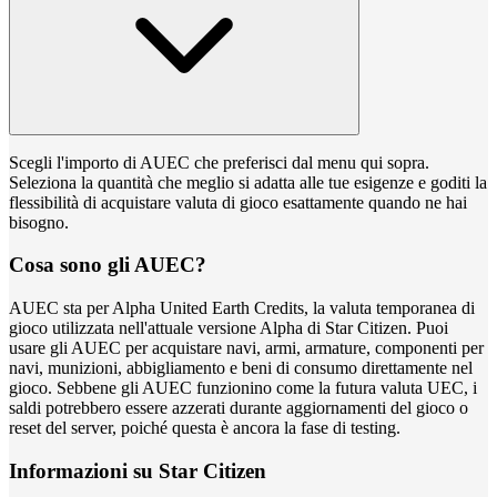
Scegli l'importo di AUEC che preferisci dal menu qui sopra.
Seleziona la quantità che meglio si adatta alle tue esigenze e goditi la
flessibilità di acquistare valuta di gioco esattamente quando ne hai
bisogno.
Cosa sono gli AUEC?
AUEC sta per Alpha United Earth Credits, la valuta temporanea di
gioco utilizzata nell'attuale versione Alpha di Star Citizen. Puoi
usare gli AUEC per acquistare navi, armi, armature, componenti per
navi, munizioni, abbigliamento e beni di consumo direttamente nel
gioco. Sebbene gli AUEC funzionino come la futura valuta UEC, i
saldi potrebbero essere azzerati durante aggiornamenti del gioco o
reset del server, poiché questa è ancora la fase di testing.
Informazioni su Star Citizen