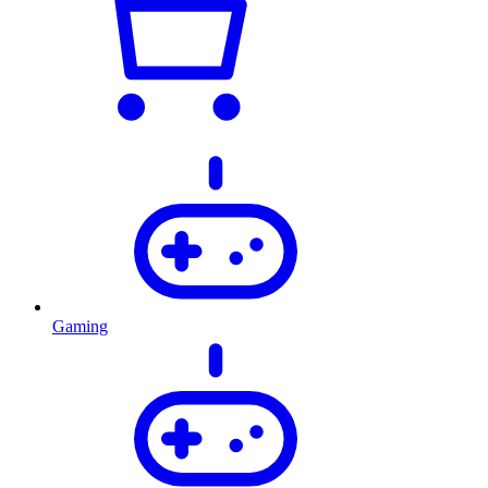
Gaming