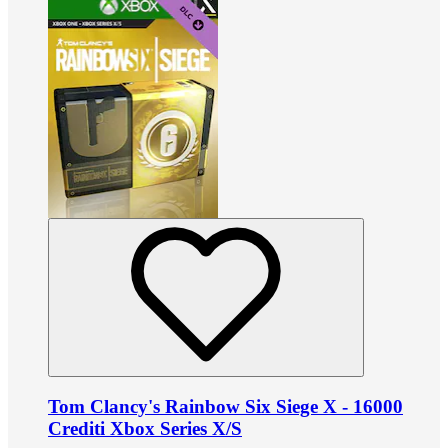
Tom Clancy's Rainbow Six Siege X - 16000
Crediti Xbox Series X/S