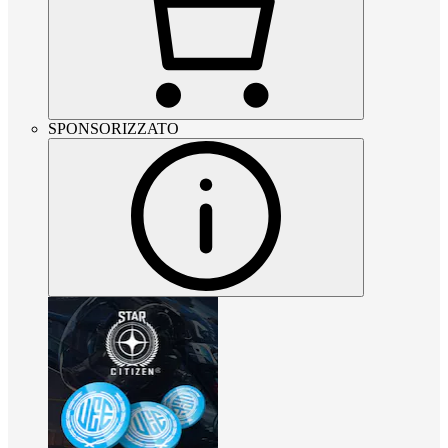
SPONSORIZZATO