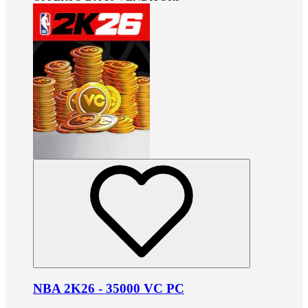
NBA 2K26 - 35000 VC PC