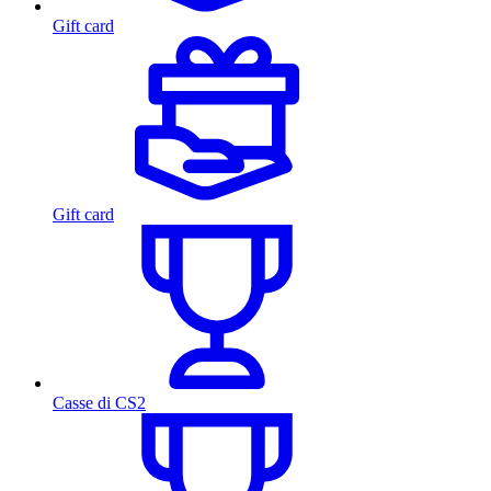
Gift card
Gift card
Casse di CS2