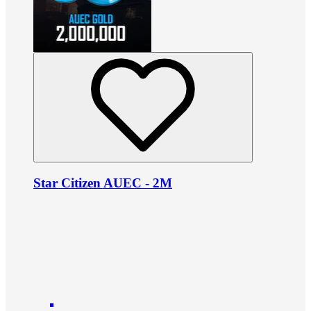
Star Citizen AUEC - 2M