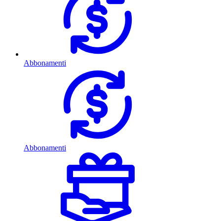
Abbonamenti
Abbonamenti