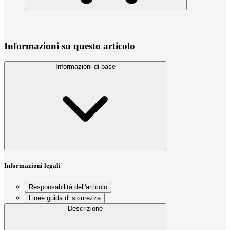
Informazioni su questo articolo
Informazioni di base
Informazioni legali
Responsabilità dell'articolo
Linee guida di sicurezza
Descrizione