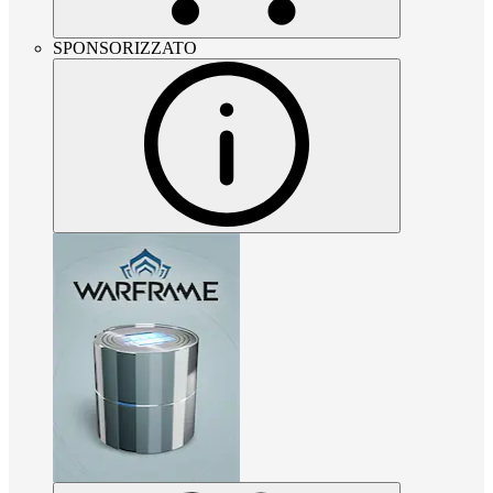
SPONSORIZZATO