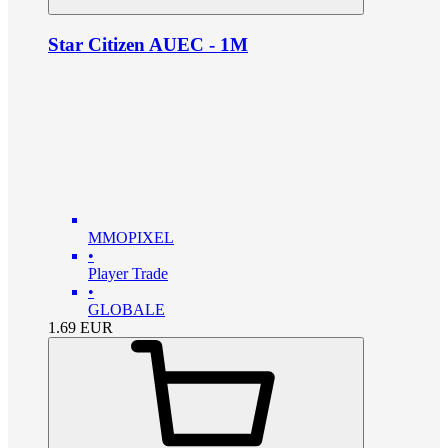
Star Citizen AUEC - 1M
MMOPIXEL
•
Player Trade
•
GLOBALE
1.69
EUR