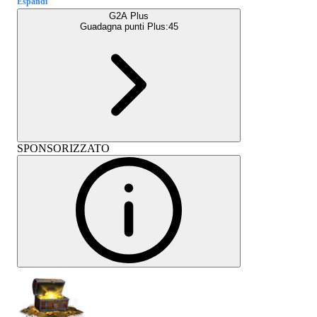
Espandi
G2A Plus
Guadagna punti Plus:
45
SPONSORIZZATO