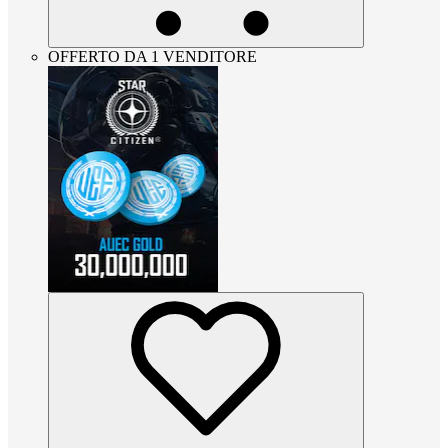
OFFERTO DA 1 VENDITORE