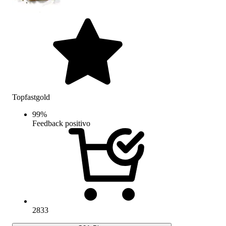
Topfastgold
99
%
Feedback positivo
2833