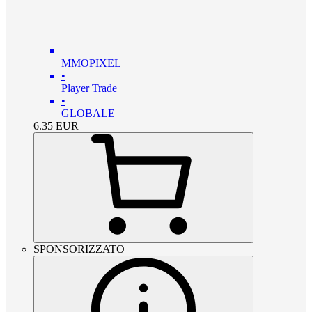
MMOPIXEL
•
Player Trade
•
GLOBALE
6.35
EUR
SPONSORIZZATO