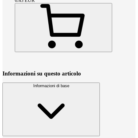
6.43
EUR
Informazioni su questo articolo
Informazioni di base