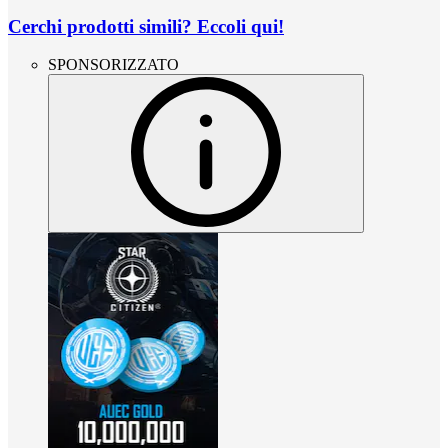
Cerchi prodotti simili? Eccoli qui!
SPONSORIZZATO