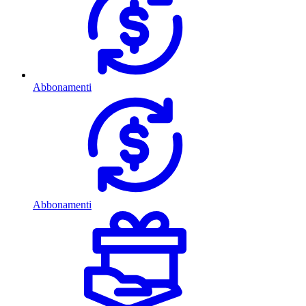
Abbonamenti
Abbonamenti