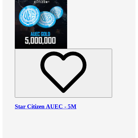
Star Citizen AUEC - 5M