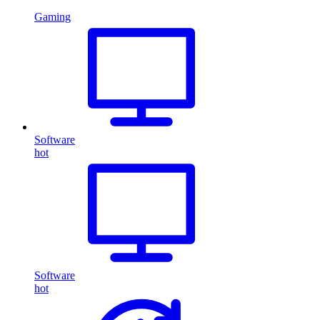
Gaming
Software
hot
Software
hot