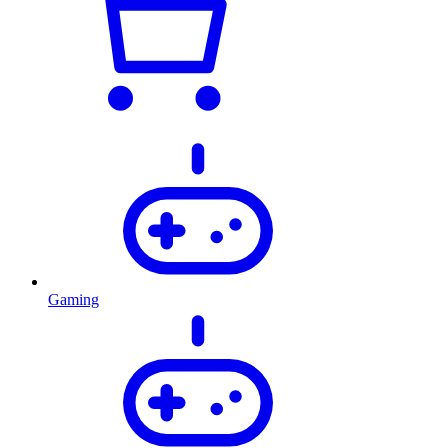
Gaming