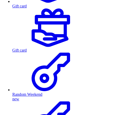
Gift card
Gift card
Random Weekend
new