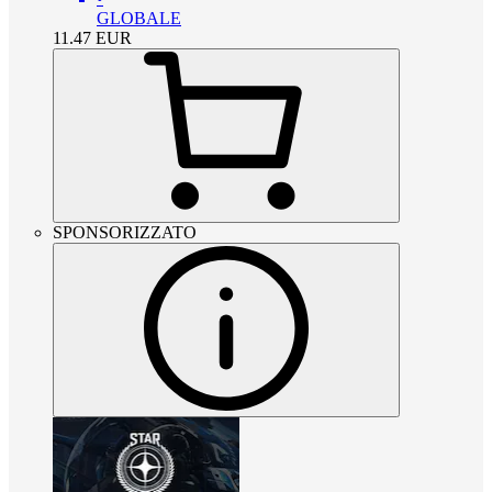
GLOBALE
11.47
EUR
SPONSORIZZATO