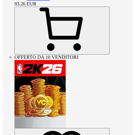
93.26
EUR
OFFERTO DA 10 VENDITORI