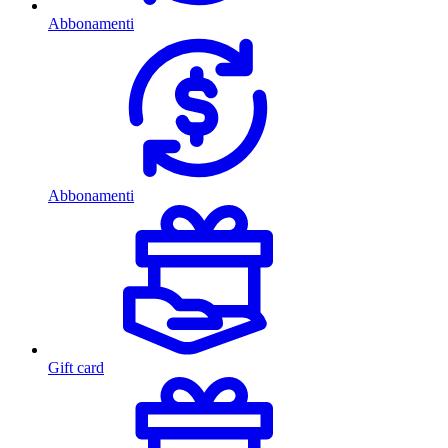
Abbonamenti
Abbonamenti
Gift card