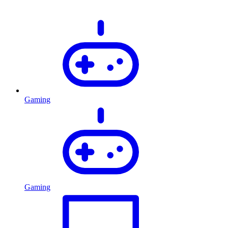
Gaming
Gaming