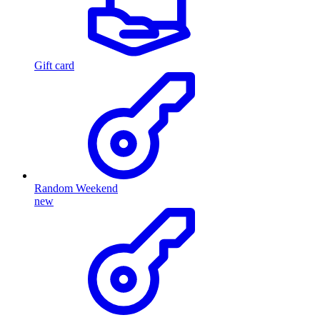
Gift card
Random Weekend
new