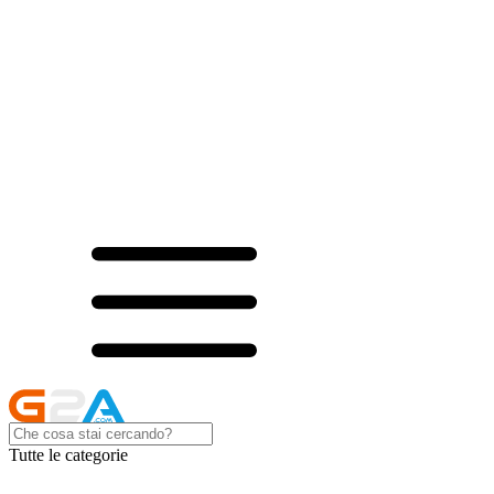
Tutte le categorie