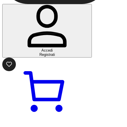
Accedi
Registrati