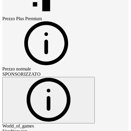
Prezzo
Plus Premium
Prezzo normale
SPONSORIZZATO
World_of_games