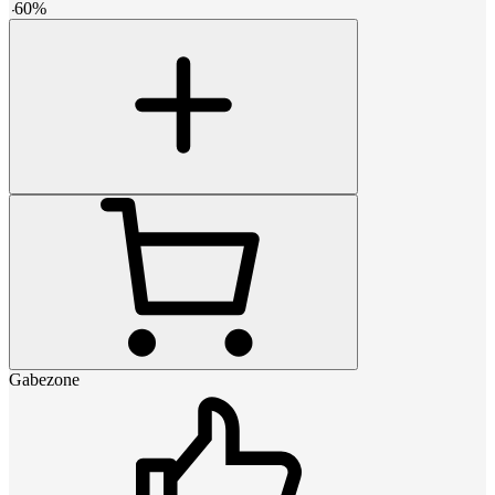
-
60
%
Gabezone