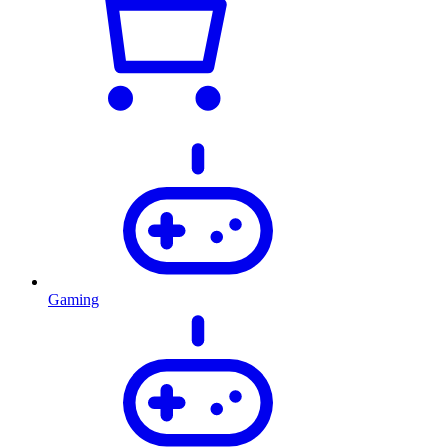
Gaming