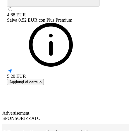
4.68
EUR
Salva
0.52 EUR
con
Plus Premium
5.20
EUR
Aggiungi al carrello
Advertisement
SPONSORIZZATO