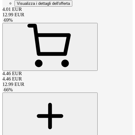
Visualizza i dettagli dell'offerta
4.01
EUR
12.99
EUR
-
69
%
4.46
EUR
4.46
EUR
12.99
EUR
-
66
%