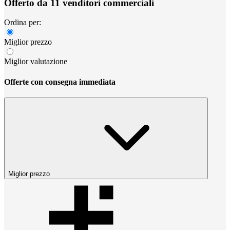
Offerto da 11 venditori commerciali
Ordina per:
Miglior prezzo
Miglior valutazione
Offerte con consegna immediata
Miglior prezzo