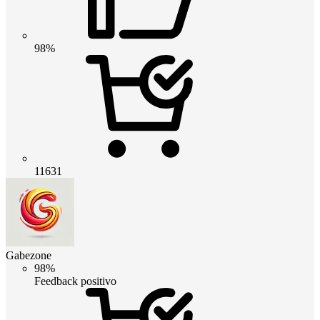
98%
11631
Gabezone
98%
Feedback positivo