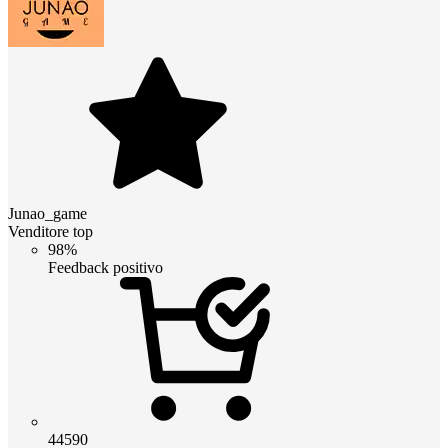
Junao_game
Venditore top
98%
Feedback positivo
44590