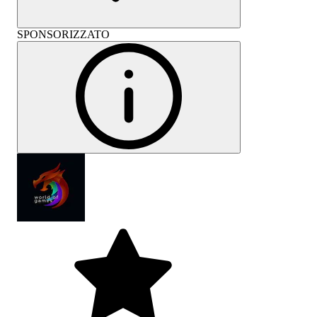
SPONSORIZZATO