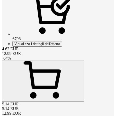
6708
Visualizza i dettagli dell'offerta
4.62
EUR
12.99
EUR
-
64
%
5.14
EUR
5.14
EUR
12.99
EUR