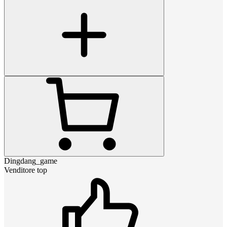
Dingdang_game
Venditore top