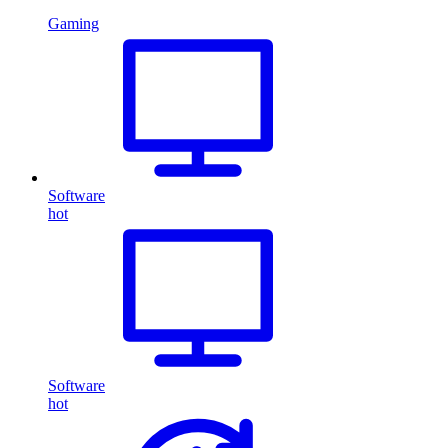
Gaming
Software
hot
Software
hot