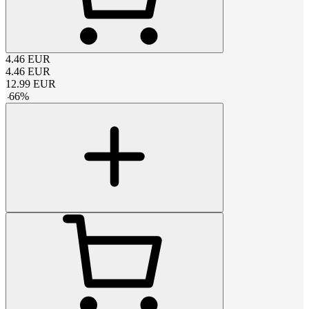
4.46
EUR
4.46
EUR
12.99
EUR
-
66
%