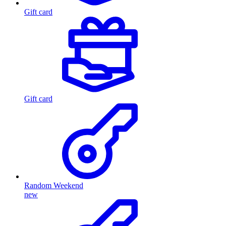
Gift card
Gift card
Random Weekend
new