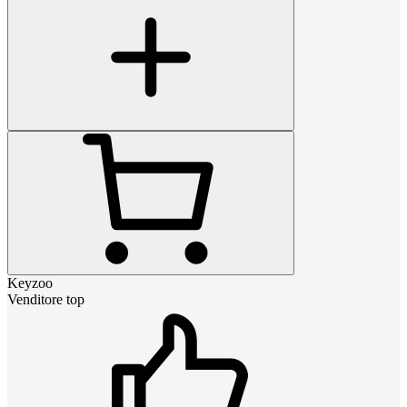
Keyzoo
Venditore top