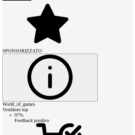
SPONSORIZZATO
World_of_games
Venditore top
97%
Feedback positivo