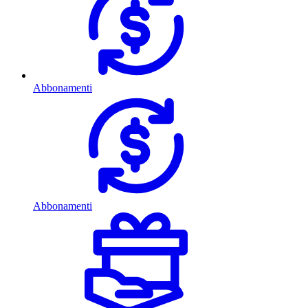
Abbonamenti
Abbonamenti